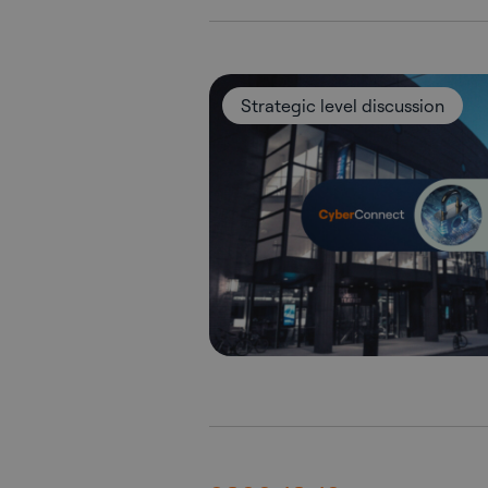
Strategic level discussion