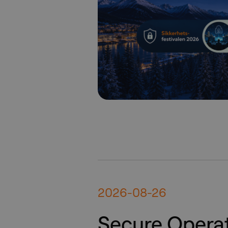
2026-08-26
Secure Opera