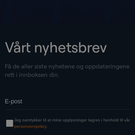
Vårt nyhetsbrev
Få de aller siste nyhetene og oppdateringene
rett i innboksen din.