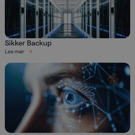
Sikker Backup
Les mer