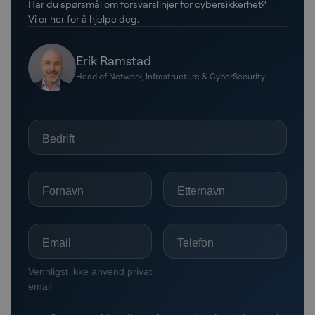
Har du spørsmål om forsvarslinjer for cybersikkerhet?
Vi er her for å hjelpe deg.
Erik Ramstad
Head of Network, Infrastructure & CyberSecurity