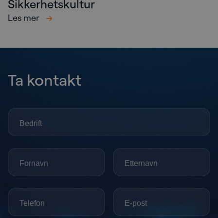
Sikkerhetskultur
Les mer
Ta kontakt