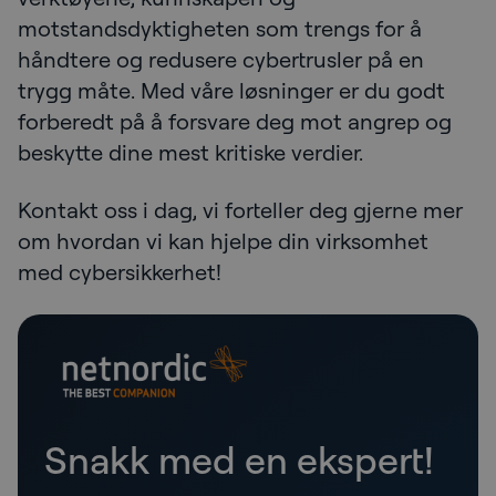
motstandsdyktigheten som trengs for å
håndtere og redusere cybertrusler på en
trygg måte. Med våre løsninger er du godt
forberedt på å forsvare deg mot angrep og
beskytte dine mest kritiske verdier.
Kontakt oss i dag, vi forteller deg gjerne mer
om hvordan vi kan hjelpe din virksomhet
med cybersikkerhet!
Snakk med en ekspert!