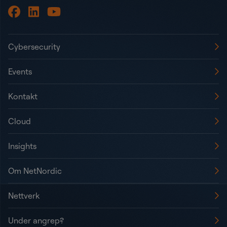
Cybersecurity
Events
Kontakt
Cloud
Insights
Om NetNordic
Nettverk
Under angrep?