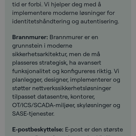
tid er forbi. Vi hjelper deg med å
implementere moderne løsninger for
identitetshåndtering og autentisering.
Brannmurer:
Brannmurer er en
grunnstein i moderne
sikkerhetsarkitektur, men de må
plasseres strategisk, ha avansert
funksjonalitet og konfigureres riktig. Vi
planlegger, designer, implementerer og
støtter nettverkssikkerhetsløsninger
tilpasset datasentre, kontorer,
OT/ICS/SCADA-miljøer, skyløsninger og
SASE-tjenester.
E-postbeskyttelse:
E-post er den største