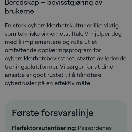
Beredskap – bevisstgjøring av
brukerne
En sterk cybersikkerhetskultur er like viktig
som tekniske sikkerhetstiltak. Vi hjelper deg
med å implementere og rulle ut et
omfattende opplæringsprogram for
cybersikkerhetsbevissthet, støttet av ledende
treningsplattformer. Vi sørger for at dine
ansatte er godt rustet til å håndtere
cybertrusler på en effektiv måte.
Første forsvarslinje
Flerfaktorautentisering:
Passordenes