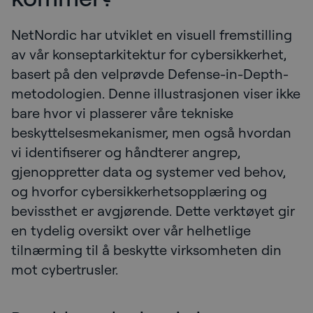
NetNordic har utviklet en visuell fremstilling
av vår konseptarkitektur for cybersikkerhet,
basert på den velprøvde Defense-in-Depth-
metodologien. Denne illustrasjonen viser ikke
bare hvor vi plasserer våre tekniske
beskyttelsesmekanismer, men også hvordan
vi identifiserer og håndterer angrep,
gjenoppretter data og systemer ved behov,
og hvorfor cybersikkerhetsopplæring og
bevissthet er avgjørende. Dette verktøyet gir
en tydelig oversikt over vår helhetlige
tilnærming til å beskytte virksomheten din
mot cybertrusler.