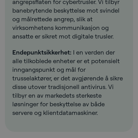
angrepsflaten for cybertrusler. Vi tilbyr
banebrytende beskyttelse mot svindel
og målrettede angrep, slik at
virksomhetens kommunikasjon og
ansatte er sikret mot digitale trusler.
Endepunktsikkerhet:
I en verden der
alle tilkoblede enheter er et potensielt
inngangspunkt og mål for
trusselaktører, er det avgjørende å sikre
disse utover tradisjonell antivirus. Vi
tilbyr en av markedets sterkeste
løsninger for beskyttelse av både
servere og klientdatamaskiner.