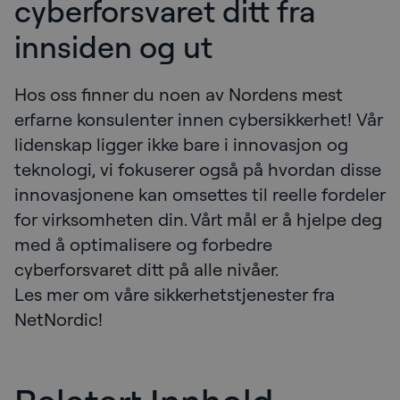
cyberforsvaret ditt fra
innsiden og ut
Hos oss finner du noen av Nordens mest
erfarne konsulenter innen cybersikkerhet! Vår
lidenskap ligger ikke bare i innovasjon og
teknologi, vi fokuserer også på hvordan disse
innovasjonene kan omsettes til reelle fordeler
for virksomheten din. Vårt mål er å hjelpe deg
med å optimalisere og forbedre
cyberforsvaret ditt på alle nivåer.
Les mer om våre sikkerhetstjenester fra
NetNordic!