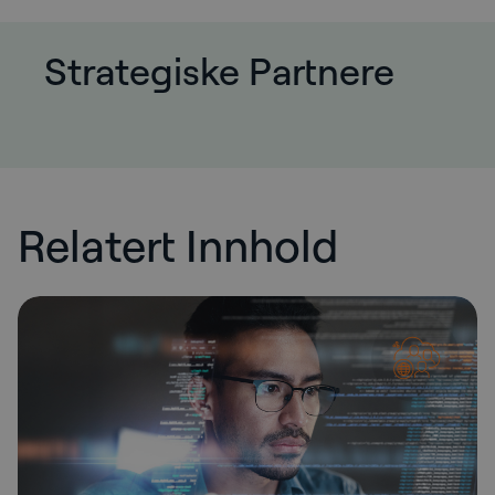
Strategiske Partnere
Relatert Innhold