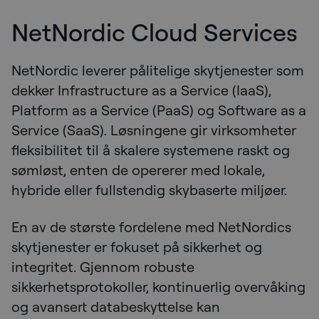
NetNordic Cloud Services
NetNordic leverer pålitelige skytjenester som
dekker Infrastructure as a Service (IaaS),
Platform as a Service (PaaS) og Software as a
Service (SaaS). Løsningene gir virksomheter
fleksibilitet til å skalere systemene raskt og
sømløst, enten de opererer med lokale,
hybride eller fullstendig skybaserte miljøer.
En av de største fordelene med NetNordics
skytjenester er fokuset på sikkerhet og
integritet. Gjennom robuste
sikkerhetsprotokoller, kontinuerlig overvåking
og avansert databeskyttelse kan