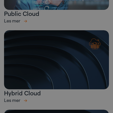
Public Cloud
Les mer
Hybrid Cloud
Les mer