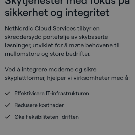
sikkerhet og integritet
NetNordic Cloud Services tilbyr en
skreddersydd portefølje av skybaserte
løsninger, utviklet for å møte behovene til
mellomstore og store bedrifter.
Ved å integrere moderne og sikre
skyplattformer, hjelper vi virksomheter med å:
Effektivisere IT-infrastrukturen
Redusere kostnader
Øke fleksibiliteten i driften