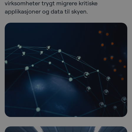
virksomheter trygt migrere kritiske
applikasjoner og data til skyen.