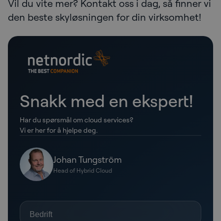
Vil du vite mer? Kontakt oss i dag, så finner vi
den beste skyløsningen for din virksomhet!
Snakk med en ekspert!
Har du spørsmål om cloud services?
Vi er her for å hjelpe deg.
Johan Tungström
Head of Hybrid Cloud