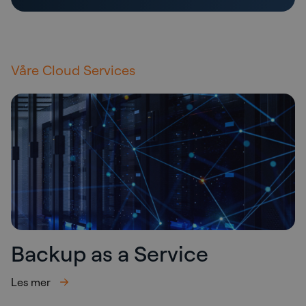
Våre Cloud Services
Backup as a Service
Les mer