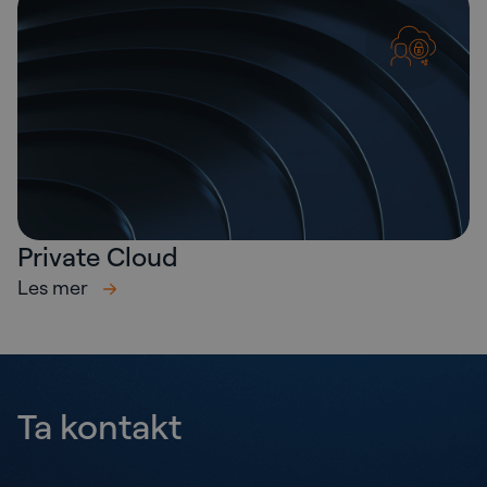
Private Cloud
Les mer
Ta kontakt