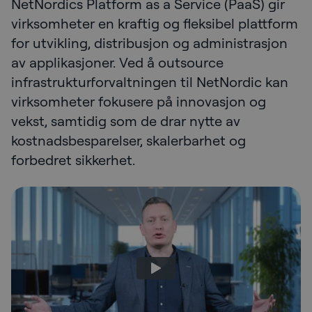
NetNordics Platform as a Service (PaaS) gir
virksomheter en kraftig og fleksibel plattform
for utvikling, distribusjon og administrasjon
av applikasjoner. Ved å outsource
infrastrukturforvaltningen til NetNordic kan
virksomheter fokusere på innovasjon og
vekst, samtidig som de drar nytte av
kostnadsbesparelser, skalerbarhet og
forbedret sikkerhet.