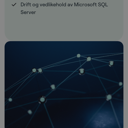
Drift og vedlikehold av Microsoft SQL
Server