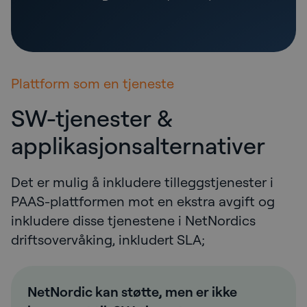
Plattform som en tjeneste
SW-tjenester &
applikasjonsalternativer
Det er mulig å inkludere tilleggstjenester i
PAAS-plattformen mot en ekstra avgift og
inkludere disse tjenestene i NetNordics
driftsovervåking, inkludert SLA;
NetNordic kan støtte, men er ikke