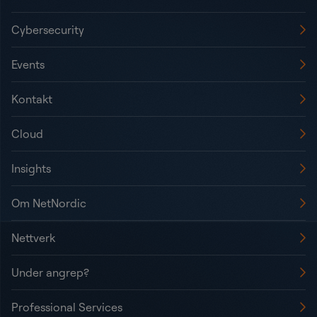
Cybersecurity
Events
Kontakt
Cloud
Insights
Om NetNordic
Nettverk
Under angrep?
Professional Services