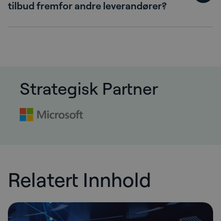
tilbud fremfor andre leverandører?
Strategisk Partner
Relatert Innhold