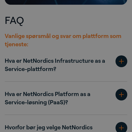
FAQ
Vanlige spørsmål og svar om plattform som
tjeneste:
Hva er NetNordics Infrastructure as a
Service-plattform?
Hva er NetNordics Platform as a
Service-løsning (PaaS)?
Hvorfor bør jeg velge NetNordics