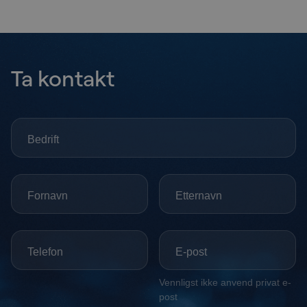
Ta kontakt