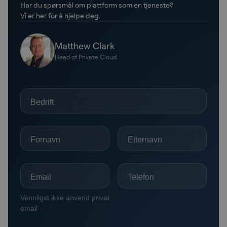
Har du spørsmål om plattform som en tjeneste?
Vi er her for å hjelpe deg.
Matthew Clark
Head of Private Cloud