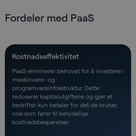
Fordeler med PaaS
Kostnadseffektivitet
PaaS eliminerer behovet for å investere i
maskinvare- og
programvareinfrastruktur. Dette
reduserer kapitalutgiftene og gjør at
bedrifter kun betaler for det de bruker,
noe som fører til betydelige
kostnadsbesparelser.