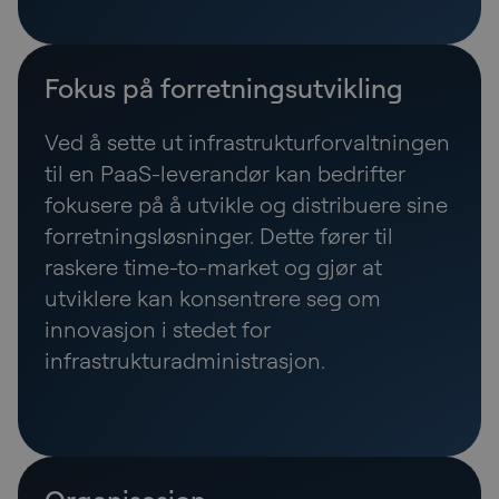
Fokus på forretningsutvikling
Ved å sette ut infrastrukturforvaltningen
til en PaaS-leverandør kan bedrifter
fokusere på å utvikle og distribuere sine
forretningsløsninger. Dette fører til
raskere time-to-market og gjør at
utviklere kan konsentrere seg om
innovasjon i stedet for
infrastrukturadministrasjon.