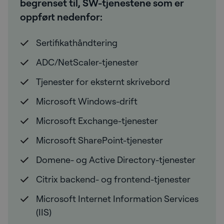
begrenset til, SW-tjenestene som er
oppført nedenfor:
Sertifikathåndtering
ADC/NetScaler-tjenester
Tjenester for eksternt skrivebord
Microsoft Windows-drift
Microsoft Exchange-tjenester
Microsoft SharePoint-tjenester
Domene- og Active Directory-tjenester
Citrix backend- og frontend-tjenester
Microsoft Internet Information Services
(IIS)