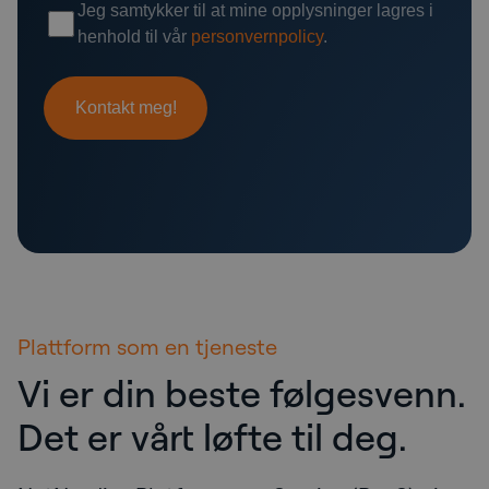
Plattform som en tjeneste
Vi er din beste følgesvenn.
Det er vårt løfte til deg.