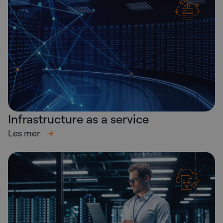
Infrastructure as a service
Les mer