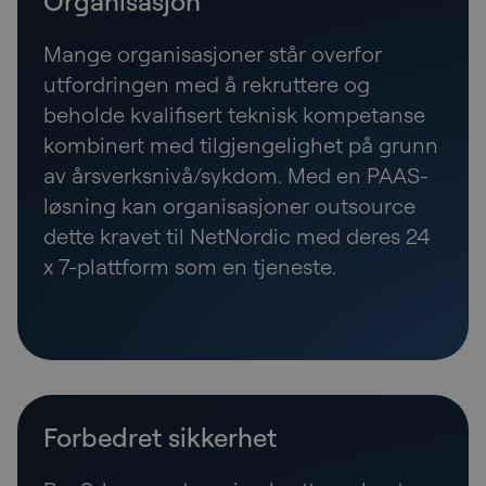
Organisasjon
Mange organisasjoner står overfor
utfordringen med å rekruttere og
beholde kvalifisert teknisk kompetanse
kombinert med tilgjengelighet på grunn
av årsverksnivå/sykdom. Med en PAAS-
løsning kan organisasjoner outsource
dette kravet til NetNordic med deres 24
x 7-plattform som en tjeneste.
Forbedret sikkerhet