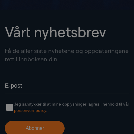
Vårt nyhetsbrev
Få de aller siste nyhetene og oppdateringene
rett i innboksen din.