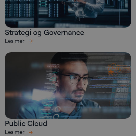
Strategi og Governance
Les mer
Public Cloud
Les mer