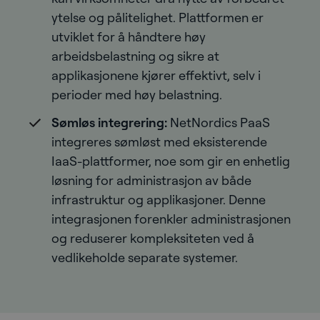
ytelse og pålitelighet. Plattformen er
utviklet for å håndtere høy
arbeidsbelastning og sikre at
applikasjonene kjører effektivt, selv i
perioder med høy belastning.
Sømløs integrering:
NetNordics PaaS
integreres sømløst med eksisterende
IaaS-plattformer, noe som gir en enhetlig
løsning for administrasjon av både
infrastruktur og applikasjoner. Denne
integrasjonen forenkler administrasjonen
og reduserer kompleksiteten ved å
vedlikeholde separate systemer.