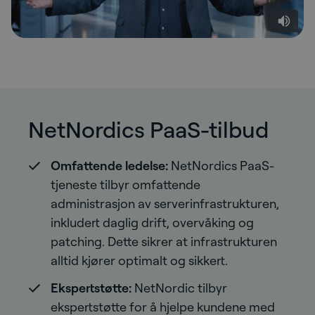
NetNordics PaaS-tilbud
Omfattende ledelse:
NetNordics PaaS-
tjeneste tilbyr omfattende
administrasjon av serverinfrastrukturen,
inkludert daglig drift, overvåking og
patching. Dette sikrer at infrastrukturen
alltid kjører optimalt og sikkert.
Ekspertstøtte:
NetNordic tilbyr
ekspertstøtte for å hjelpe kundene med