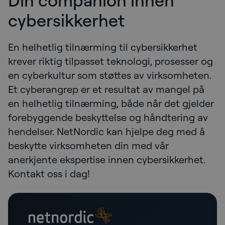
cybersikkerhet
En helhetlig tilnærming til cybersikkerhet
krever riktig tilpasset teknologi, prosesser og
en cyberkultur som støttes av virksomheten.
Et cyberangrep er et resultat av mangel på
en helhetlig tilnærming, både når det gjelder
forebyggende beskyttelse og håndtering av
hendelser. NetNordic kan hjelpe deg med å
beskytte virksomheten din med vår
anerkjente ekspertise innen cybersikkerhet.
Kontakt oss i dag!