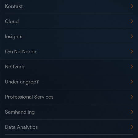
Kontakt
Cloud
Insights
Om NetNordic
Nettverk
Under angrep?
Professional Services
Samhandling
Data Analytics