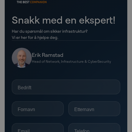
Snakk med en ekspert!
Har du spørsmål om sikker infrastruktur?
Vi er her for å hjelpe deg.
Erik Ramstad
Head of Network, Infrastructure & CyberSecurity