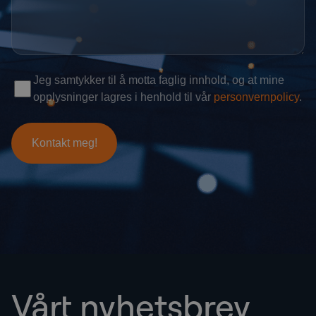
Vårt nyhetsbrev