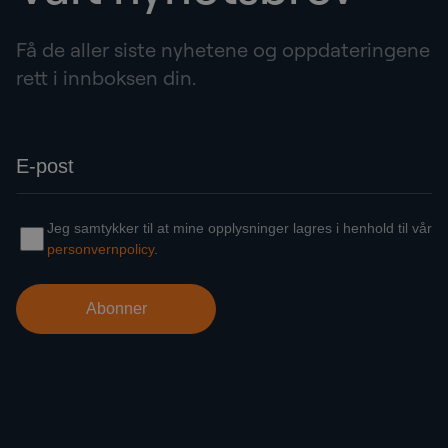
Få de aller siste nyhetene og oppdateringene
rett i innboksen din.