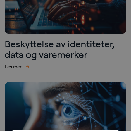
Beskyttelse av identiteter,
data og varemerker
Les mer