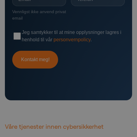
Våre tjenester innen cybersikkerhet