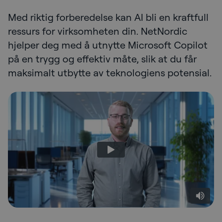
Med riktig forberedelse kan AI bli en kraftfull
ressurs for virksomheten din. NetNordic
hjelper deg med å utnytte Microsoft Copilot
på en trygg og effektiv måte, slik at du får
maksimalt utbytte av teknologiens potensial.