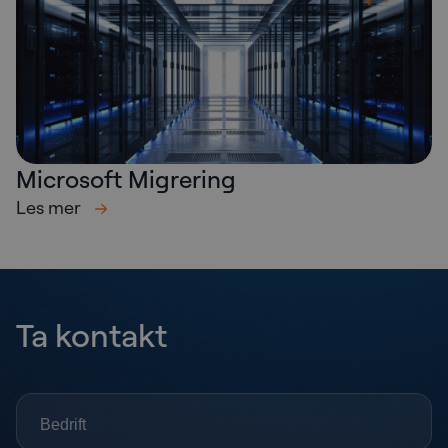
Microsoft Migrering
Les mer
Ta kontakt