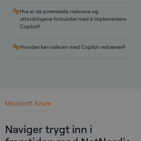
Hva er de potensielle risikoene og
utfordringene forbundet med å implementere
Copilot?
Hvordan kan risikoen med Copilot reduseres?
Microsoft Azure
Naviger trygt inn i