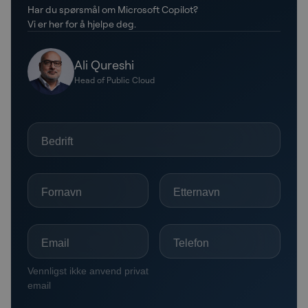
Har du spørsmål om Microsoft Copilot?
Vi er her for å hjelpe deg.
Ali Qureshi
Head of Public Cloud