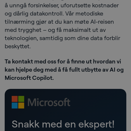
å unngå forsinkelser, uforutsette kostnader
og dårlig datakontroll. Vår metodiske
tilnærming gjør at du kan møte AI-reisen
med trygghet – og få maksimalt ut av
teknologien, samtidig som dine data forblir
beskyttet.
Ta kontakt med oss for å finne ut hvordan vi
kan hjelpe deg med å få fullt utbytte av AI og
Microsoft Copilot.
Snakk med en ekspert!