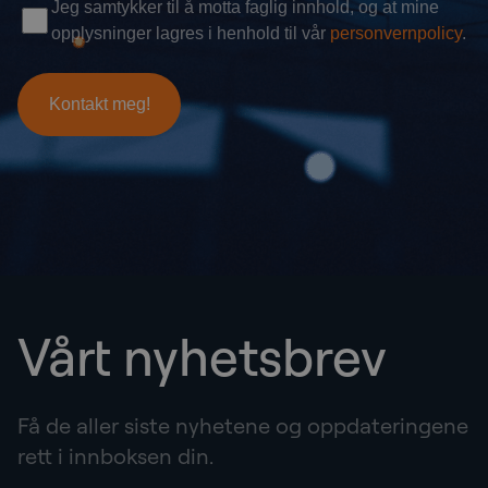
Vårt nyhetsbrev
Få de aller siste nyhetene og oppdateringene
rett i innboksen din.