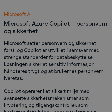
Microsoft AI
Microsoft Azure Copilot – personvern
og sikkerhet
Microsoft setter personvern og sikkerhet
først, og Copilot er utviklet i samsvar med
strenge standarder for databeskyttelse.
Løsningen sikrer at sensitiv informasjon
håndteres trygt og at brukernes personvern
ivaretas.
Copilot opererer i et sikkert miljø med
avanserte sikkerhetsmekanismer som
kryptering og tilgangskontroller, som