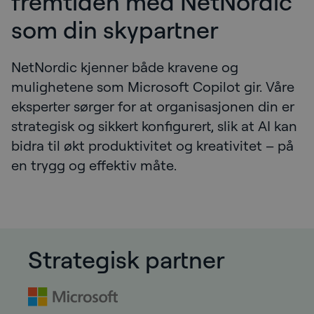
fremtiden med NetNordic
som din skypartner
NetNordic kjenner både kravene og
mulighetene som Microsoft Copilot gir. Våre
eksperter sørger for at organisasjonen din er
strategisk og sikkert konfigurert, slik at AI kan
bidra til økt produktivitet og kreativitet – på
en trygg og effektiv måte.
Strategisk partner