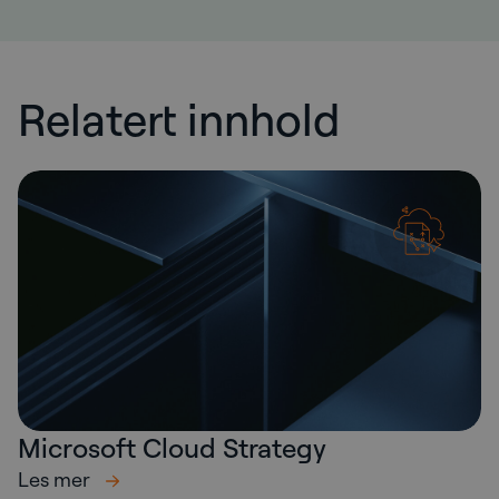
Relatert innhold
Microsoft Cloud Strategy
Les mer