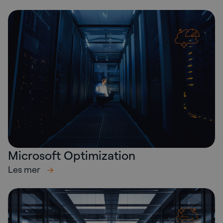
Microsoft Optimization
Les mer