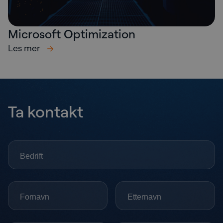
Microsoft Optimization
Les mer
Ta kontakt