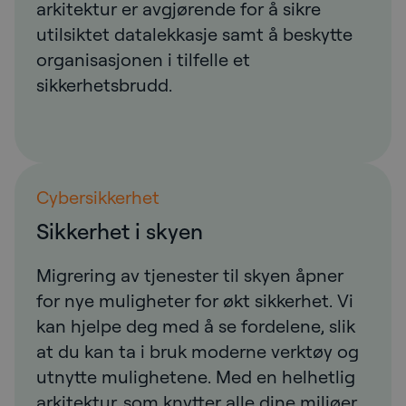
arkitektur er avgjørende for å sikre
utilsiktet datalekkasje samt å beskytte
organisasjonen i tilfelle et
sikkerhetsbrudd.
Cybersikkerhet
Sikkerhet i skyen
Migrering av tjenester til skyen åpner
for nye muligheter for økt sikkerhet. Vi
kan hjelpe deg med å se fordelene, slik
at du kan ta i bruk moderne verktøy og
utnytte mulighetene. Med en helhetlig
arkitektur, som knytter alle dine miljøer