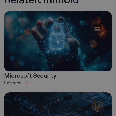
Microsoft Security
Les mer