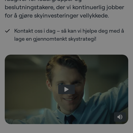
beslutningstakere, der vi kontinuerlig jobber
for å gjøre skyinvesteringer vellykkede.
Kontakt oss i dag – så kan vi hjelpe deg med å
lage en gjennomtenkt skystrategi!