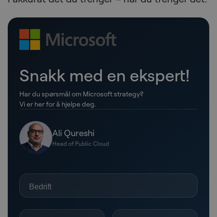
Snakk med en ekspert!
Har du spørsmål om Microsoft strategy?
Vi er her for å hjelpe deg.
Ali Qureshi
Head of Public Cloud