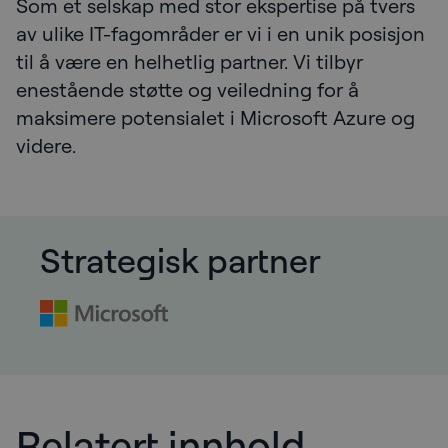
Som et selskap med stor ekspertise på tvers
av ulike IT-fagområder er vi i en unik posisjon
til å være en helhetlig partner. Vi tilbyr
enestående støtte og veiledning for å
maksimere potensialet i Microsoft Azure og
videre.
Strategisk partner
Relatert innhold