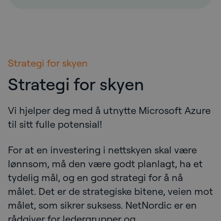
Strategi for skyen
Strategi for skyen
Vi hjelper deg med å utnytte Microsoft Azure
til sitt fulle potensial!
For at en investering i nettskyen skal være
lønnsom, må den være godt planlagt, ha et
tydelig mål, og en god strategi for å nå
målet. Det er de strategiske bitene, veien mot
målet, som sikrer suksess. NetNordic er en
rådgiver for ledergrupper og