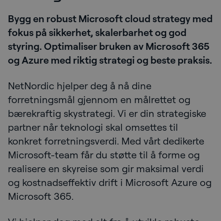
Bygg en robust Microsoft cloud strategy med
fokus på sikkerhet, skalerbarhet og god
styring. Optimaliser bruken av Microsoft 365
og Azure med riktig strategi og beste praksis.
NetNordic hjelper deg å nå dine
forretningsmål gjennom en målrettet og
bærekraftig skystrategi. Vi er din strategiske
partner når teknologi skal omsettes til
konkret forretningsverdi. Med vårt dedikerte
Microsoft-team får du støtte til å forme og
realisere en skyreise som gir maksimal verdi
og kostnadseffektiv drift i Microsoft Azure og
Microsoft 365.