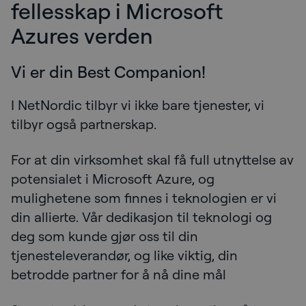
fellesskap i Microsoft
Azures verden
Vi er din Best Companion!
I NetNordic tilbyr vi ikke bare tjenester, vi
tilbyr også partnerskap.
For at din virksomhet skal få full utnyttelse av
potensialet i Microsoft Azure, og
mulighetene som finnes i teknologien er vi
din allierte. Vår dedikasjon til teknologi og
deg som kunde gjør oss til din
tjenesteleverandør, og like viktig, din
betrodde partner for å nå dine mål