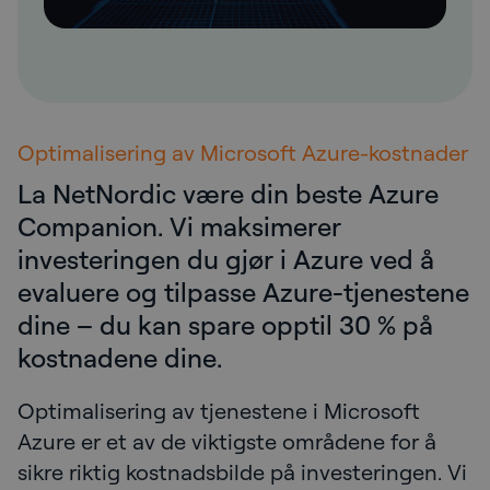
Optimalisering av Microsoft Azure-kostnader
La NetNordic være din beste Azure
Companion. Vi maksimerer
investeringen du gjør i Azure ved å
evaluere og tilpasse Azure-tjenestene
dine – du kan spare opptil 30 % på
kostnadene dine.
Optimalisering av tjenestene i Microsoft
Azure er et av de viktigste områdene for å
sikre riktig kostnadsbilde på investeringen. Vi