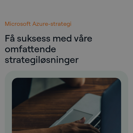
Microsoft Azure-strategi
Få suksess med våre
omfattende
strategiløsninger