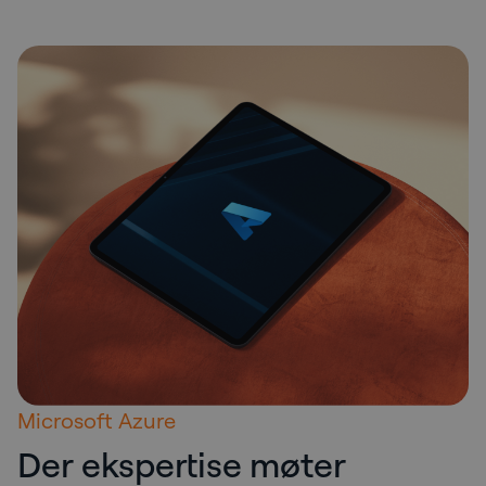
Microsoft Azure
Der ekspertise møter