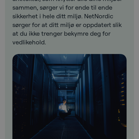
sammen, sørger vi for ende til ende
sikkerhet i hele ditt miljø. NetNordic
sørger for at ditt miljø er oppdatert slik
at du ikke trenger bekymre deg for
vedlikehold.