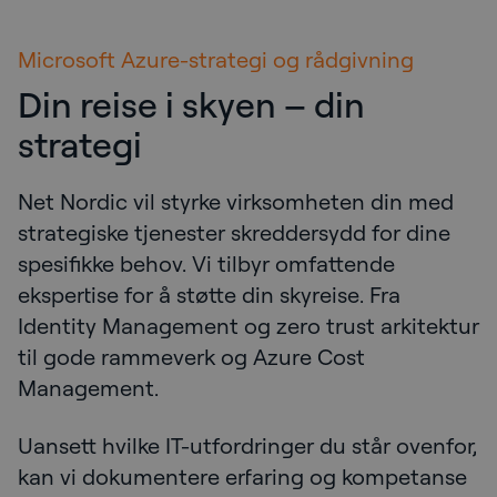
Microsoft Azure-strategi og rådgivning
Din reise i skyen – din
strategi
Net Nordic vil styrke virksomheten din med
strategiske tjenester skreddersydd for dine
spesifikke behov. Vi tilbyr omfattende
ekspertise for å støtte din skyreise. Fra
Identity Management og zero trust arkitektur
til gode rammeverk og Azure Cost
Management.
Uansett hvilke IT-utfordringer du står ovenfor,
kan vi dokumentere erfaring og kompetanse