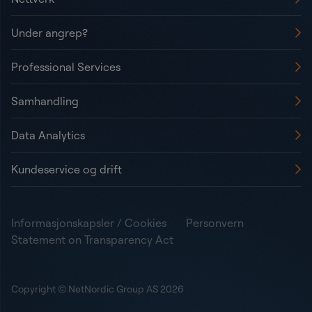
Under angrep?
Professional Services
Samhandling
Data Analytics
Kundeservice og drift
Informasjonskapsler / Cookies
Personvern
Statement on Transparency Act
Copyright © NetNordic Group AS 2026