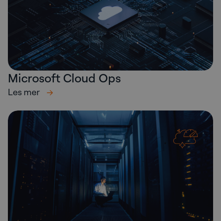
Microsoft Cloud Ops
Les mer