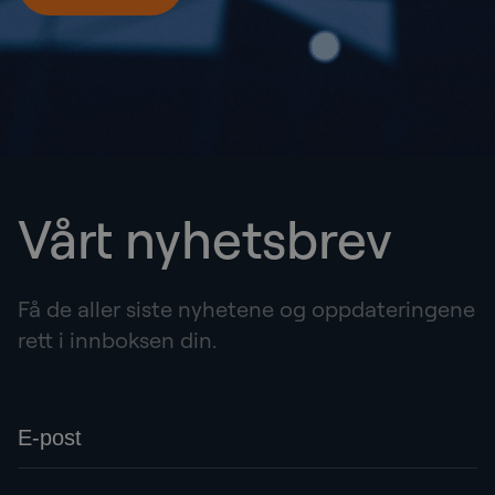
Vårt nyhetsbrev
Få de aller siste nyhetene og oppdateringene
rett i innboksen din.