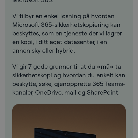
Vi tilbyr en enkel løsning på hvordan
Microsoft 365-sikkerhetskopiering kan
beskyttes; som en tjeneste der vi lagrer
en kopi, i ditt eget datasenter, i en
annen sky eller hybrid.
Vi gir 7 gode grunner til at du «må» ta
sikkerhetskopi og hvordan du enkelt kan
beskytte, søke, gjenopprette 365 Teams-
kanaler, OneDrive, mail og SharePoint.