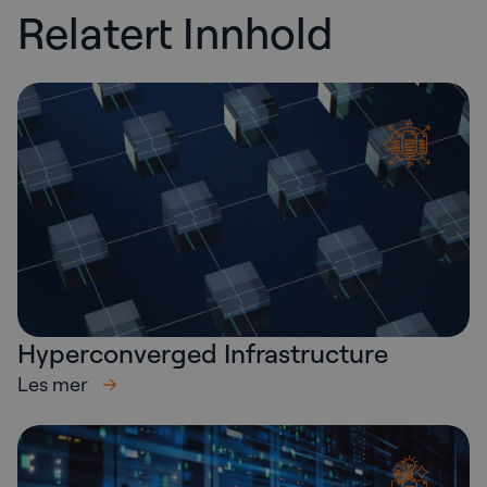
Relatert Innhold
Hyperconverged Infrastructure
Les mer