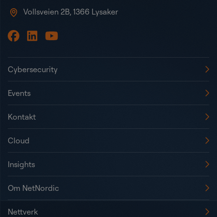
Vollsveien 2B, 1366 Lysaker
Cybersecurity
Events
Kontakt
Cloud
Insights
Om NetNordic
Nettverk