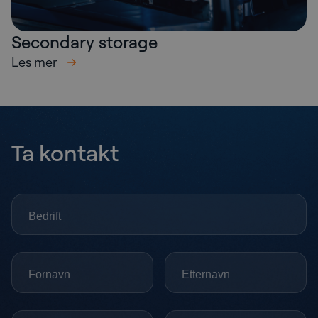
Secondary storage
Les mer
Ta kontakt