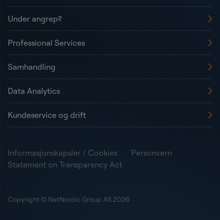
Under angrep?
Professional Services
Samhandling
Data Analytics
Kundeservice og drift
Informasjonskapsler / Cookies
Personvern
Statement on Transparency Act
Copyright © NetNordic Group AS 2026