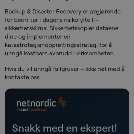
Backup & Disaster Recovery er avgjørende
for bedrifter i dagens risikofylte IT-
sikkerhetsklima. Sikkerhetskopier dataene
dine og implementer en
katastrofegjenopprettingsstrategi for å
unngå kostbare avbrudd i virksomheten.
Hvis du vil unngå fallgruver – ikke nøl med å
kontakte oss.
Snakk med en ekspert!