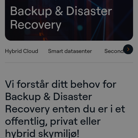
Backup & Disaster
Recovery
Hybrid Cloud
Smart datasenter
Secondary s
Vi forstår ditt behov for
Backup & Disaster
Recovery enten du er i et
offentlig, privat eller
hybrid skymiljø!