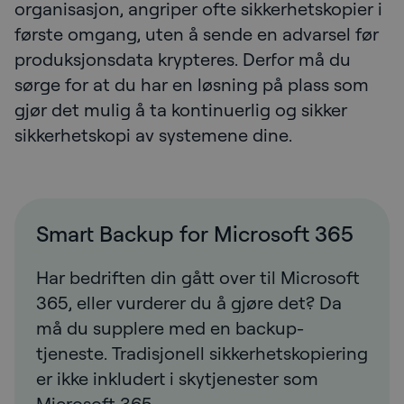
organisasjon, angriper ofte sikkerhetskopier i
første omgang, uten å sende en advarsel før
produksjonsdata krypteres. Derfor må du
sørge for at du har en løsning på plass som
gjør det mulig å ta kontinuerlig og sikker
sikkerhetskopi av systemene dine.
Smart Backup for Microsoft 365
Har bedriften din gått over til Microsoft
365, eller vurderer du å gjøre det? Da
må du supplere med en backup-
tjeneste. Tradisjonell sikkerhetskopiering
er ikke inkludert i skytjenester som
Microsoft 365.