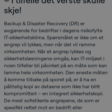
skje!
Backup & Disaster Recovery (DR) er
avgjørende for bedrifter i dagens risikofylte
IT-sikkerhetsklima. Spørsmålet er ikke om et
angrep vil lykkes, men når det vil ramme
virksomheten. Når et angrep lykkes og
sikkerhetsløsningene omgås, kan IT-miljøet i
noen tilfeller bli påvirket på en måte som kan
lamme hele virksomheten. Den eneste måten
å komme tilbake på sporet på, er å ha en
pålitelig kopi av dataene som ikke har blitt
kompromittert – en integrert sikkerhetskopi.
De mest sofistikerte angrepene, de som er
spesifikt rettet mot en bedrift eller