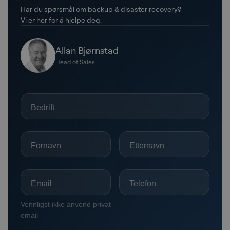
Har du spørsmål om backup & disaster recovery?
Vi er her for å hjelpe deg.
Allan Bjørnstad
Head of Sales