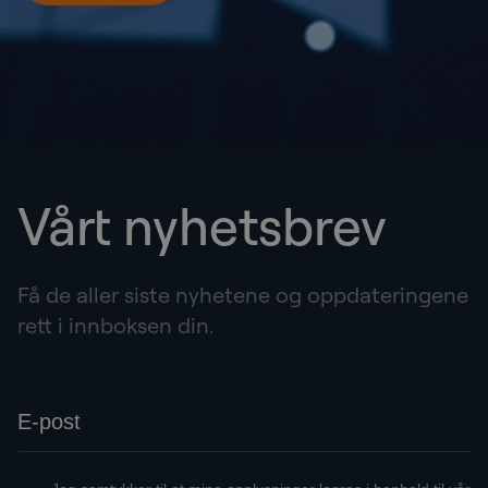
Vårt nyhetsbrev
Få de aller siste nyhetene og oppdateringene
rett i innboksen din.