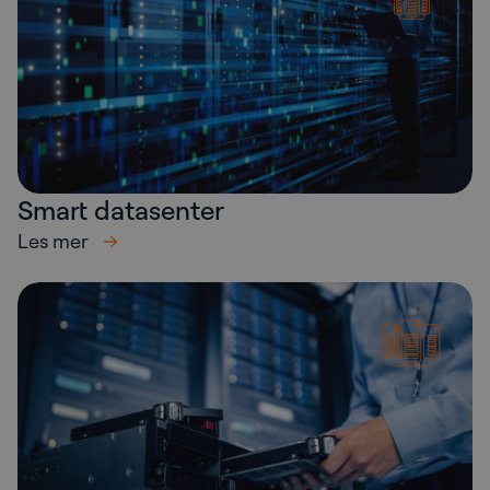
Smart datasenter
Les mer