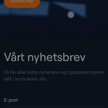
Vårt nyhetsbrev
Få de aller siste nyhetene og oppdateringene
rett i innboksen din.