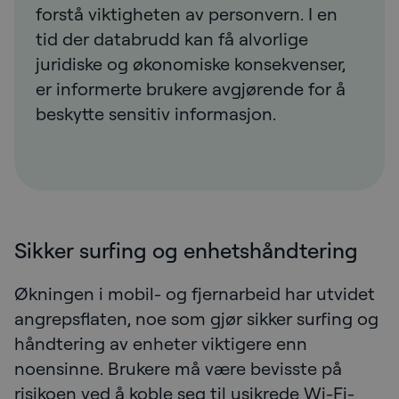
forstå viktigheten av personvern. I en
tid der databrudd kan få alvorlige
juridiske og økonomiske konsekvenser,
er informerte brukere avgjørende for å
beskytte sensitiv informasjon.
Sikker surfing og enhetshåndtering
Økningen i mobil- og fjernarbeid har utvidet
angrepsflaten, noe som gjør sikker surfing og
håndtering av enheter viktigere enn
noensinne. Brukere må være bevisste på
risikoen ved å koble seg til usikrede Wi-Fi-