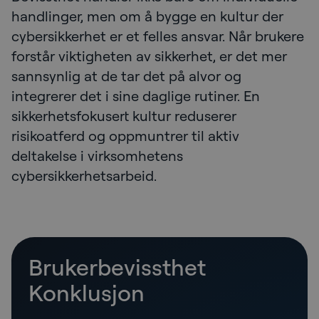
handlinger, men om å bygge en kultur der
cybersikkerhet er et felles ansvar. Når brukere
forstår viktigheten av sikkerhet, er det mer
sannsynlig at de tar det på alvor og
integrerer det i sine daglige rutiner. En
sikkerhetsfokusert kultur reduserer
risikoatferd og oppmuntrer til aktiv
deltakelse i virksomhetens
cybersikkerhetsarbeid.
Brukerbevissthet
Konklusjon