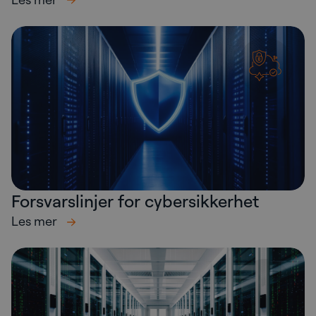
Forsvarslinjer for cybersikkerhet
Les mer