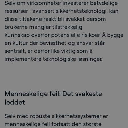
Selv om virksomheter investerer betydelige
ressurser i avansert sikkerhetsteknologi, kan
disse tiltakene raskt bli svekket dersom
brukerne mangler tilstrekkelig
kunnskap overfor potensielle risikoer. Å bygge
en kultur der bevissthet og ansvar står
sentralt, er derfor like viktig som å
implementere teknologiske løsninger.
Menneskelige feil: Det svakeste
leddet
Selv med robuste sikkerhetssystemer er
menneskelige feil fortsatt den største