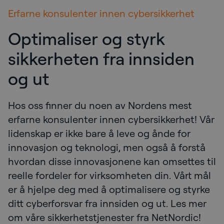
Erfarne konsulenter innen cybersikkerhet
Optimaliser og styrk
sikkerheten fra innsiden
og ut
Hos oss finner du noen av Nordens mest
erfarne konsulenter innen cybersikkerhet! Vår
lidenskap er ikke bare å leve og ånde for
innovasjon og teknologi, men også å forstå
hvordan disse innovasjonene kan omsettes til
reelle fordeler for virksomheten din. Vårt mål
er å hjelpe deg med å optimalisere og styrke
ditt cyberforsvar fra innsiden og ut. Les mer
om våre sikkerhetstjenester fra NetNordic!