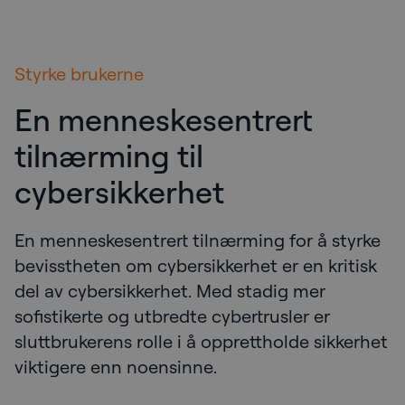
Styrke brukerne
En menneskesentrert
tilnærming til
cybersikkerhet
En menneskesentrert tilnærming for å styrke
bevisstheten om cybersikkerhet er en kritisk
del av cybersikkerhet. Med stadig mer
sofistikerte og utbredte cybertrusler er
sluttbrukerens rolle i å opprettholde sikkerhet
viktigere enn noensinne.