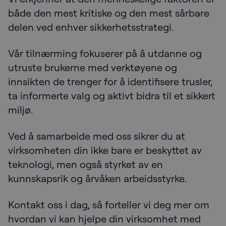
både den mest kritiske og den mest sårbare
delen ved enhver sikkerhetsstrategi.
Vår tilnærming fokuserer på å utdanne og
utruste brukerne med verktøyene og
innsikten de trenger for å identifisere trusler,
ta informerte valg og aktivt bidra til et sikkert
miljø.
Ved å samarbeide med oss sikrer du at
virksomheten din ikke bare er beskyttet av
teknologi, men også styrket av en
kunnskapsrik og årvåken arbeidsstyrke.
Kontakt oss i dag, så forteller vi deg mer om
hvordan vi kan hjelpe din virksomhet med