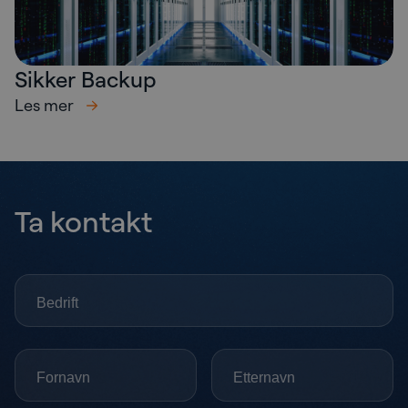
Sikker Backup
Les mer
Ta kontakt