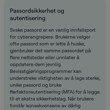
Passordsikkerhet og
autentisering
Svake passord er en vanlig innfallsport
for cyberangrepere. Brukerne velger
ofte passord som er lette å huske,
gjenbruker det samme passordet på
flere nettsteder eller unnlater å
oppdatere dem jevnlig.
Bevisstgjøringsprogrammer kan
understreke viktigheten av å lage sterke,
unike passord og bruke
flerfaktorautentisering (MFA) for å legge
til et ekstra sikkerhetslag. Når brukere
forstår konsekvensene av dårlig