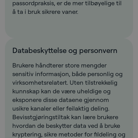
passordpraksis, er de mer tilbøyelige til
å ta i bruk sikrere vaner.
Databeskyttelse og personvern
Brukere håndterer store mengder
sensitiv informasjon, både personlig og
virksomhetsrelatert. Uten tilstrekkelig
kunnskap kan de være uheldige og
eksponere disse dataene gjennom
usikre kanaler eller feilaktig deling.
Bevisstgjøringstiltak kan lære brukere
hvordan de beskytter data ved å bruke
kryptering, sikre metoder for fildeling og