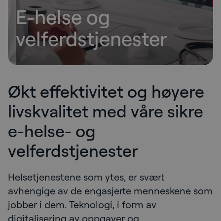
E-helse og
velferdstjenester
Økt effektivitet og høyere
livskvalitet med våre sikre
e-helse- og
velferdstjenester
Helsetjenestene som ytes, er svært
avhengige av de engasjerte menneskene som
jobber i dem. Teknologi, i form av
digitalisering av oppgaver og