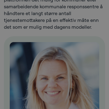
samarbeidende kommunale responssentre å
håndtere et langt større antall
tjenestemottakere på en effektiv måte enn
det som er mulig med dagens modeller.