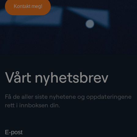
Vårt nyhetsbrev
Få de aller siste nyhetene og oppdateringene
rett i innboksen din.