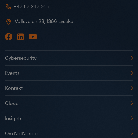
+47 67 247 365
Vollsveien 2B, 1366 Lysaker
Cybersecurity
Events
Kontakt
Cloud
Insights
Om NetNordic