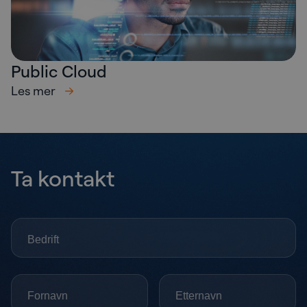
Public Cloud
Les mer
Ta kontakt