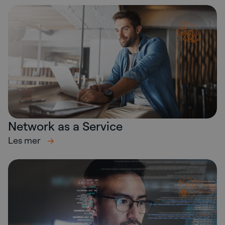
Network as a Service
Les mer