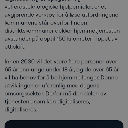
velferdsteknologiske hjelpemidler, er et
avgjørende verktøy for å løse utfordringene
kommunene står overfor. I noen
distriktskommuner dekker hjemmetjenesten
avstander på opptil 150 kilometer i løpet av
ett skift.
Innen 2030 vil det være flere personer over
65 år enn unge under 18 år, og de over 65 år
vil ha behov for å bo hjemme lenger. Denne
utviklingen er uforenlig med dagens
omsorgssektor. Derfor må den delen av
tjenestene som kan digitaliseres,
digitaliseres.