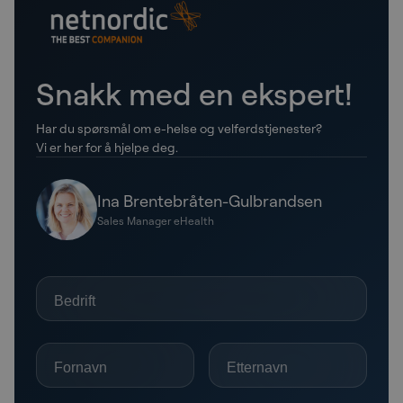
Snakk med en ekspert!
Har du spørsmål om e-helse og velferdstjenester?
Vi er her for å hjelpe deg.
Ina Brentebråten-Gulbrandsen
Sales Manager eHealth