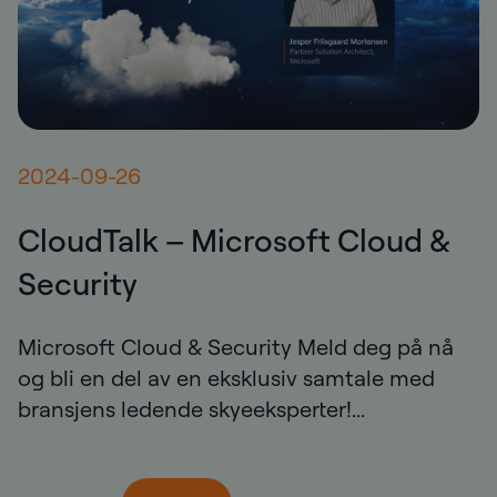
2024-09-26
CloudTalk – Microsoft Cloud &
Security
Microsoft Cloud & Security Meld deg på nå
og bli en del av en eksklusiv samtale med
bransjens ledende skyeeksperter!...