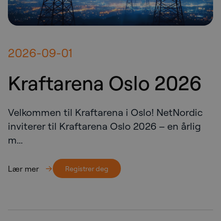
2026-09-01
Kraftarena Oslo 2026
Velkommen til Kraftarena i Oslo! NetNordic
inviterer til Kraftarena Oslo 2026 – en årlig
m...
Lær mer
Registrer deg