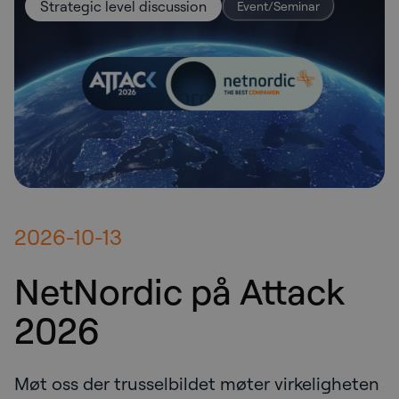
Strategic level discussion
Event/Seminar
2026-10-13
NetNordic på Attack
2026
Møt oss der trusselbildet møter virkeligheten