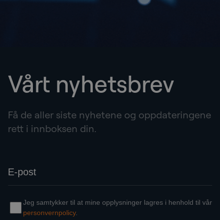
Vårt nyhetsbrev
Få de aller siste nyhetene og oppdateringene
rett i innboksen din.