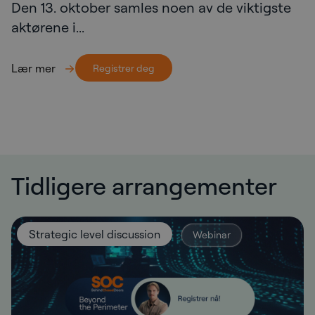
Den 13. oktober samles noen av de viktigste
aktørene i...
Lær mer
Registrer deg
Tidligere arrangementer
Strategic level discussion
Webinar