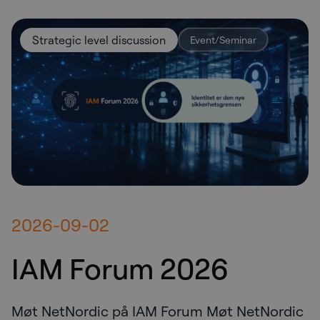
Strategic level discussion
Event/Seminar
2026-09-02
IAM Forum 2026
Møt NetNordic på IAM Forum Møt NetNordic