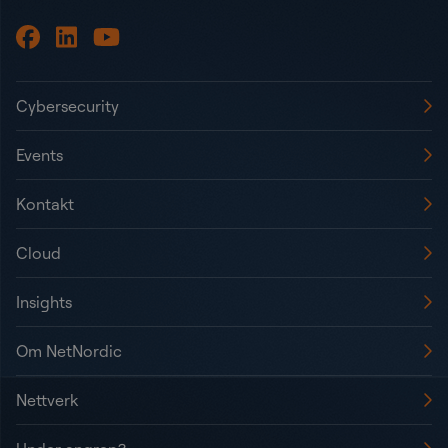
Cybersecurity
Events
Kontakt
Cloud
Insights
Om NetNordic
Nettverk