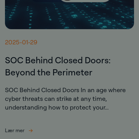
2025-01-29
SOC Behind Closed Doors:
Beyond the Perimeter
SOC Behind Closed Doors In an age where
cyber threats can strike at any time,
understanding how to protect your...
Lær mer