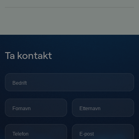
Ta kontakt