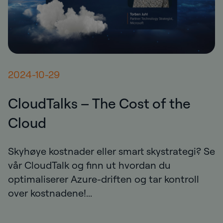
2024-10-29
CloudTalks – The Cost of the
Cloud
Skyhøye kostnader eller smart skystrategi? Se
vår CloudTalk og finn ut hvordan du
optimaliserer Azure-driften og tar kontroll
over kostnadene!...