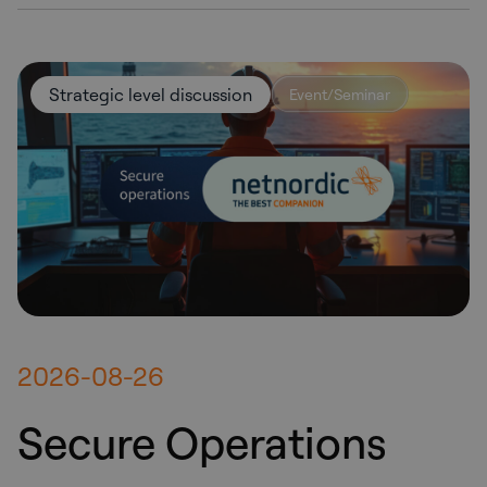
Strategic level discussion
Event/Seminar
2026-08-26
Secure Operations