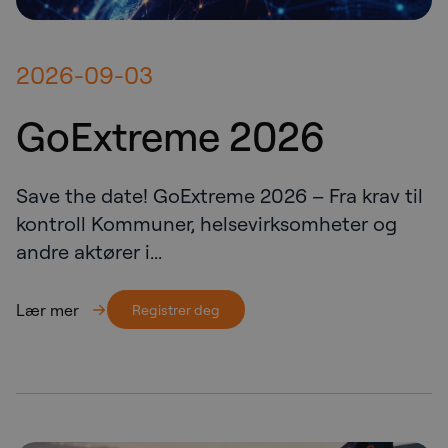
2026-09-03
GoExtreme 2026
Save the date! GoExtreme 2026 – Fra krav til
kontroll Kommuner, helsevirksomheter og
andre aktører i...
Lær mer
Registrer deg