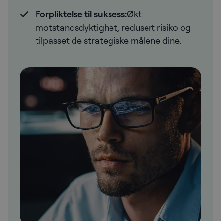
Forpliktelse til suksess:
Økt
motstandsdyktighet, redusert risiko og
tilpasset de strategiske målene dine.