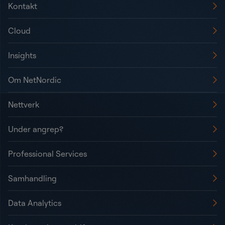
Kontakt
Cloud
Insights
Om NetNordic
Nettverk
Under angrep?
Professional Services
Samhandling
Data Analytics