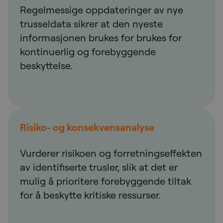
Regelmessige oppdateringer av nye
trusseldata sikrer at den nyeste
informasjonen brukes for brukes for
kontinuerlig og forebyggende
beskyttelse.
Risiko- og konsekvensanalyse
Vurderer risikoen og forretningseffekten
av identifiserte trusler, slik at det er
mulig å prioritere forebyggende tiltak
for å beskytte kritiske ressurser.