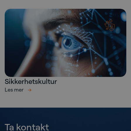
Sikkerhetskultur
Les mer
Ta kontakt