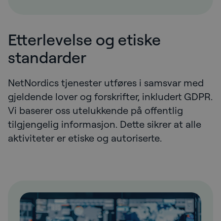
Etterlevelse og etiske
standarder
NetNordics tjenester utføres i samsvar med
gjeldende lover og forskrifter, inkludert GDPR.
Vi baserer oss utelukkende på offentlig
tilgjengelig informasjon. Dette sikrer at alle
aktiviteter er etiske og autoriserte.