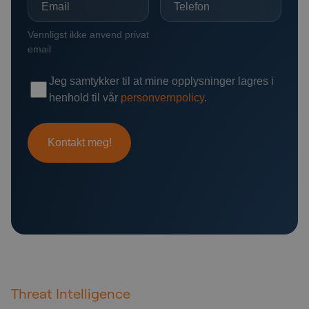
Threat Intelligence