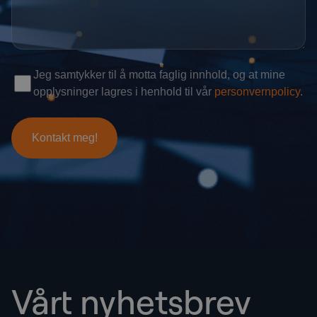
Vårt nyhetsbrev