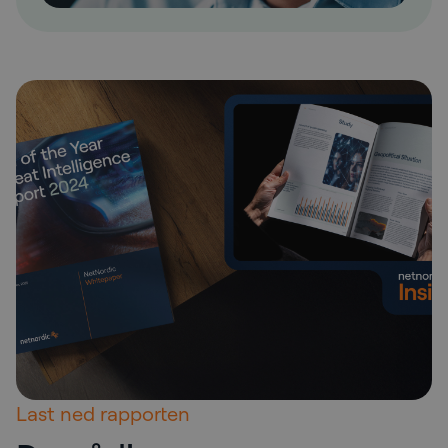
Last ned rapporten