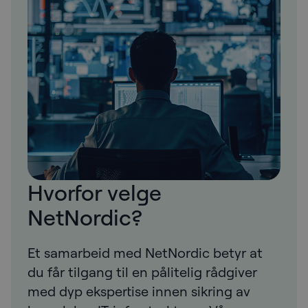
Hvorfor velge
NetNordic?
Et samarbeid med NetNordic betyr at
du får tilgang til en pålitelig rådgiver
med dyp ekspertise innen sikring av