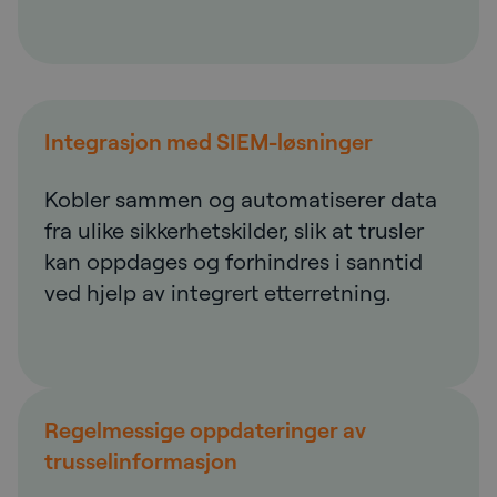
Integrasjon med SIEM-løsninger
Kobler sammen og automatiserer data
fra ulike sikkerhetskilder, slik at trusler
kan oppdages og forhindres i sanntid
ved hjelp av integrert etterretning.
Regelmessige oppdateringer av
trusselinformasjon