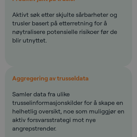
Aktivt søk etter skjulte sårbarheter og
trusler basert på etterretning for å
nøytralisere potensielle risikoer før de
blir utnyttet.
Aggregering av trusseldata
Samler data fra ulike
trusselinformasjonskilder for å skape en
helhetlig oversikt, noe som muliggjør en
aktiv forsvarsstrategi mot nye
angrepstrender.