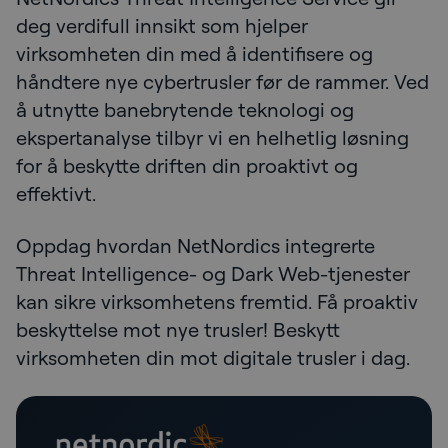
deg verdifull innsikt som hjelper
virksomheten din med å identifisere og
håndtere nye cybertrusler før de rammer. Ved
å utnytte banebrytende teknologi og
ekspertanalyse tilbyr vi en helhetlig løsning
for å beskytte driften din proaktivt og
effektivt.
Oppdag hvordan NetNordics integrerte
Threat Intelligence- og Dark Web-tjenester
kan sikre virksomhetens fremtid. Få proaktiv
beskyttelse mot nye trusler! Beskytt
virksomheten din mot digitale trusler i dag.