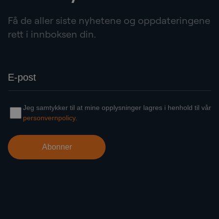
Få de aller siste nyhetene og oppdateringene
rett i innboksen din.