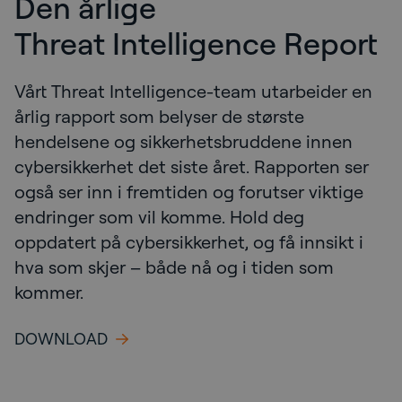
Den årlige
Threat Intelligence Report
Vårt Threat Intelligence-team utarbeider en
årlig rapport som belyser de største
hendelsene og sikkerhetsbruddene innen
cybersikkerhet det siste året. Rapporten ser
også ser inn i fremtiden og forutser viktige
endringer som vil komme. Hold deg
oppdatert på cybersikkerhet, og få innsikt i
hva som skjer – både nå og i tiden som
kommer.
DOWNLOAD