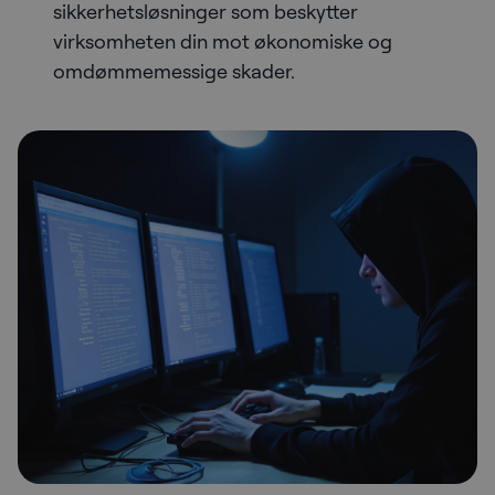
sikkerhetsløsninger som beskytter
virksomheten din mot økonomiske og
omdømmemessige skader.