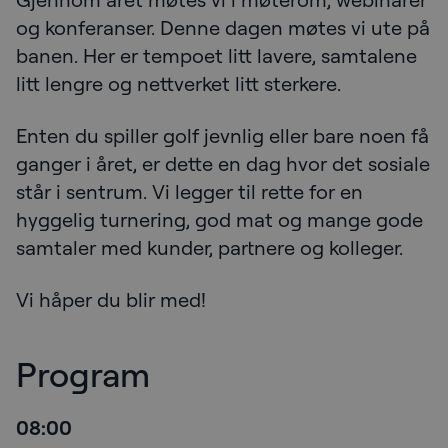
og konferanser. Denne dagen møtes vi ute på
banen. Her er tempoet litt lavere, samtalene
litt lengre og nettverket litt sterkere.
Enten du spiller golf jevnlig eller bare noen få
ganger i året, er dette en dag hvor det sosiale
står i sentrum. Vi legger til rette for en
hyggelig turnering, god mat og mange gode
samtaler med kunder, partnere og kolleger.
Vi håper du blir med!
Program
08:00