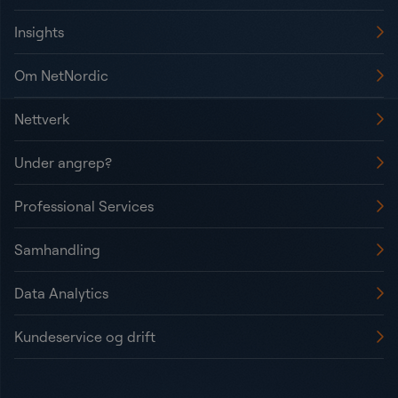
Insights
Om NetNordic
Nettverk
Under angrep?
Professional Services
Samhandling
Data Analytics
Kundeservice og drift