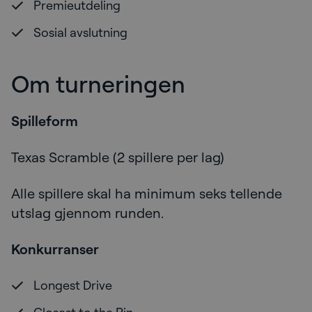
Premieutdeling
Sosial avslutning
Om turneringen
Spilleform
Texas Scramble (2 spillere per lag)
Alle spillere skal ha minimum seks tellende
utslag gjennom runden.
Konkurranser
Longest Drive