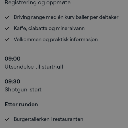
Registrering og oppmøte
Driving range med én kurv baller per deltaker
Kaffe, ciabatta og mineralvann
Velkommen og praktisk informasjon
09:00
Utsendelse til starthull
09:30
Shotgun-start
Etter runden
Burgertallerken i restauranten