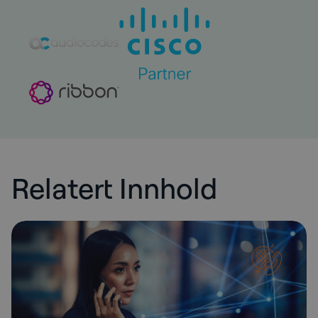
Relatert Innhold