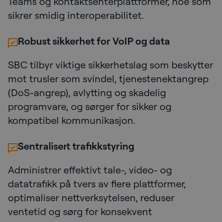
Teams og kontaktsenterplattformer, noe som
sikrer smidig interoperabilitet.
Robust sikkerhet for VoIP og data
SBC tilbyr viktige sikkerhetslag som beskytter
mot trusler som svindel, tjenestenektangrep
(DoS-angrep), avlytting og skadelig
programvare, og sørger for sikker og
kompatibel kommunikasjon.
Sentralisert trafikkstyring
Administrer effektivt tale-, video- og
datatrafikk på tvers av flere plattformer,
optimaliser nettverksytelsen, reduser
ventetid og sørg for konsekvent