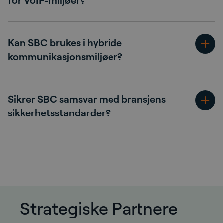
for VoIP-miljøer?
Kan SBC brukes i hybride
kommunikasjonsmiljøer?
Sikrer SBC samsvar med bransjens
sikkerhetsstandarder?
Strategiske Partnere