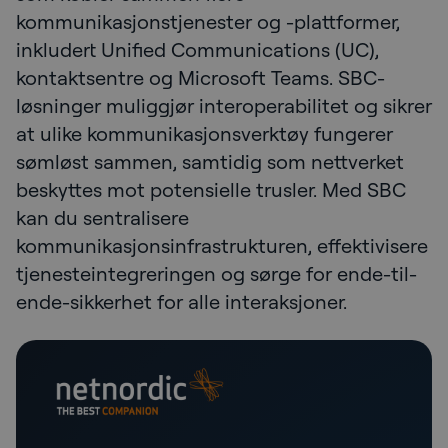
kommunikasjonstjenester og -plattformer,
inkludert Unified Communications (UC),
kontaktsentre og Microsoft Teams. SBC-
løsninger muliggjør interoperabilitet og sikrer
at ulike kommunikasjonsverktøy fungerer
sømløst sammen, samtidig som nettverket
beskyttes mot potensielle trusler. Med SBC
kan du sentralisere
kommunikasjonsinfrastrukturen, effektivisere
tjenesteintegreringen og sørge for ende-til-
ende-sikkerhet for alle interaksjoner.