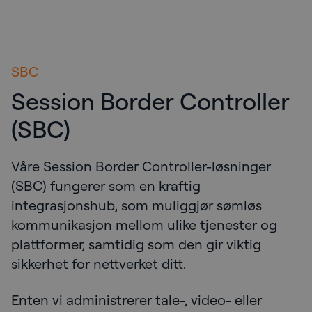
SBC
Session Border Controller
(SBC)
Våre Session Border Controller-løsninger
(SBC) fungerer som en kraftig
integrasjonshub, som muliggjør sømløs
kommunikasjon mellom ulike tjenester og
plattformer, samtidig som den gir viktig
sikkerhet for nettverket ditt.
Enten vi administrerer tale-, video- eller