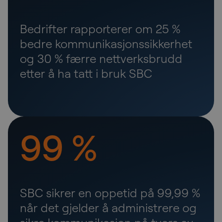
Bedrifter rapporterer om 25 %
bedre kommunikasjonssikkerhet
og 30 % færre nettverksbrudd
etter å ha tatt i bruk SBC
99 %
SBC sikrer en oppetid på 99,99 %
når det gjelder å administrere og