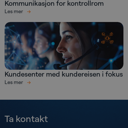
Kommunikasjon for kontrollrom
Les mer
Kundesenter med kundereisen i fokus
Les mer
Ta kontakt