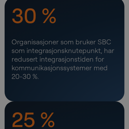
30 %
Organisasjoner som bruker SBC
som integrasjonsknutepunkt, har
redusert integrasjonstiden for
kommunikasjonssystemer med
20-30 %.
25 %