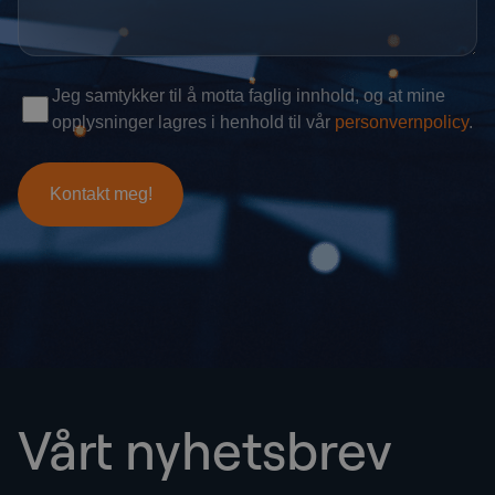
Vårt nyhetsbrev