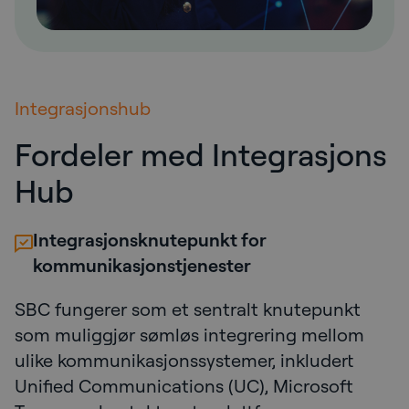
Integrasjonshub
Fordeler med Integrasjons
Hub
Integrasjonsknutepunkt for
kommunikasjonstjenester
SBC fungerer som et sentralt knutepunkt
som muliggjør sømløs integrering mellom
ulike kommunikasjonssystemer, inkludert
Unified Communications (UC), Microsoft