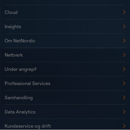
Cloud
Insights
Om NetNordic
Nettverk
Under angrep?
Professional Services
Samhandling
Data Analytics
Kundeservice og drift