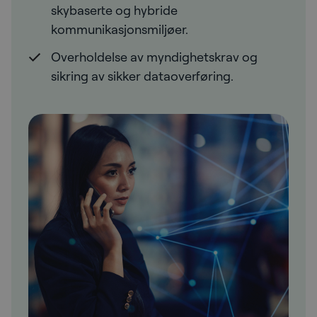
skybaserte og hybride
kommunikasjonsmiljøer.
Overholdelse av myndighetskrav og
sikring av sikker dataoverføring.