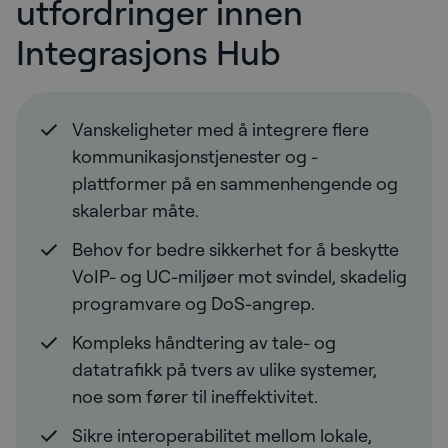
utfordringer innen
Integrasjons Hub
Vanskeligheter med å integrere flere
kommunikasjonstjenester og -
plattformer på en sammenhengende og
skalerbar måte.
Behov for bedre sikkerhet for å beskytte
VoIP- og UC-miljøer mot svindel, skadelig
programvare og DoS-angrep.
Kompleks håndtering av tale- og
datatrafikk på tvers av ulike systemer,
noe som fører til ineffektivitet.
Sikre interoperabilitet mellom lokale,