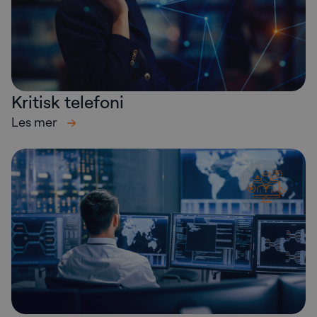
Kritisk telefoni
Les mer