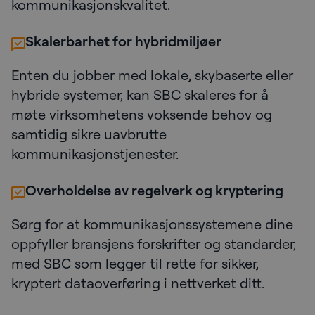
kommunikasjonskvalitet.
Skalerbarhet for hybridmiljøer
Enten du jobber med lokale, skybaserte eller
hybride systemer, kan SBC skaleres for å
møte virksomhetens voksende behov og
samtidig sikre uavbrutte
kommunikasjonstjenester.
Overholdelse av regelverk og kryptering
Sørg for at kommunikasjonssystemene dine
oppfyller bransjens forskrifter og standarder,
med SBC som legger til rette for sikker,
kryptert dataoverføring i nettverket ditt.