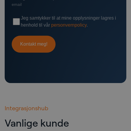
Integrasjonshub
Vanlige kunde