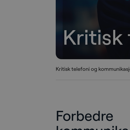
Kritisk
Kritisk telefoni og kommunikas
Forbedre