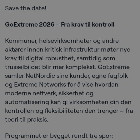
Save the date!
GoExtreme 2026 – Fra krav til kontroll
Kommuner, helsevirksomheter og andre
aktører innen kritisk infrastruktur møter nye
krav til digital robusthet, samtidig som
trusselbildet blir mer komplekst. GoExtreme
samler NetNordic sine kunder, egne fagfolk
og Extreme Networks for å vise hvordan
moderne nettverk, sikkerhet og
automatisering kan gi virksomheten din den
kontrollen og fleksibiliteten den trenger – fra
teori til praksis.
Programmet er bygget rundt tre spor: