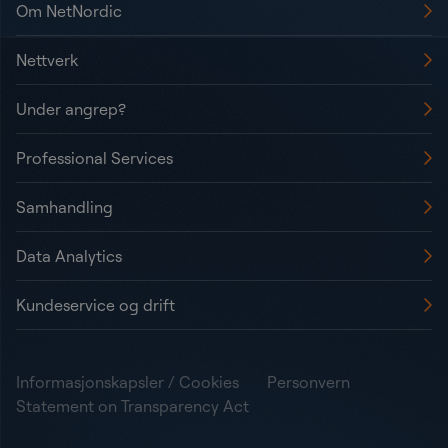
Om NetNordic
Nettverk
Under angrep?
Professional Services
Samhandling
Data Analytics
Kundeservice og drift
Informasjonskapsler / Cookies
Personvern
Statement on Transparency Act