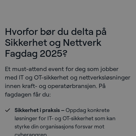
Hvorfor bør du delta på
Sikkerhet og Nettverk
Fagdag 2025?
Et must-attend event for deg som jobber
med IT og OT-sikkerhet og nettverksløsninger
innen kraft- og operatørbransjen. På
fagdagen får du:
Sikkerhet i praksis –
Oppdag konkrete
løsninger for IT- og OT-sikkerhet som kan
styrke din organisasjons forsvar mot
cyberangrep.