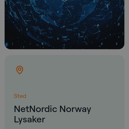
Sted
NetNordic Norway
Lysaker