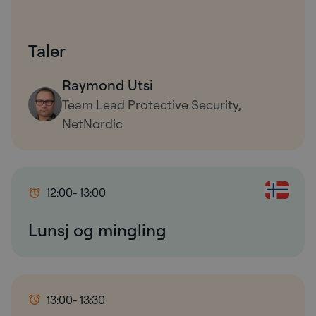
Taler
Raymond Utsi
Team Lead Protective Security,
NetNordic
12:00
- 13:00
Lunsj og mingling
13:00
- 13:30