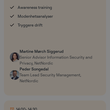
Awareness training
Modenhetsanalyser
Tryggere drift
Martine Mørch Siggerud
Senior Advisor Information Security and
Privacy, NetNordic
Peder Songedal
Team Lead Security Management,
NetNordic
14:00
- 14:30