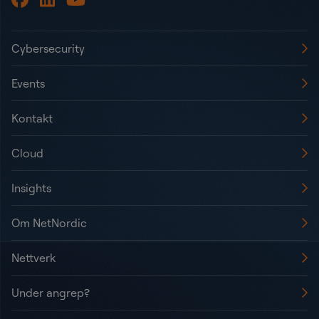
Cybersecurity
Events
Kontakt
Cloud
Insights
Om NetNordic
Nettverk
Under angrep?