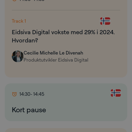
Track 1
Eidsiva Digital vokste med 29% i 2024.
Hvordan?
Cecilie Michelle Le Divenah
Produktutvikler Eidsiva Digital
14:30
- 14:45
Kort pause