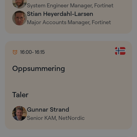
System Engineer Manager, Fortinet
Stian Heyerdahl-Larsen
Major Accounts Manager, Fortinet
16:00
- 16:15
Oppsummering
Taler
Gunnar Strand
Senior KAM, NetNordic