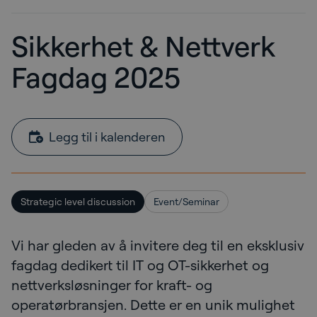
Sikkerhet & Nettverk
Fagdag 2025
Legg til i kalenderen
Strategic level discussion
Event/Seminar
Vi har gleden av å invitere deg til en eksklusiv
fagdag dedikert til
IT og OT-sikkerhet
og
nettverksløsninger for kraft- og
operatørbransjen. Dette er en unik mulighet