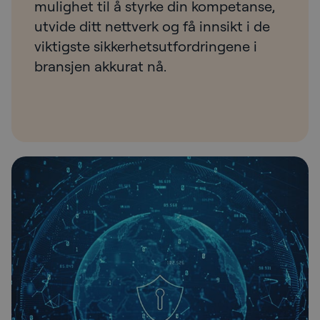
mulighet til å styrke din kompetanse,
utvide ditt nettverk og få innsikt i de
viktigste sikkerhetsutfordringene i
bransjen akkurat nå.