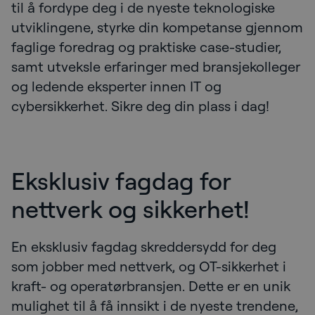
til å fordype deg i de nyeste teknologiske
utviklingene, styrke din kompetanse gjennom
faglige foredrag og praktiske case-studier,
samt utveksle erfaringer med bransjekolleger
og ledende eksperter innen IT og
cybersikkerhet. Sikre deg din plass i dag!
Eksklusiv fagdag for
nettverk og sikkerhet!
En eksklusiv fagdag skreddersydd for deg
som jobber med nettverk, og OT-sikkerhet i
kraft- og operatørbransjen. Dette er en unik
mulighet til å få innsikt i de nyeste trendene,