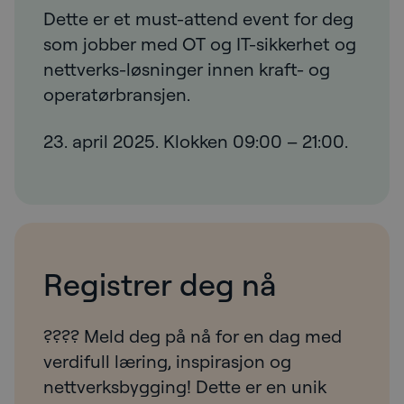
Dette er et must-attend event for deg
som jobber med OT og IT-sikkerhet og
nettverks-løsninger innen kraft- og
operatørbransjen.
23. april 2025. Klokken 09:00 – 21:00.
Registrer deg nå
???? Meld deg på nå for en dag med
verdifull læring, inspirasjon og
nettverksbygging! Dette er en unik