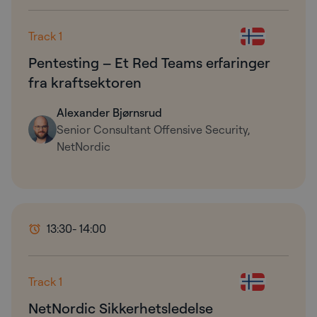
Track 1
Pentesting – Et Red Teams erfaringer
fra kraftsektoren
Alexander Bjørnsrud
Senior Consultant Offensive Security,
NetNordic
13:30
- 14:00
Track 1
NetNordic Sikkerhetsledelse