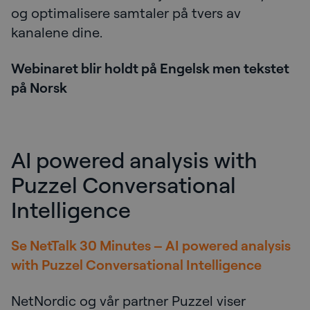
og optimalisere samtaler på tvers av
kanalene dine.
Webinaret blir holdt på Engelsk men tekstet
på Norsk
AI powered analysis with
Puzzel Conversational
Intelligence
Se NetTalk 30 Minutes – AI powered analysis
with Puzzel Conversational Intelligence
NetNordic og vår partner Puzzel viser