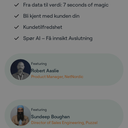
Fra data til verdi: 7 seconds of magic
Bli kjent med kunden din
Kundetilfredshet
Spør AI – Få innsikt Avslutning
Featuring
Robert Aaslie
Product Manager, NetNordic
Featuring
Sundeep Boughan
Director of Sales Engineering, Puzzel