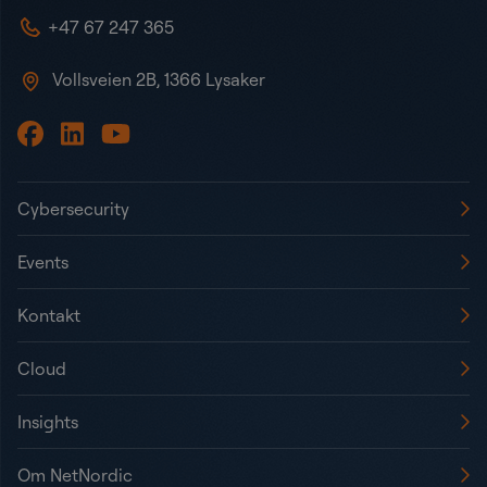
+47 67 247 365
Vollsveien 2B, 1366 Lysaker
Cybersecurity
Events
Kontakt
Cloud
Insights
Om NetNordic