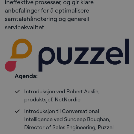
ineffektive prosesser, og gir klare
anbefalinger for å optimalisere
samtalehåndtering og generell
servicekvalitet.
Agenda:
Introduksjon ved Robert Aaslie,
produktsjef, NetNordic
Introduksjon til Conversational
Intelligence ved Sundeep Boughan,
Director of Sales Engineering, Puzzel