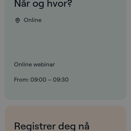
Når og hvor?
Online
Online webinar
From: 09:00 – 09:30
Registrer deg nå