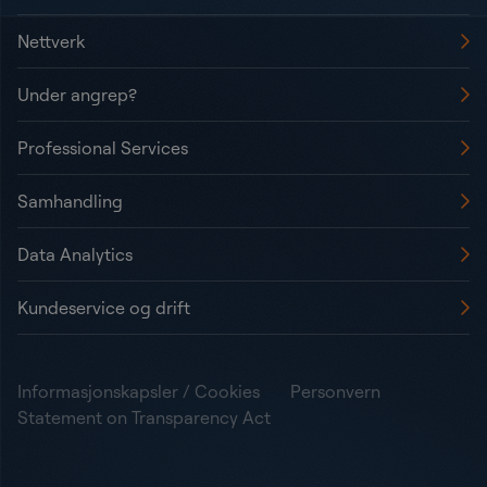
Nettverk
Under angrep?
Professional Services
Samhandling
Data Analytics
Kundeservice og drift
Informasjonskapsler / Cookies
Personvern
Statement on Transparency Act