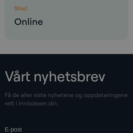
Sted
Online
Vårt nyhetsbrev
Få de aller siste nyhetene og oppdateringene
rett i innboksen din.