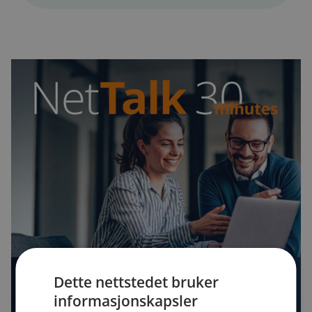
Dette nettstedet bruker
informasjonskapsler