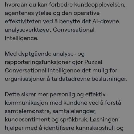
hvordan du kan forbedre kundeopplevelsen,
agentenes ytelse og den operative
effektiviteten ved å benytte det AI-drevne
analyseverktøyet Conversational
Intelligence.
Med dyptgående analyse- og
rapporteringsfunksjoner gjør Puzzel
Conversational Intelligence det mulig for
organisasjoner å ta datadrevne beslutninger.
Dette sikrer mer personlig og effektiv
kommunikasjon med kundene ved å forstå
samtalemønstre, samtalelengder,
kundesentiment og språkbruk. Løsningen
hjelper med å identifisere kunnskapshull og