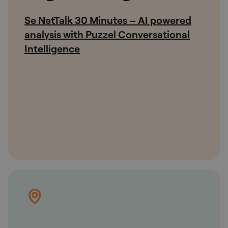
Se NetTalk 30 Minutes – AI powered
analysis with Puzzel Conversational
Intelligence