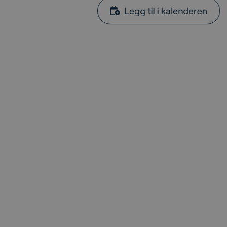
Legg til i kalenderen