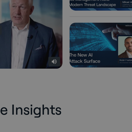
e Insights