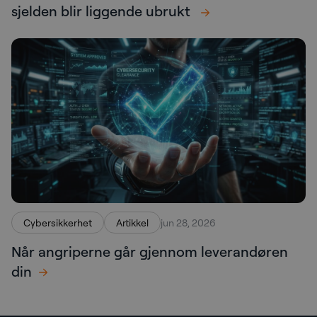
sjelden blir liggende ubrukt
Cybersikkerhet
Artikkel
jun 28, 2026
Når angriperne går gjennom leverandøren
din