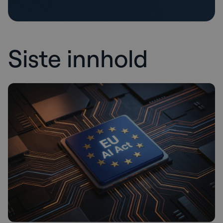
Siste innhold