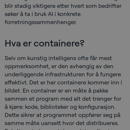
blir stadig viktigere etter hvert som bedrifter
søker å ta i bruk AI i konkrete
forretningssammenhenger.
Hva er containere?
Selv om kunstig intelligens ofte får mest
oppmerksomhet, er den avhengig av den
underliggende infrastrukturen for å fungere
effektivt. Det er her containere kommer inn i
bildet. En container er en måte å pakke
sammen et program med alt det trenger for
å kjøre: kode, biblioteker og konfigurasjon.
Dette sikrer at programmet oppfører seg på
samme måte uansett hvor det distribueres.