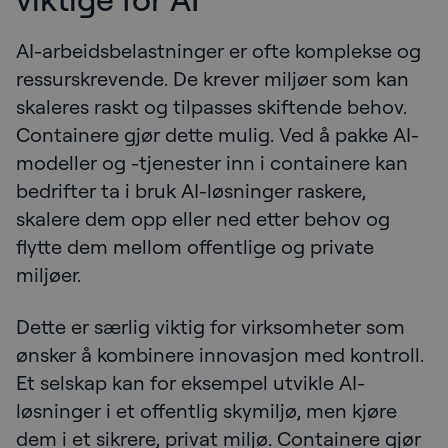
AI-arbeidsbelastninger er ofte komplekse og
ressurskrevende. De krever miljøer som kan
skaleres raskt og tilpasses skiftende behov.
Containere gjør dette mulig. Ved å pakke AI-
modeller og -tjenester inn i containere kan
bedrifter ta i bruk AI-løsninger raskere,
skalere dem opp eller ned etter behov og
flytte dem mellom offentlige og private
miljøer.
Dette er særlig viktig for virksomheter som
ønsker å kombinere innovasjon med kontroll.
Et selskap kan for eksempel utvikle AI-
løsninger i et offentlig skymiljø, men kjøre
dem i et sikrere, privat miljø. Containere gjør