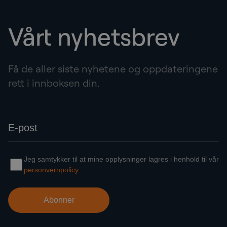
Vårt nyhetsbrev
Få de aller siste nyhetene og oppdateringene
rett i innboksen din.