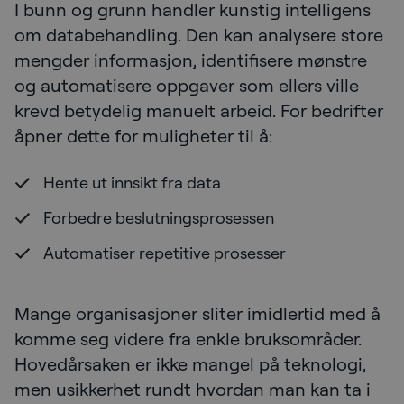
I bunn og grunn handler kunstig intelligens
om databehandling. Den kan analysere store
mengder informasjon, identifisere mønstre
og automatisere oppgaver som ellers ville
krevd betydelig manuelt arbeid. For bedrifter
åpner dette for muligheter til å:
Hente ut innsikt fra data
Forbedre beslutningsprosessen
Automatiser repetitive prosesser
Mange organisasjoner sliter imidlertid med å
komme seg videre fra enkle bruksområder.
Hovedårsaken er ikke mangel på teknologi,
men usikkerhet rundt hvordan man kan ta i