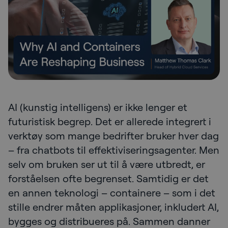
AI (kunstig intelligens) er ikke lenger et
futuristisk begrep. Det er allerede integrert i
verktøy som mange bedrifter bruker hver dag
– fra chatbots til effektiviseringsagenter. Men
selv om bruken ser ut til å være utbredt, er
forståelsen ofte begrenset. Samtidig er det
en annen teknologi – containere – som i det
stille endrer måten applikasjoner, inkludert AI,
bygges og distribueres på. Sammen danner