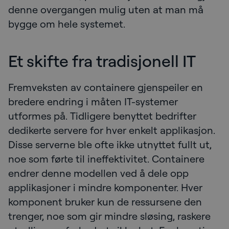
denne overgangen mulig uten at man må
bygge om hele systemet.
Et skifte fra tradisjonell IT
Fremveksten av containere gjenspeiler en
bredere endring i måten IT-systemer
utformes på. Tidligere benyttet bedrifter
dedikerte servere for hver enkelt applikasjon.
Disse serverne ble ofte ikke utnyttet fullt ut,
noe som førte til ineffektivitet. Containere
endrer denne modellen ved å dele opp
applikasjoner i mindre komponenter. Hver
komponent bruker kun de ressursene den
trenger, noe som gir mindre sløsing, raskere