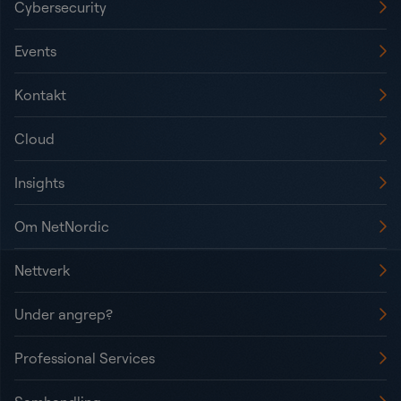
Cybersecurity
Events
Kontakt
Cloud
Insights
Om NetNordic
Nettverk
Under angrep?
Professional Services