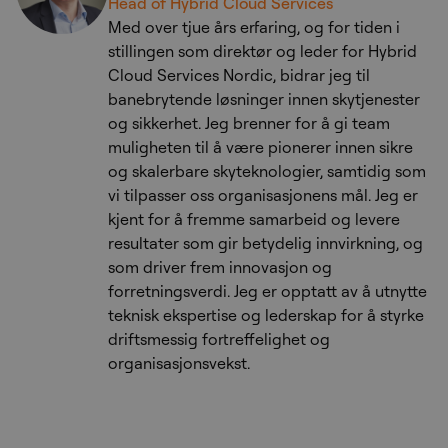
Head of Hybrid Cloud Services
Med over tjue års erfaring, og for tiden i
stillingen som direktør og leder for Hybrid
Cloud Services Nordic, bidrar jeg til
banebrytende løsninger innen skytjenester
og sikkerhet. Jeg brenner for å gi team
muligheten til å være pionerer innen sikre
og skalerbare skyteknologier, samtidig som
vi tilpasser oss organisasjonens mål. Jeg er
kjent for å fremme samarbeid og levere
resultater som gir betydelig innvirkning, og
som driver frem innovasjon og
forretningsverdi. Jeg er opptatt av å utnytte
teknisk ekspertise og lederskap for å styrke
driftsmessig fortreffelighet og
organisasjonsvekst.