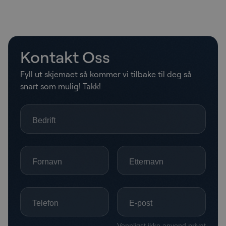
Kontakt Oss
Fyll ut skjemaet så kommer vi tilbake til deg så
snart som mulig! Takk!