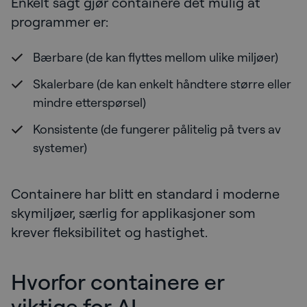
Enkelt sagt gjør containere det mulig at
programmer er:
Bærbare (de kan flyttes mellom ulike miljøer)
Skalerbare (de kan enkelt håndtere større eller
mindre etterspørsel)
Konsistente (de fungerer pålitelig på tvers av
systemer)
Containere har blitt en standard i moderne
skymiljøer, særlig for applikasjoner som
krever fleksibilitet og hastighet.
Hvorfor containere er
viktige for AI