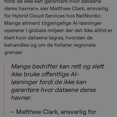
fordi de ikke kan garantere hvor dataene
deres havner», sier Matthew Clark, ansvarlig
for Hybrid Cloud Services hos NetNordic.
Mange allment tilgjengelige AI-løsninger
opererer i globale miljøer der det ikke alltid er
klart hvor dataene lagres, hvordan de
behandles og om de forlater regionale
grenser.
Mange bedrifter kan rett og slett
ikke bruke offentlige AI-
løsninger fordi de ikke kan
garantere hvor dataene deres
havner
.
– Matthew Clark, ansvarlig for