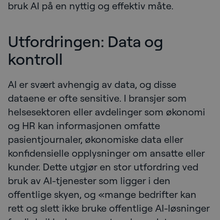
bruk AI på en nyttig og effektiv måte.
Utfordringen: Data og
kontroll
AI er svært avhengig av data, og disse
dataene er ofte sensitive. I bransjer som
helsesektoren eller avdelinger som økonomi
og HR kan informasjonen omfatte
pasientjournaler, økonomiske data eller
konfidensielle opplysninger om ansatte eller
kunder. Dette utgjør en stor utfordring ved
bruk av AI-tjenester som ligger i den
offentlige skyen, og «mange bedrifter kan
rett og slett ikke bruke offentlige AI-løsninger