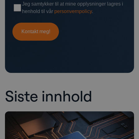
Siste innhold