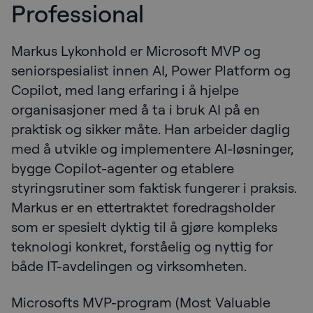
Professional
Markus Lykonhold er Microsoft MVP og
seniorspesialist innen AI, Power Platform og
Copilot, med lang erfaring i å hjelpe
organisasjoner med å ta i bruk AI på en
praktisk og sikker måte. Han arbeider daglig
med å utvikle og implementere AI-løsninger,
bygge Copilot-agenter og etablere
styringsrutiner som faktisk fungerer i praksis.
Markus er en ettertraktet foredragsholder
som er spesielt dyktig til å gjøre kompleks
teknologi konkret, forståelig og nyttig for
både IT-avdelingen og virksomheten.
Microsofts MVP-program (Most Valuable