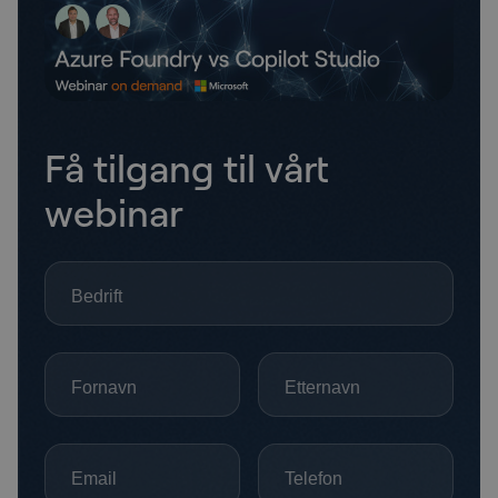
Få tilgang til vårt
webinar