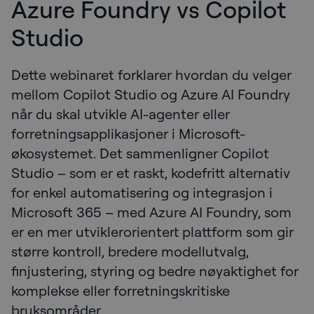
Azure Foundry vs Copilot
Studio
Dette webinaret forklarer hvordan du velger
mellom Copilot Studio og Azure AI Foundry
når du skal utvikle AI-agenter eller
forretningsapplikasjoner i Microsoft-
økosystemet. Det sammenligner Copilot
Studio – som er et raskt, kodefritt alternativ
for enkel automatisering og integrasjon i
Microsoft 365 – med Azure AI Foundry, som
er en mer utviklerorientert plattform som gir
større kontroll, bredere modellutvalg,
finjustering, styring og bedre nøyaktighet for
komplekse eller forretningskritiske
bruksområder.