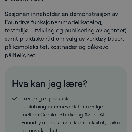
Sesjonen inneholder en demonstrasjon av
Foundrys funksjoner (modellkatalog,
testmiljø, utvikling og publisering av agenter)
samt praktiske råd om valg av verktøy basert
på kompleksitet, kostnader og påkrevd
pålitelighet.
Hva kan jeg lære?
Lær deg et praktisk
beslutningsrammeverk for å velge
mellom Copilot Studio og Azure AI
Foundry ut fra krav til kompleksitet, risiko
og nøyaktighet.