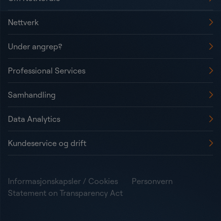
Nettverk
Under angrep?
Professional Services
Samhandling
Data Analytics
Kundeservice og drift
Informasjonskapsler / Cookies
Personvern
Statement on Transparency Act