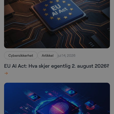
Cybersikkerhet
Artikkel
jul 14, 2026
EU AI Act: Hva skjer egentlig 2. august 2026?