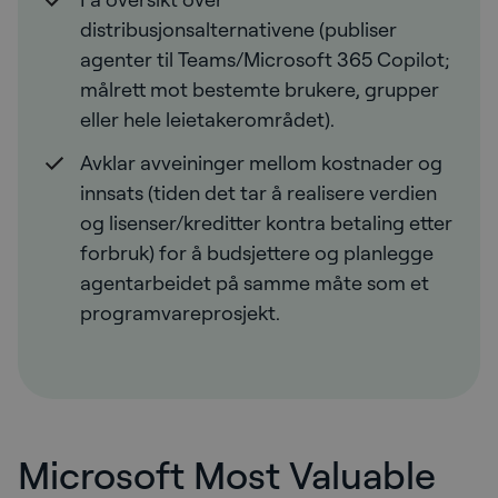
distribusjonsalternativene (publiser
agenter til Teams/Microsoft 365 Copilot;
målrett mot bestemte brukere, grupper
eller hele leietakerområdet).
Avklar avveininger mellom kostnader og
innsats (tiden det tar å realisere verdien
og lisenser/kreditter kontra betaling etter
forbruk) for å budsjettere og planlegge
agentarbeidet på samme måte som et
programvareprosjekt.
Microsoft Most Valuable