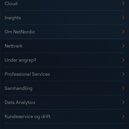
Cloud
Insights
Om NetNordic
Nettverk
Under angrep?
Professional Services
Samhandling
Data Analytics
Kundeservice og drift