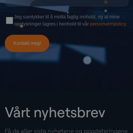
Vårt nyhetsbrev
Få de aller siste nyhetene og oppdateringene