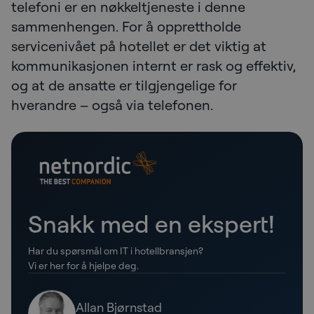
telefoni er en nøkkeltjeneste i denne
sammenhengen. For å opprettholde
servicenivået på hotellet er det viktig at
kommunikasjonen internt er rask og effektiv,
og at de ansatte er tilgjengelige for
hverandre – også via telefonen.
Snakk med en ekspert!
Har du spørsmål om IT i hotellbransjen?
Vi er her for å hjelpe deg.
Allan Bjørnstad