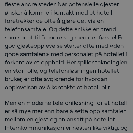
fleste andre steder. Når potensielle gjester
ønsker å komme i kontakt med et hotell,
foretrekker de ofte å gjøre det via en
telefonsamtale. Og dette er ikke en trend
som ser ut til å endre seg med det første! En
god gjesteopplevelse starter ofte med «den
gode samtalen» med personalet på hotellet i
forkant av et opphold. Her spiller teknologien
en stor rolle, og telefoniløsningen hotellet
bruker, er ofte avgjørende for hvordan
opplevelsen av å kontakte et hotell blir.
Men en moderne telefoniløsning for et hotell
er så mye mer enn bare å sette opp samtalen
mellom en gjest og en ansatt på hotellet.
Internkommunikasjon er nesten like viktig, og