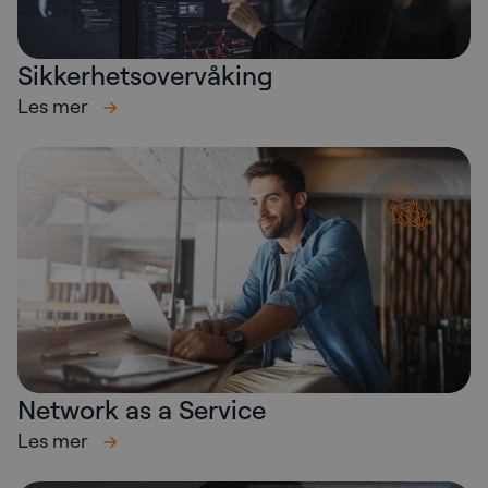
Sikkerhetsovervåking
Les mer
Network as a Service
Les mer