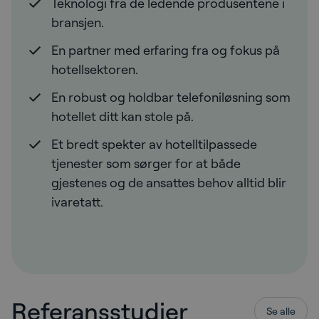
Teknologi fra de ledende produsentene i
bransjen.
En partner med erfaring fra og fokus på
hotellsektoren.
En robust og holdbar telefoniløsning som
hotellet ditt kan stole på.
Et bredt spekter av hotelltilpassede
tjenester som sørger for at både
gjestenes og de ansattes behov alltid blir
ivaretatt.
Referansstudier
Se alle