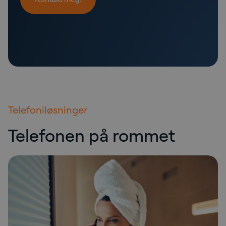
Telefoniløsninger
Telefonen på rommet