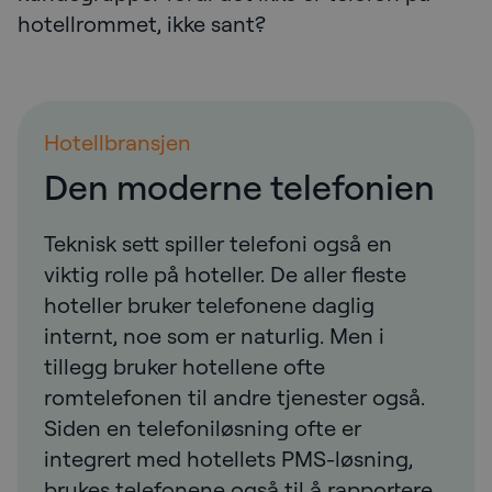
hotellrommet, ikke sant?
Hotellbransjen
Den moderne telefonien
Teknisk sett spiller telefoni også en
viktig rolle på hoteller. De aller fleste
hoteller bruker telefonene daglig
internt, noe som er naturlig. Men i
tillegg bruker hotellene ofte
romtelefonen til andre tjenester også.
Siden en telefoniløsning ofte er
integrert med hotellets PMS-løsning,
brukes telefonene også til å rapportere