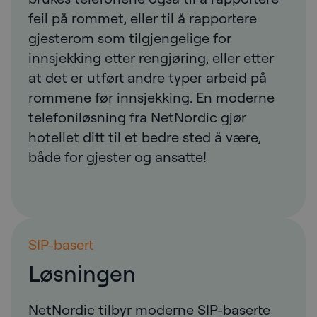
feil på rommet, eller til å rapportere
gjesterom som tilgjengelige for
innsjekking etter rengjøring, eller etter
at det er utført andre typer arbeid på
rommene før innsjekking. En moderne
telefoniløsning fra NetNordic gjør
hotellet ditt til et bedre sted å være,
både for gjester og ansatte!
SIP-basert
Løsningen
NetNordic tilbyr moderne SIP-baserte