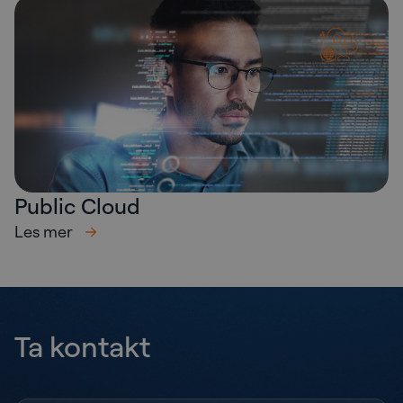
Public Cloud
Les mer
Ta kontakt