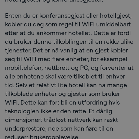
Enten du er konferansegjest eller hotellgjest,
kobler du deg som regel til WIFI umiddelbart
etter at du ankommer hotellet. Dette er fordi
du bruker denne tilkoblingen til en rekke ulike
tjenester. Det er nå vanlig at en gjest kobler
seg til WIFI med flere enheter, for eksempel
mobiltelefon, nettbrett og PC, og forventer at
alle enhetene skal være tilkoblet til enhver
tid. Selv et relativt lite hotell kan ha mange
tilkoblede enheter og gjester som bruker
WIFI. Dette kan fort bli en utfordring hvis
teknologien ikke er den rette. Et dårlig
dimensjonert trådløst nettverk kan raskt
underprestere, noe som kan føre til en
redusert brukeropplevelse.