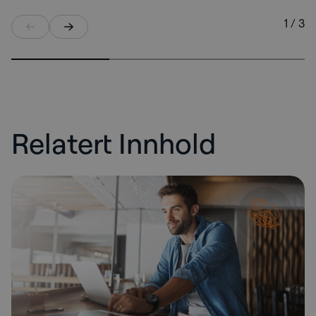
1 / 3
Relatert Innhold