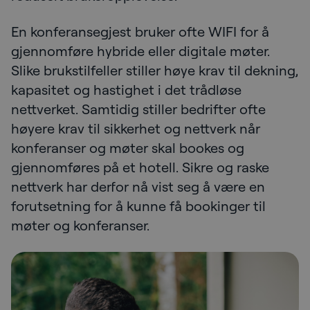
En konferansegjest bruker ofte WIFI for å
gjennomføre hybride eller digitale møter.
Slike brukstilfeller stiller høye krav til dekning,
kapasitet og hastighet i det trådløse
nettverket. Samtidig stiller bedrifter ofte
høyere krav til sikkerhet og nettverk når
konferanser og møter skal bookes og
gjennomføres på et hotell. Sikre og raske
nettverk har derfor nå vist seg å være en
forutsetning for å kunne få bookinger til
møter og konferanser.