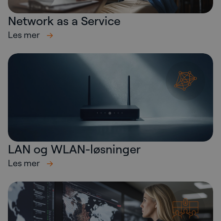
Network as a Service
Les mer
LAN og WLAN-løsninger
Les mer