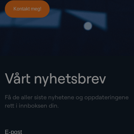
Vårt nyhetsbrev
Få de aller siste nyhetene og oppdateringene
rett i innboksen din.