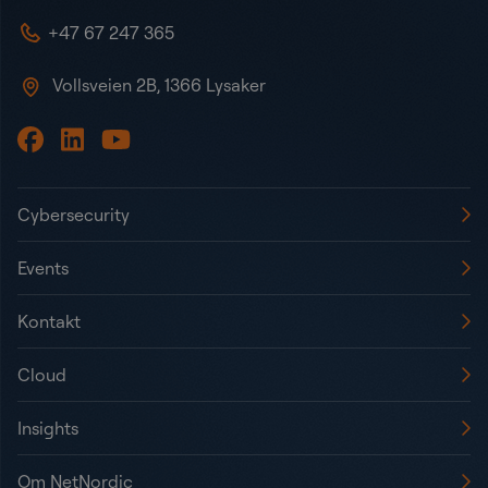
+47 67 247 365
Vollsveien 2B, 1366 Lysaker
Cybersecurity
Events
Kontakt
Cloud
Insights
Om NetNordic