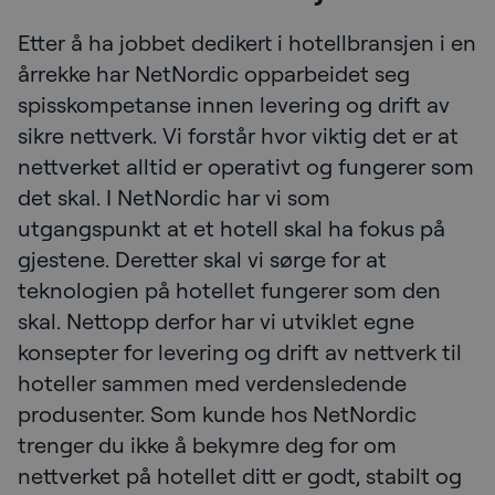
Etter å ha jobbet dedikert i hotellbransjen i en
årrekke har NetNordic opparbeidet seg
spisskompetanse innen levering og drift av
sikre nettverk. Vi forstår hvor viktig det er at
nettverket alltid er operativt og fungerer som
det skal. I NetNordic har vi som
utgangspunkt at et hotell skal ha fokus på
gjestene. Deretter skal vi sørge for at
teknologien på hotellet fungerer som den
skal. Nettopp derfor har vi utviklet egne
konsepter for levering og drift av nettverk til
hoteller sammen med verdensledende
produsenter. Som kunde hos NetNordic
trenger du ikke å bekymre deg for om
nettverket på hotellet ditt er godt, stabilt og