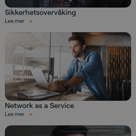
Sikkerhetsovervåking
Les mer
Network as a Service
Les mer