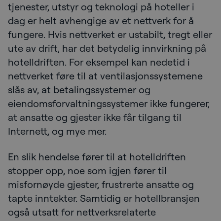
tjenester, utstyr og teknologi på hoteller i
dag er helt avhengige av et nettverk for å
fungere. Hvis nettverket er ustabilt, tregt eller
ute av drift, har det betydelig innvirkning på
hotelldriften. For eksempel kan nedetid i
nettverket føre til at ventilasjonssystemene
slås av, at betalingssystemer og
eiendomsforvaltningssystemer ikke fungerer,
at ansatte og gjester ikke får tilgang til
Internett, og mye mer.
En slik hendelse fører til at hotelldriften
stopper opp, noe som igjen fører til
misfornøyde gjester, frustrerte ansatte og
tapte inntekter. Samtidig er hotellbransjen
også utsatt for nettverksrelaterte