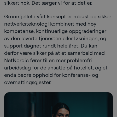
sikkert nok. Det sørger vi for at det er.
Grunnfjellet i vårt konsept er robust og sikker
nettverksteknologi kombinert med høy
kompetanse, kontinuerlige oppgraderinger
av den leverte tjenesten eller løsningen, og
support døgnet rundt hele året. Du kan
derfor være sikker på at et samarbeid med
NetNordic fører til en mer problemfri
arbeidsdag for de ansatte på hotellet, og et
enda bedre opphold for konferanse- og
overnattingsgjester.