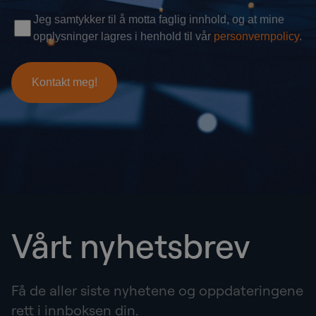
Vårt nyhetsbrev
Få de aller siste nyhetene og oppdateringene
rett i innboksen din.