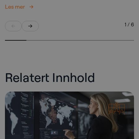
Les mer
1 / 6
Relatert Innhold