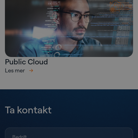
Public Cloud
Les mer
Ta kontakt