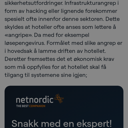
sikkerhetsutfordringer. Infrastrukturangrep i
form av hacking eller lignende forekommer
spesielt ofte innenfor denne sektoren. Dette
skyldes at hoteller ofte anses som lettere å
«angripe». Da med for eksempel
løsepengevirus. Formålet med slike angrep er
i hovedsak å lamme driften av hotellet.
Deretter fremsettes det et økonomisk krav
som må oppfylles for at hotellet skal få
tilgang til systemene sine igjen;
Snakk med en ekspert!