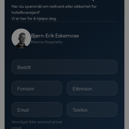
Har du spørsmål om nettverk eller sikkerhet for
hotellbransjen?
Vi er her for å hjelpe deg.
Bjørn-Erik Eskemose
Director Hospitality