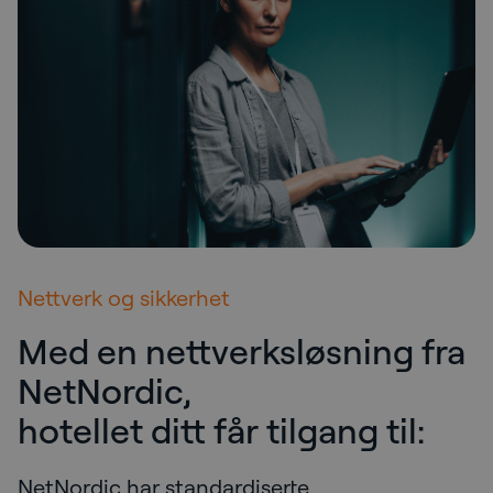
Nettverk og sikkerhet
Med en nettverksløsning fra
NetNordic,
hotellet ditt får tilgang til:
NetNordic har standardiserte