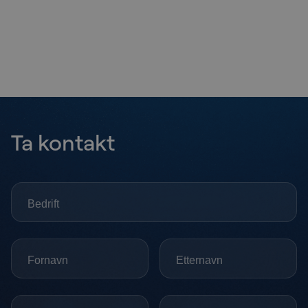
Ta kontakt