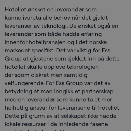
Hotellet ønsket en leverandør som
kunne ivareta alle behov når det gjaldt
leveranser av teknologi. De ønsket også en
leverandør som både hadde erfaring
innenfor hotelbransjen og i det norske
markedet spesifikt. Det var viktig for Ess
Group at gjestene som sjekket inn på dette
hotellet skulle oppleve teknologien
der soom diskret men samtidig
velfungerende. For Ess Group var det av
betydning at man inngikk et partnerskap
med en leverandør som kunne ta et mer
helhetlig ansvar for leveransene til hotellet.
Dette på grunn av at selskapet ikke hadde
lokale ressurser i de innledende fasene