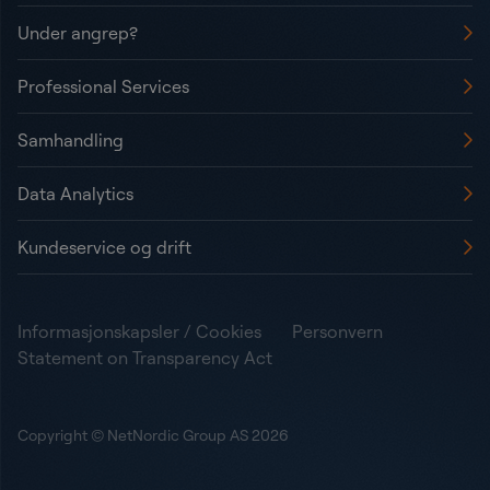
Under angrep?
Professional Services
Samhandling
Data Analytics
Kundeservice og drift
Informasjonskapsler / Cookies
Personvern
Statement on Transparency Act
Copyright © NetNordic Group AS 2026