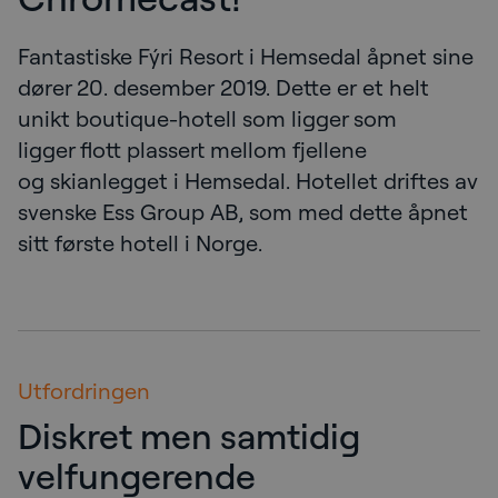
Fantastiske Fýri Resort i Hemsedal åpnet sine
dører 20. desember 2019. Dette er et helt
unikt boutique-hotell som ligger som
ligger flott plassert mellom fjellene
og skianlegget i Hemsedal. Hotellet driftes av
svenske Ess Group AB, som med dette åpnet
sitt første hotell i Norge.
Utfordringen
Diskret men samtidig
velfungerende