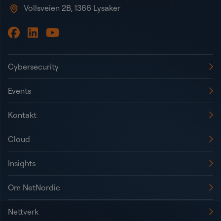
Vollsveien 2B, 1366 Lysaker
Cybersecurity
Events
Kontakt
Cloud
Insights
Om NetNordic
Nettverk