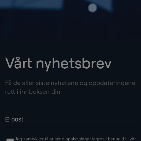
Vårt nyhetsbrev
Få de aller siste nyhetene og oppdateringene
rett i innboksen din.