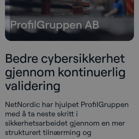
ProfilGruppen AB
Bedre cybersikkerhet
gjennom kontinuerlig
validering
NetNordic har hjulpet ProfilGruppen
med å ta neste skritt i
sikkerhetsarbeidet gjennom en mer
strukturert tilnærming og