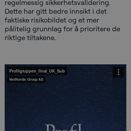
regelmessig sikkerhetsvalidering.
Dette har gitt bedre innsikt i det
faktiske risikobildet og et mer
pålitelig grunnlag for å prioritere de
riktige tiltakene.