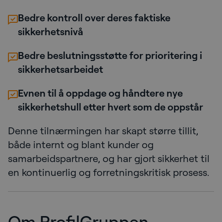
Bedre kontroll over deres faktiske
sikkerhetsnivå
Bedre beslutningsstøtte for prioritering i
sikkerhetsarbeidet
Evnen til å oppdage og håndtere nye
sikkerhetshull etter hvert som de oppstår
Denne tilnærmingen har skapt større tillit,
både internt og blant kunder og
samarbeidspartnere, og har gjort sikkerhet til
en kontinuerlig og forretningskritisk prosess.
Om ProfilGruppen