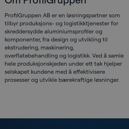
ProfilGruppen AB er en løsningspartner som
tilbyr produksjons- og logistikktjenester for
skreddersydde aluminiumsprofiler og
komponenter, fra design og utvikling til
ekstrudering, maskinering,
overflatebehandling og logistikk. Ved å samle
hele produksjonskjeden under ett tak hjelper
selskapet kundene med å effektivisere
prosesser og utvikle bærekraftige løsninger.