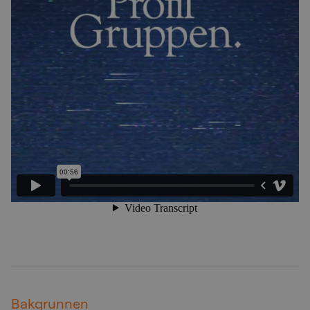
Bakgrunnen