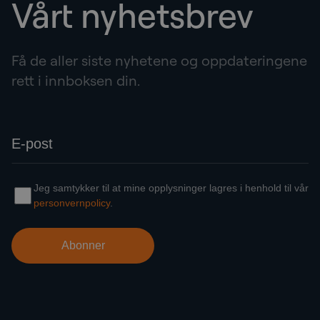
Vårt nyhetsbrev
Få de aller siste nyhetene og oppdateringene
rett i innboksen din.