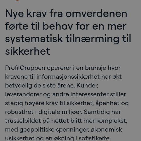
Nye krav fra omverdenen
førte til behov for en mer
systematisk tilnærming til
sikkerhet
ProfilGruppen opererer i en bransje hvor
kravene til informasjonssikkerhet har økt
betydelig de siste årene. Kunder,
leverandører og andre interessenter stiller
stadig høyere krav til sikkerhet, åpenhet og
robusthet i digitale miljøer. Samtidig har
trusselbildet på nettet blitt mer komplekst,
med geopolitiske spenninger, økonomisk
usikkerhet og en økning i sofistikerte