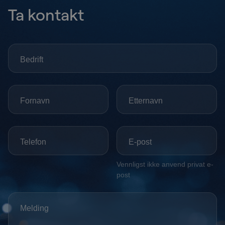
Ta kontakt