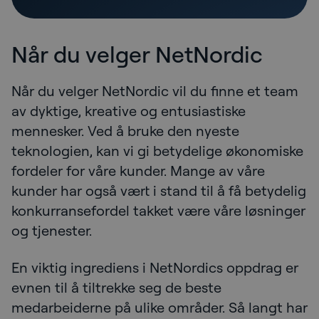
Når du velger NetNordic
Når du velger NetNordic vil du finne et team
av dyktige, kreative og entusiastiske
mennesker. Ved å bruke den nyeste
teknologien, kan vi gi betydelige økonomiske
fordeler for våre kunder. Mange av våre
kunder har også vært i stand til å få betydelig
konkurransefordel takket være våre løsninger
og tjenester.
En viktig ingrediens i NetNordics oppdrag er
evnen til å tiltrekke seg de beste
medarbeiderne på ulike områder. Så langt har