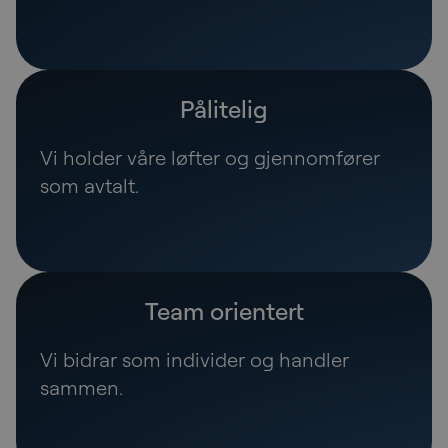
Pålitelig
Vi holder våre løfter og gjennomfører
som avtalt.
Team orientert
Vi bidrar som individer og handler
sammen.