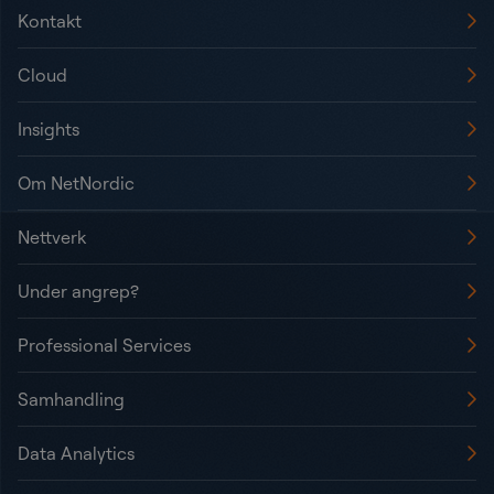
Kontakt
Cloud
Insights
Om NetNordic
Nettverk
Under angrep?
Professional Services
Samhandling
Data Analytics