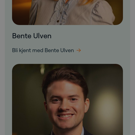
Bente Ulven
Bli kjent med Bente Ulven