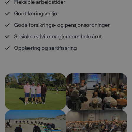
Fleksible arbeidstider
Godt læringsmiljø
Gode forsikrings- og pensjonsordninger
Sosiale aktiviteter gjennom hele året
Opplæring og sertifisering