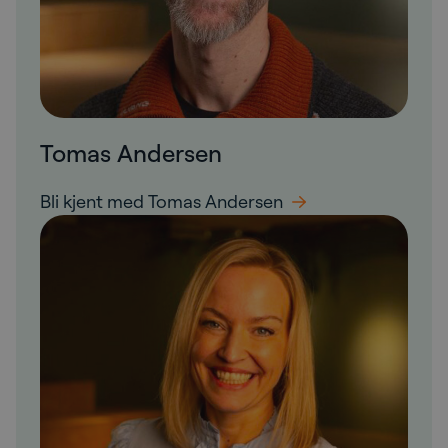
Tomas Andersen
Bli kjent med Tomas Andersen