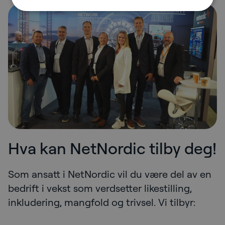
Hva kan NetNordic tilby deg!
Som ansatt i NetNordic vil du være del av en
bedrift i vekst som verdsetter likestilling,
inkludering, mangfold og trivsel. Vi tilbyr: