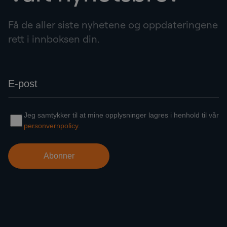
Få de aller siste nyhetene og oppdateringene
rett i innboksen din.