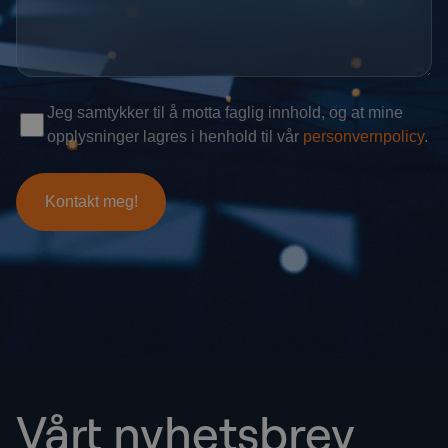
Vårt nyhetsbrev