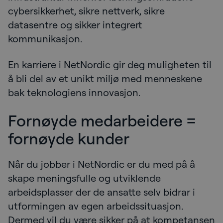
cybersikkerhet, sikre nettverk, sikre
datasentre og sikker integrert
kommunikasjon.
En karriere i NetNordic gir deg muligheten til
å bli del av et unikt miljø med menneskene
bak teknologiens innovasjon.
Fornøyde medarbeidere =
fornøyde kunder
Når du jobber i NetNordic er du med på å
skape meningsfulle og utviklende
arbeidsplasser der de ansatte selv bidrar i
utformingen av egen arbeidssituasjon.
Dermed vil du være sikker på at kompetansen