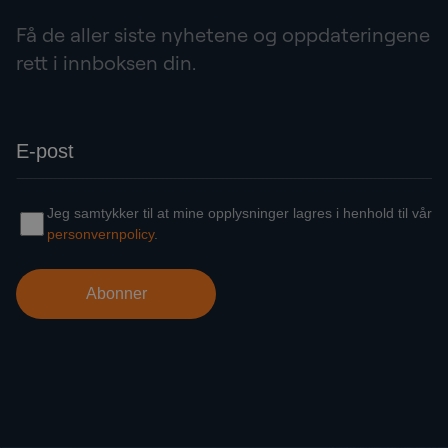
Få de aller siste nyhetene og oppdateringene
rett i innboksen din.