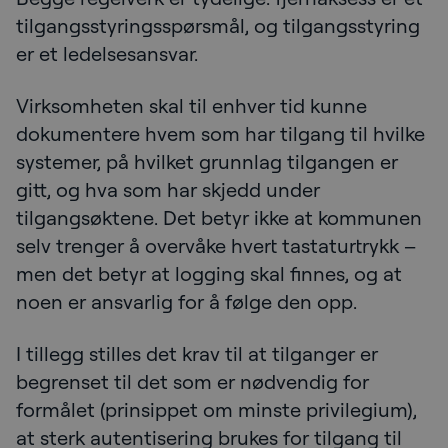
tilgangsstyringsspørsmål, og tilgangsstyring
er et ledelsesansvar.
Virksomheten skal til enhver tid kunne
dokumentere hvem som har tilgang til hvilke
systemer, på hvilket grunnlag tilgangen er
gitt, og hva som har skjedd under
tilgangsøktene. Det betyr ikke at kommunen
selv trenger å overvåke hvert tastaturtrykk –
men det betyr at logging skal finnes, og at
noen er ansvarlig for å følge den opp.
I tillegg stilles det krav til at tilganger er
begrenset til det som er nødvendig for
formålet (prinsippet om minste privilegium),
at sterk autentisering brukes for tilgang til