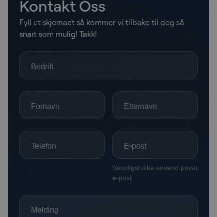
Kontakt Oss
Fyll ut skjemaet så kommer vi tilbake til deg så
snart som mulig! Takk!