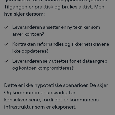
Tilgangen er praktisk og brukes aktivt. Men
hva skjer dersom:
Leverandøren ansetter en ny tekniker som
arver kontoen?
Kontrakten reforhandles og sikkerhetskravene
ikke oppdateres?
Leverandøren selv utsettes for et dataangrep
og kontoen kompromitteres?
Dette er ikke hypotetiske scenarioer. De skjer.
Og kommunen er ansvarlig for
konsekvensene, fordi det er kommunens
infrastruktur som er eksponert.