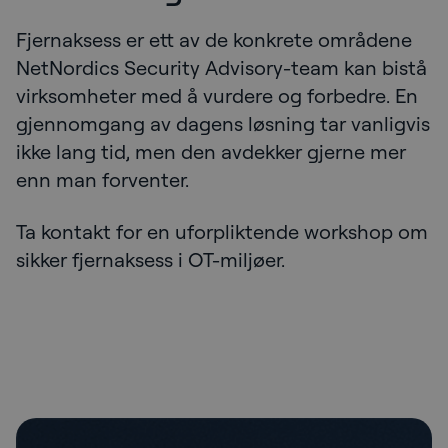
Fjernaksess er ett av de konkrete områdene
NetNordics Security Advisory-team kan bistå
virksomheter med å vurdere og forbedre. En
gjennomgang av dagens løsning tar vanligvis
ikke lang tid, men den avdekker gjerne mer
enn man forventer.
Ta kontakt for en uforpliktende workshop om
sikker fjernaksess i OT-miljøer.