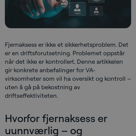
Fjernaksess er ikke et sikkerhetsproblem. Det
er en driftsforutsetning. Problemet oppstår
når det ikke er kontrollert. Denne artikkelen
gir konkrete anbefalinger for VA-
virksomheter som vil ha oversikt og kontroll –
uten å gå på bekostning av
driftseffektiviteten.
Hvorfor fjernaksess er
uunnværlig – og