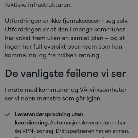
faktiske infrastrukturen.
Utfordringen er ikke fjernaksessen i seg selv.
Utfordringen er at den i mange kommuner
har vokst frem uten en samlet plan – og at
ingen har full oversikt over hvem som kan
komme inn, og fra hvilken retning.
De vanligste feilene vi ser
I møte med kommuner og VA-virksomheter
ser vi noen mønstre som går igjen:
Leverandørspredning uten
koordinering.
Automasjonsleverandøren har
én VPN-løsning. Driftspartneren har en annen.