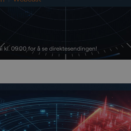
 kl. 09.00 for å se direktesendingen!