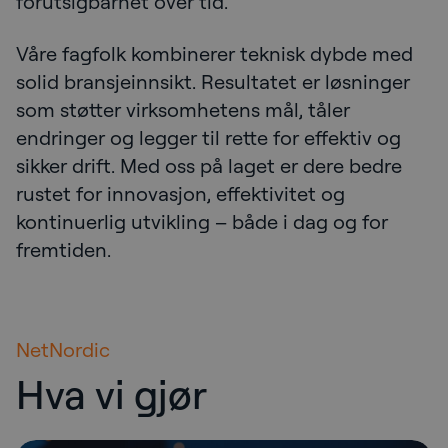
forutsigbarhet over tid.
Våre fagfolk kombinerer teknisk dybde med
solid bransjeinnsikt. Resultatet er løsninger
som støtter virksomhetens mål, tåler
endringer og legger til rette for effektiv og
sikker drift. Med oss på laget er dere bedre
rustet for innovasjon, effektivitet og
kontinuerlig utvikling – både i dag og for
fremtiden.
NetNordic
Hva vi gjør