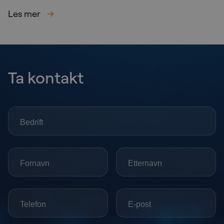
Les mer
Ta kontakt