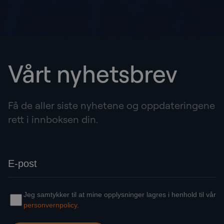
Vårt nyhetsbrev
Få de aller siste nyhetene og oppdateringene
rett i innboksen din.