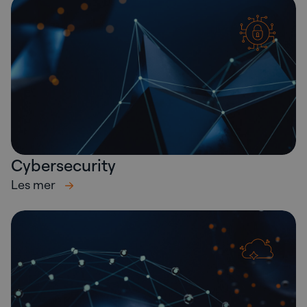
Cybersecurity
Les mer