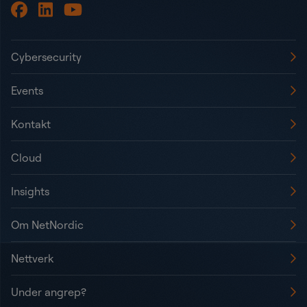
Cybersecurity
Events
Kontakt
Cloud
Insights
Om NetNordic
Nettverk
Under angrep?