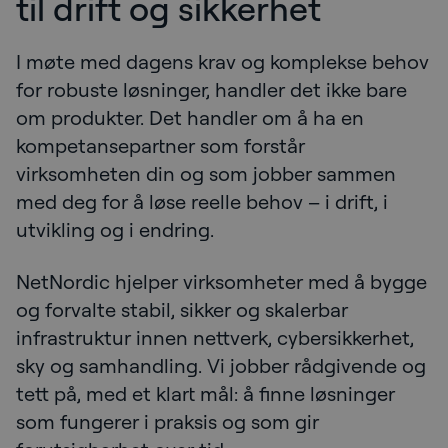
til drift og sikkerhet
I møte med dagens krav og komplekse behov
for robuste løsninger, handler det ikke bare
om produkter. Det handler om å ha en
kompetansepartner som forstår
virksomheten din og som jobber sammen
med deg for å løse reelle behov – i drift, i
utvikling og i endring.
NetNordic hjelper virksomheter med å bygge
og forvalte stabil, sikker og skalerbar
infrastruktur innen nettverk, cybersikkerhet,
sky og samhandling. Vi jobber rådgivende og
tett på, med et klart mål: å finne løsninger
som fungerer i praksis og som gir