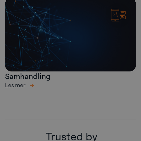
Samhandling
Les mer
Trusted by