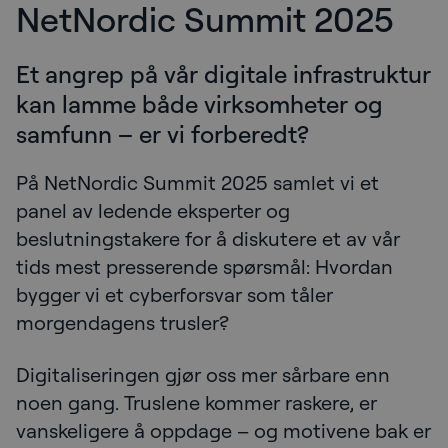
NetNordic Summit 2025
Et angrep på vår digitale infrastruktur
kan lamme både virksomheter og
samfunn – er vi forberedt?
På NetNordic Summit 2025 samlet vi et
panel av ledende eksperter og
beslutningstakere for å diskutere et av vår
tids mest presserende spørsmål: Hvordan
bygger vi et cyberforsvar som tåler
morgendagens trusler?
Digitaliseringen gjør oss mer sårbare enn
noen gang. Truslene kommer raskere, er
vanskeligere å oppdage – og motivene bak er