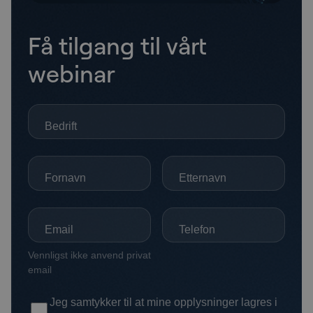
Få tilgang til vårt
webinar