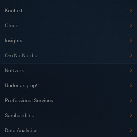
Kontakt
Cloud
Insights
Om NetNordic
Nettverk
Under angrep?
Professional Services
Samhandling
Data Analytics