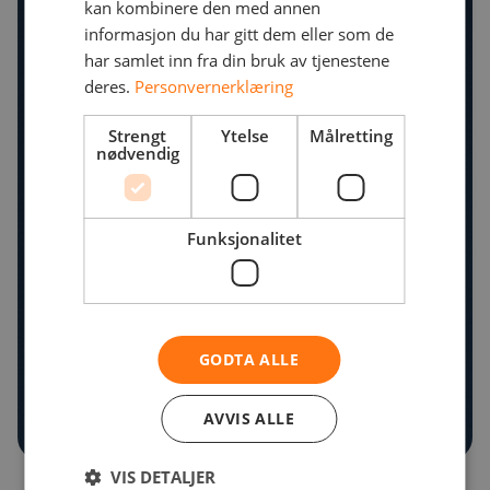
kan kombinere den med annen
informasjon du har gitt dem eller som de
har samlet inn fra din bruk av tjenestene
deres.
Personvernerklæring
Strengt
Ytelse
Målretting
nødvendig
Funksjonalitet
GODTA ALLE
AVVIS ALLE
VIS DETALJER