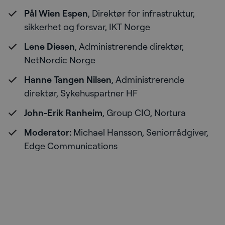
Pål Wien Espen
, Direktør for infrastruktur,
sikkerhet og forsvar, IKT Norge
Lene Diesen
, Administrerende direktør,
NetNordic Norge
Hanne Tangen Nilsen
, Administrerende
direktør, Sykehuspartner HF
John-Erik Ranheim
, Group CIO, Nortura
Moderator:
Michael Hansson, Seniorrådgiver,
Edge Communications