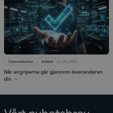
Cybersikkerhet
Artikkel
jun 28, 2026
Når angriperne går gjennom leverandøren
din