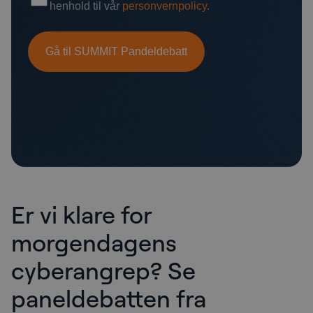
Er vi klare for
morgendagens
cyberangrep? Se
paneldebatten fra