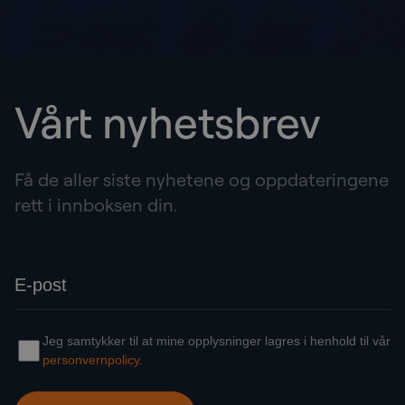
Vårt nyhetsbrev
Få de aller siste nyhetene og oppdateringene
rett i innboksen din.