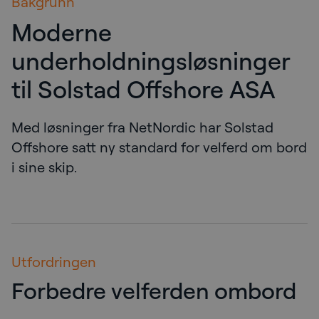
Bakgrunn
Moderne
underholdningsløsninger
til Solstad Offshore ASA
Med løsninger fra NetNordic har Solstad
Offshore satt ny standard for velferd om bord
i sine skip.
Utfordringen
Forbedre velferden ombord