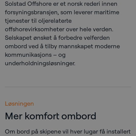
Solstad Offshore er et norsk rederi innen
forsyningsbransjen, som leverer maritime
tjenester til oljerelaterte
offshorevirksomheter over hele verden.
Selskapet ønsket å forbedre velferden
ombord ved å tilby mannskapet moderne
kommunikasjons – og
underholdningsløsninger.
Løsningen
Mer komfort ombord
Om bord på skipene vil hver lugar få installert