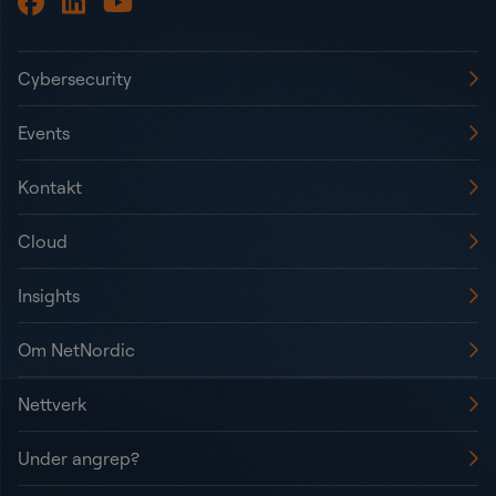
Cybersecurity
Events
Kontakt
Cloud
Insights
Om NetNordic
Nettverk
Under angrep?