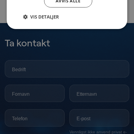
AVVIS ALLE
VIS DETALJER
Ta kontakt