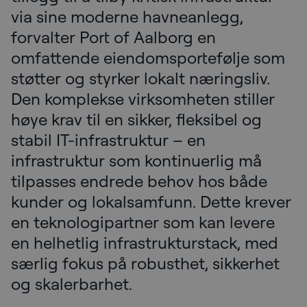
via sine moderne havneanlegg,
forvalter Port of Aalborg en
omfattende eiendomsportefølje som
støtter og styrker lokalt næringsliv.
Den komplekse virksomheten stiller
høye krav til en sikker, fleksibel og
stabil IT-infrastruktur – en
infrastruktur som kontinuerlig må
tilpasses endrede behov hos både
kunder og lokalsamfunn. Dette krever
en teknologipartner som kan levere
en helhetlig infrastrukturstack, med
særlig fokus på robusthet, sikkerhet
og skalerbarhet.