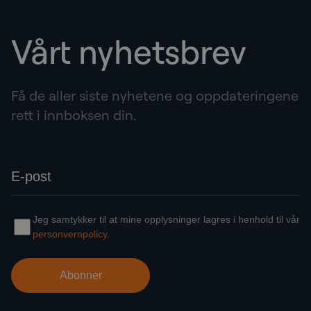
Vårt nyhetsbrev
Få de aller siste nyhetene og oppdateringene
rett i innboksen din.