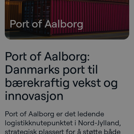
Port of Aalborg
Port of Aalborg:
Danmarks port til
bærekraftig vekst og
innovasjon
Port of Aalborg er det ledende
logistikknutepunktet i Nord-Jylland,
strategisk plassert for å støtte både