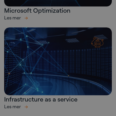
Microsoft Optimization
Les mer
Infrastructure as a service
Les mer