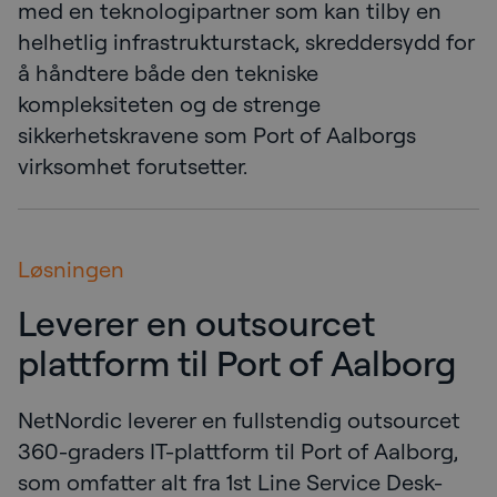
med en teknologipartner som kan tilby en
helhetlig infrastrukturstack, skreddersydd for
å håndtere både den tekniske
kompleksiteten og de strenge
sikkerhetskravene som Port of Aalborgs
virksomhet forutsetter.
Løsningen
Leverer en outsourcet
plattform til Port of Aalborg
NetNordic leverer en fullstendig outsourcet
360-graders IT-plattform til Port of Aalborg,
som omfatter alt fra 1st Line Service Desk-