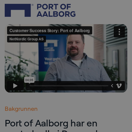
Bakgrunnen
Port of Aalborg har en