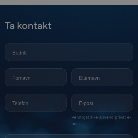
Ta kontakt