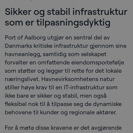
Sikker og stabil infrastruktur
som er tilpasningsdyktig
Port of Aalborg utgjør en sentral del av
Danmarks kritiske infrastruktur gjennom sine
havneanlegg, samtidig som selskapet
forvalter en omfattende eiendomsportefølje
som støtter og legger til rette for det lokale
næringslivet. Havnevirksomhetens natur
stiller høye krav til en IT-infrastruktur som
ikke bare er sikker og stabil, men også
fleksibel nok til å tilpasse seg de dynamiske
behovene til kunder og regionale aktører.
For å møte disse kravene er det avgjørende