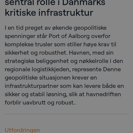
sentral rolle i Danmarks
kritiske infrastruktur
I en tid preget av økende geopolitiske
spenninger står Port of Aalborg overfor
komplekse trusler som stiller høye krav til
sikkerhet og robusthet. Havnen, med sin
strategiske beliggenhet og nøkkelrolle i den
regionale logistikkjeden, represente Denne
geopolitiske situasjonen krever en
infrastrukturpartner som kan levere både en
sikker og stabil løsning, slik at havnedriften
forblir uavbrutt og robust..
Utfordringen