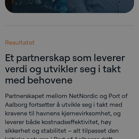
Resultatet
Et partnerskap som leverer
verdi og utvikler seg i takt
med behovene
Partnerskapet mellom NetNordic og Port of
Aalborg fortsetter å utvikle seg i takt med
kravene til havnens kjernevirksomhet, og
leverer både kostnadseffektivitet, høy
sikkerhet og stabilitet – alt tilpasset den