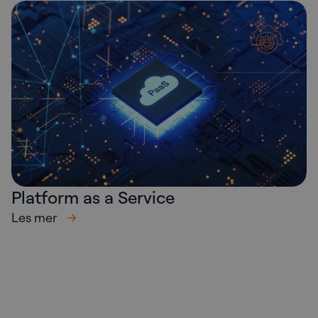
Platform as a Service
Les mer