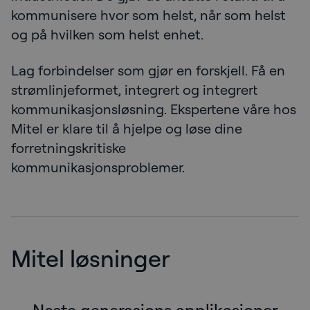
kommunisere hvor som helst, når som helst
og på hvilken som helst enhet.
Lag forbindelser som gjør en forskjell. Få en
strømlinjeformet, integrert og integrert
kommunikasjonsløsning. Ekspertene våre hos
Mitel er klare til å hjelpe og løse dine
forretningskritiske
kommunikasjonsproblemer.
Mitel løsninger
Neste generasjons applikasjoner