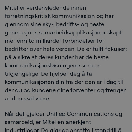
Mitel er verdensledende innen
forretningskritisk kommunikasjon og har
gjennom sine sky-, bedrifts- og neste
generasjons samarbeidsapplikasjoner skapt
mer enn to milliarder forbindelser for
bedrifter over hele verden. De er fullt fokusert
på å sikre at deres kunder har de beste
kommunikasjonsløsningene som er
tilgjengelige. De hjelper deg å ta
kommunikasjonen din fra der den er i dag til
der du og kundene dine forventer og trenger
at den skal være.
Når det gjelder Unified Communications og
samarbeid, er Mitel en anerkjent
industrileder. De gjør de ansatte i stand til å