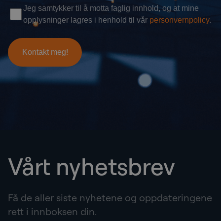
Vårt nyhetsbrev
Få de aller siste nyhetene og oppdateringene
rett i innboksen din.