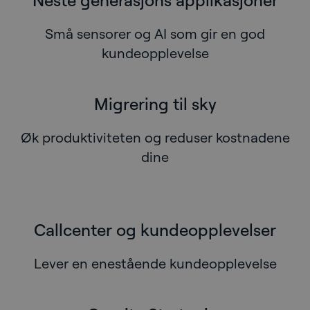
Små sensorer og AI som gir en god
kundeopplevelse
Migrering til sky
Øk produktiviteten og reduser kostnadene
dine
Callcenter og kundeopplevelser
Lever en enestående kundeopplevelse