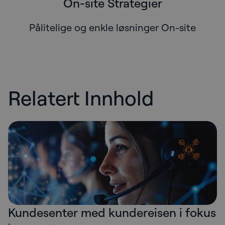
On-site Strategier
Pålitelige og enkle løsninger On-site
Relatert Innhold
Kundesenter med kundereisen i fokus