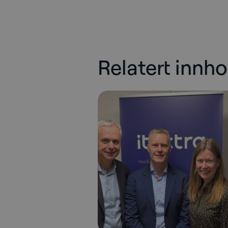
Relatert innho