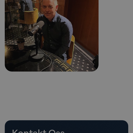
Kontakt Oss