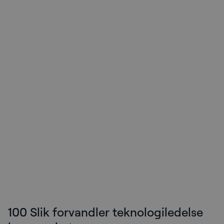
100 Slik forvandler teknologiledelse