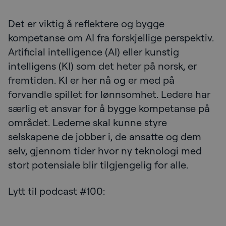
Det er viktig å reflektere og bygge
kompetanse om AI fra forskjellige perspektiv.
Artificial intelligence (AI) eller kunstig
intelligens (KI) som det heter på norsk, er
fremtiden. KI er her nå og er med på
forvandle spillet for lønnsomhet. Ledere har
særlig et ansvar for å bygge kompetanse på
området. Lederne skal kunne styre
selskapene de jobber i, de ansatte og dem
selv, gjennom tider hvor ny teknologi med
stort potensiale blir tilgjengelig for alle.
Lytt til podcast #100: