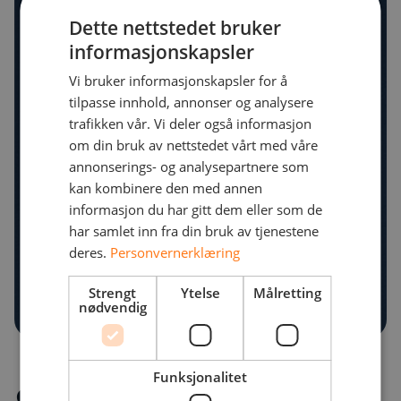
Dette nettstedet bruker
informasjonskapsler
Vi bruker informasjonskapsler for å
tilpasse innhold, annonser og analysere
trafikken vår. Vi deler også informasjon
om din bruk av nettstedet vårt med våre
annonserings- og analysepartnere som
kan kombinere den med annen
informasjon du har gitt dem eller som de
har samlet inn fra din bruk av tjenestene
deres.
Personvernerklæring
Strengt
Ytelse
Målretting
nødvendig
Funksjonalitet