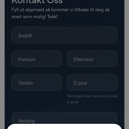
Fyll ut skjemaet så kommer vi tilbake til deg så
snart som mulig! Takk!