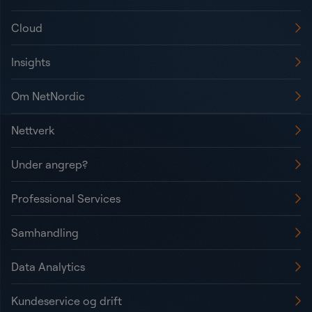
Cloud
Insights
Om NetNordic
Nettverk
Under angrep?
Professional Services
Samhandling
Data Analytics
Kundeservice og drift