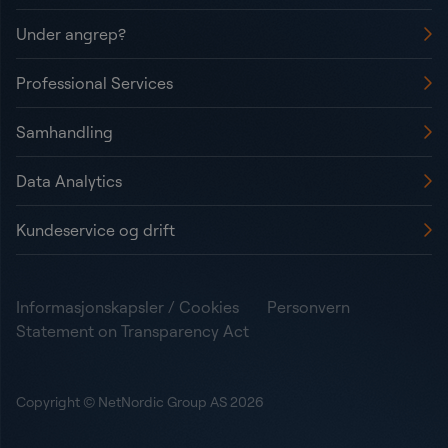
Under angrep?
Professional Services
Samhandling
Data Analytics
Kundeservice og drift
Informasjonskapsler / Cookies
Personvern
Statement on Transparency Act
Copyright © NetNordic Group AS 2026