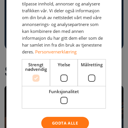
tilpasse innhold, annonser og analysere
trafikken vår. Vi deler også informasjon
om din bruk av nettstedet vårt med våre
annonserings- og analysepartnere som
kan kombinere den med annen
informasjon du har gitt dem eller som de
har samlet inn fra din bruk av tjenestene
deres.
Personvernerklæring
Strengt
Ytelse
Målretting
Siste innhold
nødvendig
Funksjonalitet
GODTA ALLE