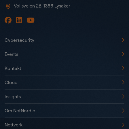
Vollsveien 2B, 1366 Lysaker
Cybersecurity
Events
Kontakt
Cloud
Insights
Om NetNordic
Nettverk