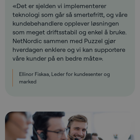
«Det er sjelden vi implementerer
teknologi som går så smertefritt, og våre
kundebehandlere opplever løsningen
som meget driftsstabil og enkel å bruke.
NetNordic sammen med Puzzel gjør
hverdagen enklere og vi kan supportere
våre kunder på en bedre måte».
Ellinor Fiskaa, Leder for kundesenter og
marked