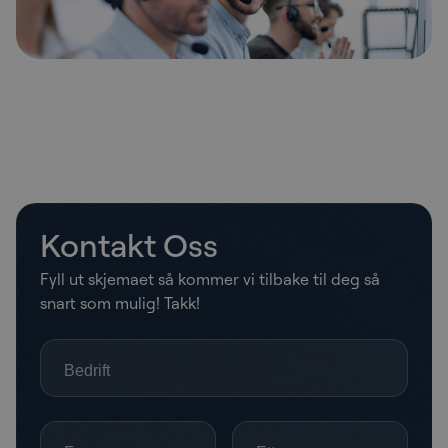
Kontakt Oss
Fyll ut skjemaet så kommer vi tilbake til deg så
snart som mulig! Takk!