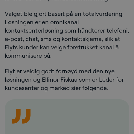
Valget ble gjort basert på en totalvurdering.
Løsningen er en omnikanal
kontaktsenterløsning som håndterer telefoni,
e-post, chat, sms og kontaktskjema, slik at
Flyts kunder kan velge foretrukket kanal å
kommunisere på.
Flyt er veldig godt fornøyd med den nye
løsningen og Ellinor Fiskaa som er Leder for
kundesenter og marked sier følgende.