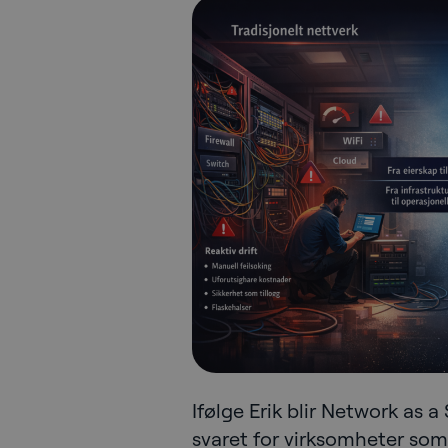
Ifølge Erik blir Network as a
svaret for virksomheter som