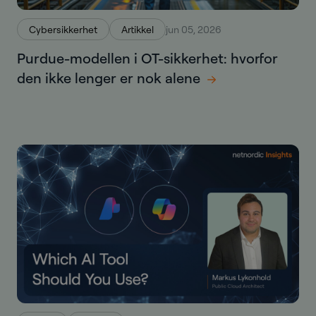
Cybersikkerhet
Artikkel
jun 05, 2026
Purdue-modellen i OT-sikkerhet: hvorfor
den ikke lenger er nok alene