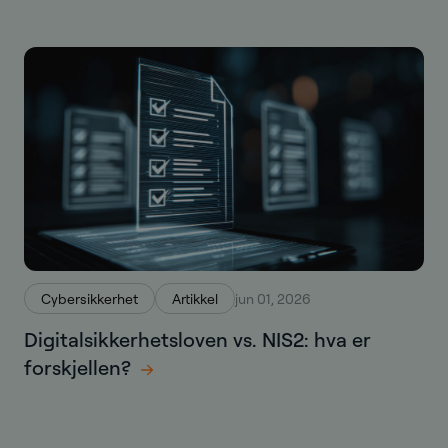
Cybersikkerhet
Artikkel
jun 01, 2026
Digitalsikkerhetsloven vs. NIS2: hva er
forskjellen?