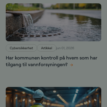
Cybersikkerhet
Artikkel
jun 01, 2026
Har kommunen kontroll på hvem som har
tilgang til vannforsyningen?