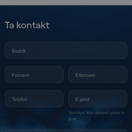
Ta kontakt