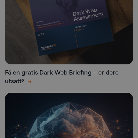
Få en gratis Dark Web Briefing – er dere
utsatt?