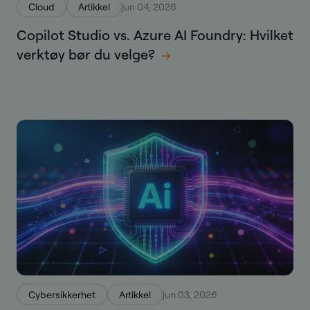
Cloud
Artikkel
jun 04, 2026
Copilot Studio vs. Azure AI Foundry: Hvilket
verktøy bør du velge?
Cybersikkerhet
Artikkel
jun 03, 2026