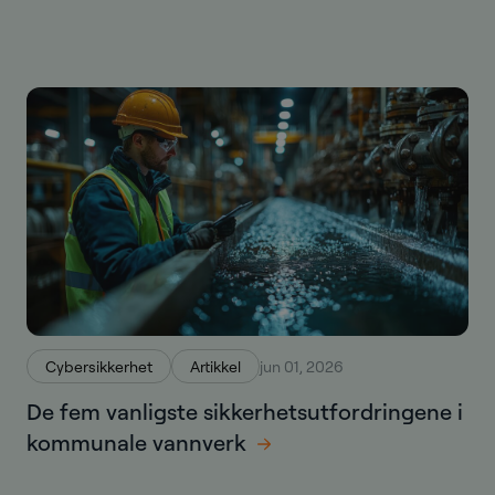
Cybersikkerhet
Artikkel
jun 01, 2026
De fem vanligste sikkerhetsutfordringene i
kommunale vannverk