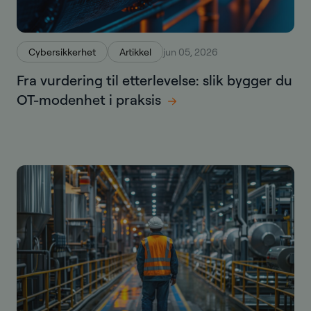
Cybersikkerhet
Artikkel
jun 05, 2026
Fra vurdering til etterlevelse: slik bygger du
OT-modenhet i praksis