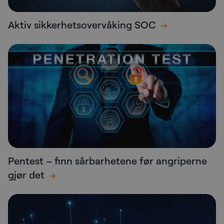
Aktiv sikkerhetsovervåking SOC
Pentest – finn sårbarhetene før angriperne
gjør det