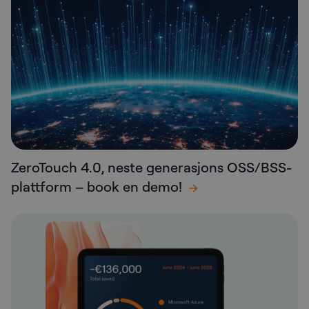
ZeroTouch 4.0, neste generasjons OSS/BSS-
plattform – book en demo!