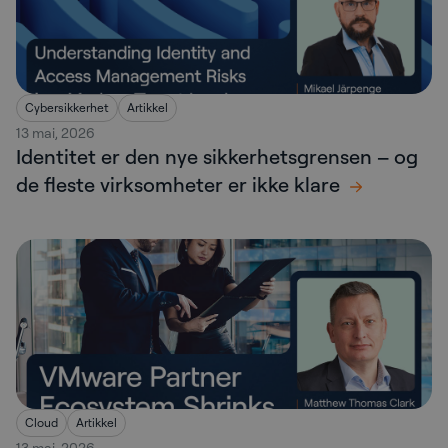
Cybersikkerhet
Artikkel
13 mai, 2026
Identitet er den nye sikkerhetsgrensen – og
de fleste virksomheter er ikke klare
Cloud
Artikkel
13 mai, 2026