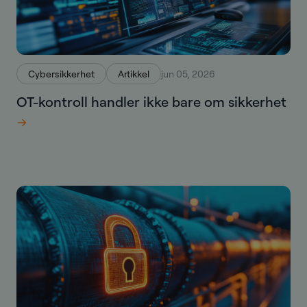
Cybersikkerhet
Artikkel
jun 05, 2026
OT-kontroll handler ikke bare om sikkerhet