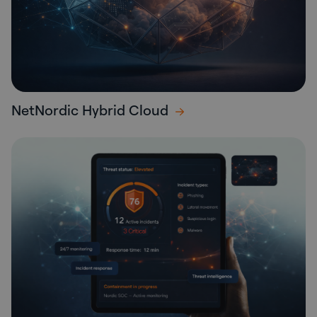
NetNordic Hybrid Cloud