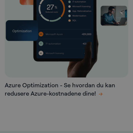
Azure Optimization - Se hvordan du kan
redusere Azure-kostnadene dine!