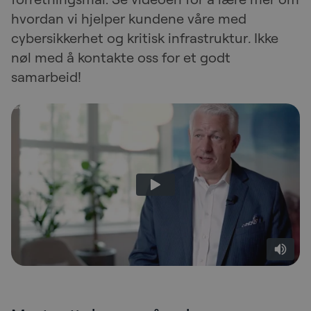
hvordan vi hjelper kundene våre med
cybersikkerhet og kritisk infrastruktur
.
Ikke
nøl med å kontakte oss for et godt
samarbeid!