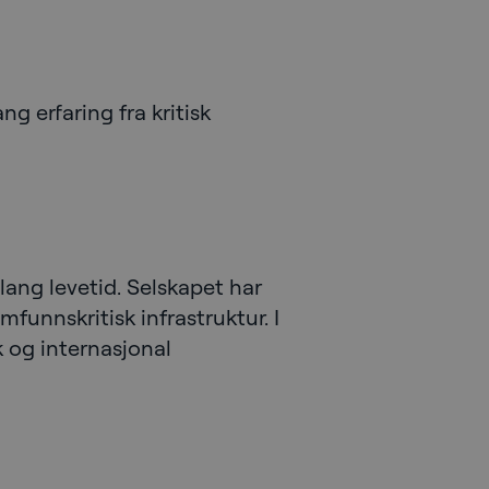
g erfaring fra kritisk
lang levetid. Selskapet har
mfunnskritisk infrastruktur. I
 og internasjonal