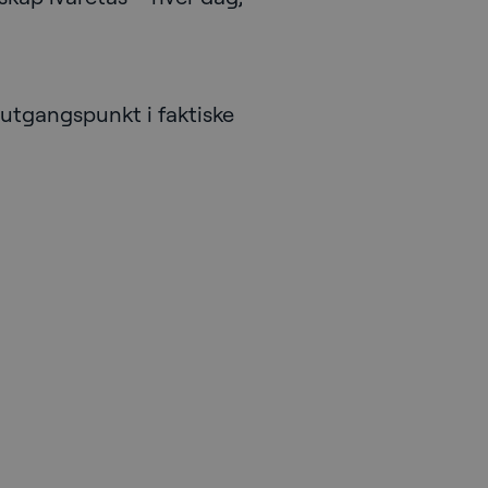
 utgangspunkt i faktiske