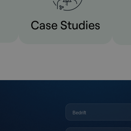
Case Studies