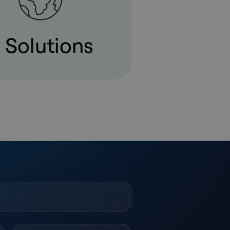
Solutions