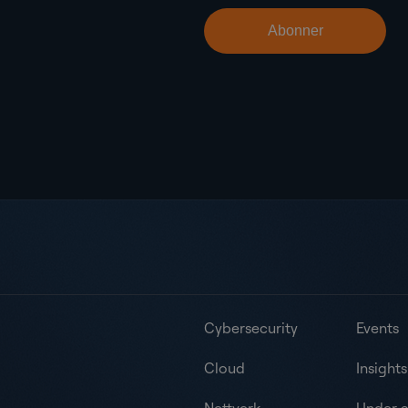
Cybersecurity
Events
Cloud
Insights