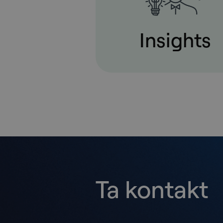
Insights
Ta kontakt