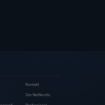
Kontakt
Om NetNordic