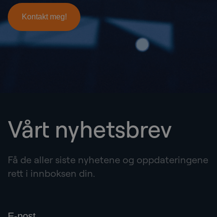
Vårt nyhetsbrev
Få de aller siste nyhetene og oppdateringene
rett i innboksen din.