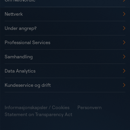
Nettverk
Under angrep?
Professional Services
Samhandling
Data Analytics
Kundeservice og drift
Informasjonskapsler / Cookies
Personvern
Statement on Transparency Act