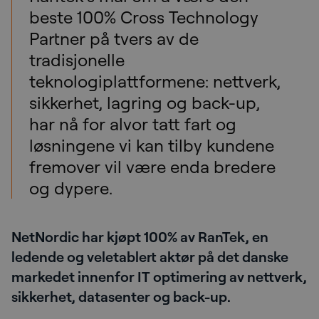
beste 100% Cross Technology
Partner på tvers av de
tradisjonelle
teknologiplattformene: nettverk,
sikkerhet, lagring og back-up,
har nå for alvor tatt fart og
løsningene vi kan tilby kundene
fremover vil være enda bredere
og dypere.
NetNordic har kjøpt 100% av RanTek, en
ledende og veletablert aktør på det danske
markedet innenfor IT optimering av nettverk,
sikkerhet, datasenter og back-up.