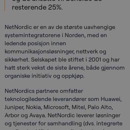
resterende 25%.
NetNordic er en av de største uavhengige
systemintegratorene i Norden, med en
ledende posisjon innen
kommunikasjonsløsninger, nettverk og
sikkerhet. Selskapet ble stiftet i 2001 og har
hatt sterk vekst de siste årene, både gjennom
organiske initiativ og oppkjøp.
NetNordics partnere omfatter
teknologiledende leverandører som Huawei,
Juniper, Nokia, Microsoft, Mitel, Palo Alto,
Arbor og Avaya. NetNordic leverer løsninger
og tjenester for samhandling (dvs. integrerte