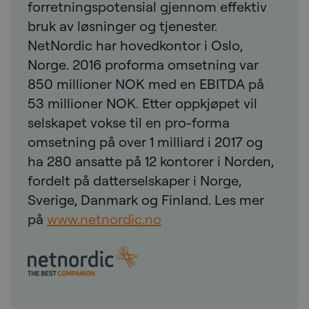
forretningspotensial gjennom effektiv
bruk av løsninger og tjenester.
NetNordic har hovedkontor i Oslo,
Norge. 2016 proforma omsetning var
850 millioner NOK med en EBITDA på
53 millioner NOK. Etter oppkjøpet vil
selskapet vokse til en pro-forma
omsetning på over 1 milliard i 2017 og
ha 280 ansatte på 12 kontorer i Norden,
fordelt på datterselskaper i Norge,
Sverige, Danmark og Finland. Les mer
på
www.netnordic.no