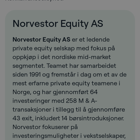
Norvestor Equity AS
Norvestor Equity AS
er et ledende
private equity selskap med fokus på
oppkjøp i det nordiske mid-market
segmentet. Teamet har samarbeidet
siden 1991 og fremstår i dag om et av de
mest erfarne private equity teamene i
Norge, og har gjennomført 64
investeringer med 258 M & A-
transaksjoner i tillegg til å gjennomføre
43 exit, inkludert 14 børsintroduksjoner.
Norvestor fokuserer på
investeringsmuligheter i vekstselskaper,