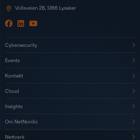
Vollsveien 2B, 1366 Lysaker
Cybersecurity
Events
Kontakt
Cloud
Insights
Om NetNordic
Nettverk