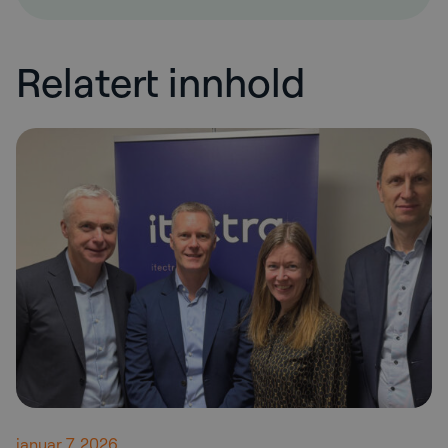
Relatert innhold
januar 7, 2026