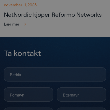
november 11, 2025
NetNordic kjøper Reformo Networks
Lær mer
Ta kontakt