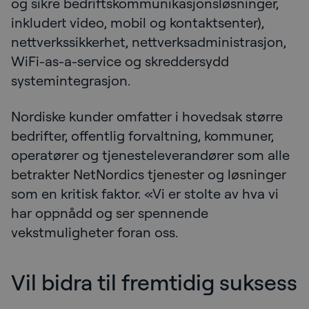
og sikre bedriftskommunikasjonsløsninger,
inkludert video, mobil og kontaktsenter),
nettverkssikkerhet, nettverksadministrasjon,
WiFi-as-a-service og skreddersydd
systemintegrasjon.
Nordiske kunder omfatter i hovedsak større
bedrifter, offentlig forvaltning, kommuner,
operatører og tjenesteleverandører som alle
betrakter NetNordics tjenester og løsninger
som en kritisk faktor. «Vi er stolte av hva vi
har oppnådd og ser spennende
vekstmuligheter foran oss.
Vil bidra til fremtidig suksess