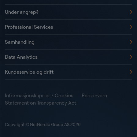
Under angrep?
Professional Services
Samhandling
Data Analytics
Kundeservice og drift
Informasjonskapsler / Cookies
Personvern
Statement on Transparency Act
Copyright © NetNordic Group AS 2026