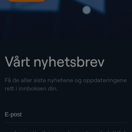
Vårt nyhetsbrev
Få de aller siste nyhetene og oppdateringene
rett i innboksen din.