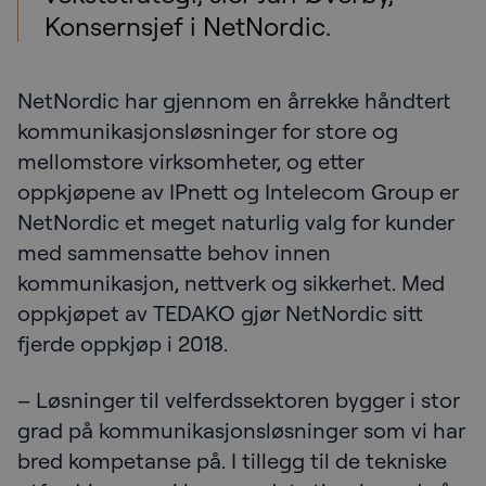
Konsernsjef i NetNordic.
NetNordic har gjennom en årrekke håndtert
kommunikasjonsløsninger for store og
mellomstore virksomheter, og etter
oppkjøpene av IPnett og Intelecom Group er
NetNordic et meget naturlig valg for kunder
med sammensatte behov innen
kommunikasjon, nettverk og sikkerhet. Med
oppkjøpet av TEDAKO gjør NetNordic sitt
fjerde oppkjøp i 2018.
– Løsninger til velferdssektoren bygger i stor
grad på kommunikasjonsløsninger som vi har
bred kompetanse på. I tillegg til de tekniske