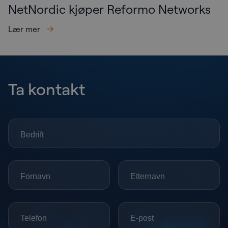
NetNordic kjøper Reformo Networks
Lær mer
Ta kontakt