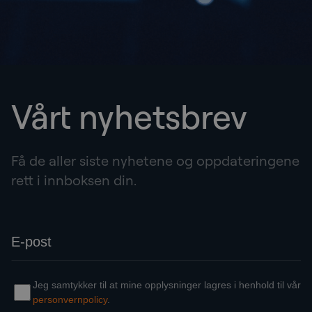
Vårt nyhetsbrev
Få de aller siste nyhetene og oppdateringene
rett i innboksen din.