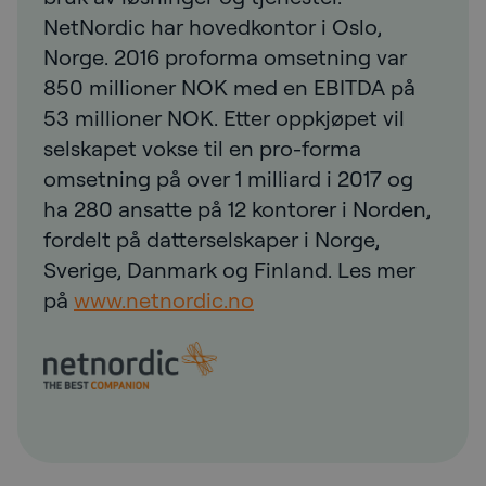
NetNordic har hovedkontor i Oslo,
Norge. 2016 proforma omsetning var
850 millioner NOK med en EBITDA på
53 millioner NOK. Etter oppkjøpet vil
selskapet vokse til en pro-forma
omsetning på over 1 milliard i 2017 og
ha 280 ansatte på 12 kontorer i Norden,
fordelt på datterselskaper i Norge,
Sverige, Danmark og Finland. Les mer
på
www.netnordic.no