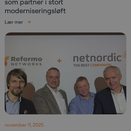
som partner i stort
moderniseringsløft
Lær mer
november 11, 2025