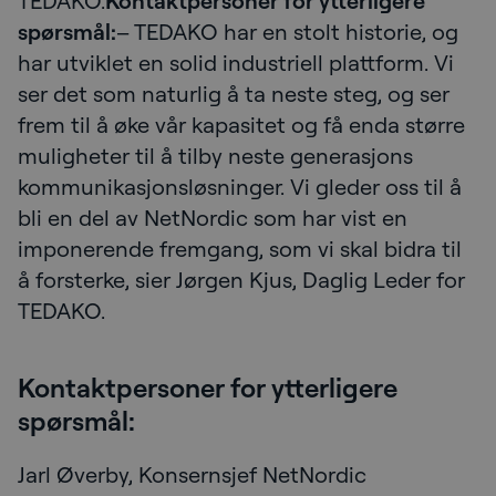
TEDAKO.
Kontaktpersoner for ytterligere
spørsmål:
– TEDAKO har en stolt historie, og
har utviklet en solid industriell plattform. Vi
ser det som naturlig å ta neste steg, og ser
frem til å øke vår kapasitet og få enda større
muligheter til å tilby neste generasjons
kommunikasjonsløsninger. Vi gleder oss til å
bli en del av NetNordic som har vist en
imponerende fremgang, som vi skal bidra til
å forsterke, sier Jørgen Kjus, Daglig Leder for
TEDAKO.
Kontaktpersoner for ytterligere
spørsmål:
Jarl Øverby, Konsernsjef NetNordic