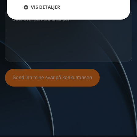
VIS DETALJER