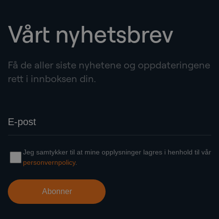
Vårt nyhetsbrev
Få de aller siste nyhetene og oppdateringene
rett i innboksen din.