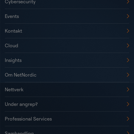
Cybersecurity
Events
Kontakt
Cloud
Insights
Om NetNordic
Nettverk
Under angrep?
Professional Services
Samhandling