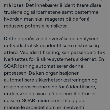
må løses. Det innebærer å identifisere disse
truslene og sårbarhetene samt bestemme
hvordan man skal reageres på de for å
redusere potensielle risikoer.
Dette oppnås ved å overvåke og analysere
nettverkstrafikk og identifisere mistenkelig
atferd. Ved identifisering, kan passende tiltak
iverksettes for å sikre systemets sikkerhet. En
SOAR løsning automatiserer denne
prosessen. Da kan organisasjoner
automatisere sikkerhetsorkestreringen og
responsprosessene sine for å identifisere,
undersøke og svare på potensielle trusler
raskere. SOAR minimerer i tillegg det
manuelle arbeidet som er involvert i