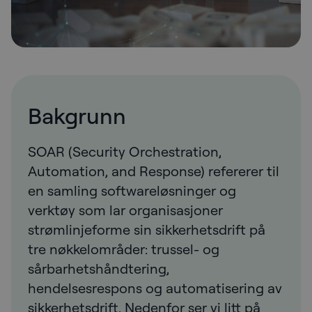
Bakgrunn
SOAR (Security Orchestration,
Automation, and Response) refererer til
en samling softwareløsninger og
verktøy som lar organisasjoner
strømlinjeforme sin sikkerhetsdrift på
tre nøkkelområder: trussel- og
sårbarhetshåndtering,
hendelsesrespons og automatisering av
sikkerhetsdrift. Nedenfor ser vi litt på