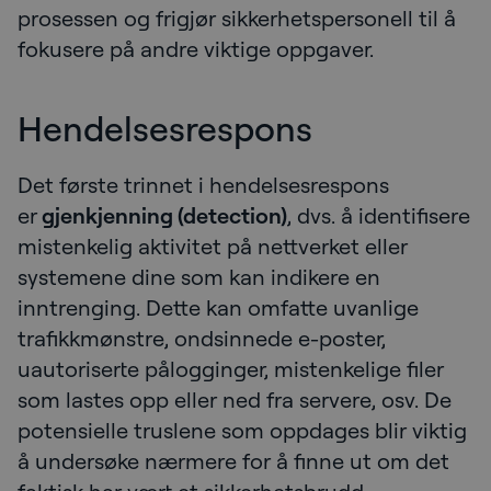
prosessen og frigjør sikkerhetspersonell til å
fokusere på andre viktige oppgaver.
Hendelsesrespons
Det første trinnet i hendelsesrespons
er
gjenkjenning (detection)
, dvs. å identifisere
mistenkelig aktivitet på nettverket eller
systemene dine som kan indikere en
inntrenging. Dette kan omfatte uvanlige
trafikkmønstre, ondsinnede e-poster,
uautoriserte pålogginger, mistenkelige filer
som lastes opp eller ned fra servere, osv. De
potensielle truslene som oppdages blir viktig
å undersøke nærmere for å finne ut om det