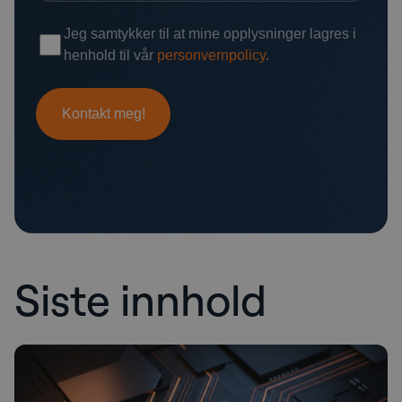
Siste innhold