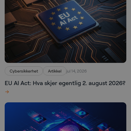
Cybersikkerhet
Artikkel
jul 14, 2026
EU AI Act: Hva skjer egentlig 2. august 2026?