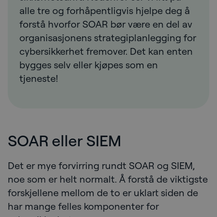
alle tre og forhåpentligvis hjelpe deg å
forstå hvorfor SOAR bør være en del av
organisasjonens strategiplanlegging for
cybersikkerhet fremover. Det kan enten
bygges selv eller kjøpes som en
tjeneste!
SOAR eller SIEM
Det er mye forvirring rundt SOAR og SIEM,
noe som er helt normalt. Å forstå de viktigste
forskjellene mellom de to er uklart siden de
har mange felles komponenter for