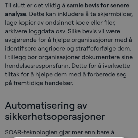
Til slutt er det viktig å
samle bevis for senere
analyse
. Dette kan inkludere å ta skjermbilder,
lage kopier av ondsinnet kode eller filer,
arkivere loggdata osv. Slike bevis vil være
avgjørende for å hjelpe organisasjoner med å
identifisere angripere og straffeforfølge dem.
I tillegg bør organisasjoner dokumentere sine
hendelsesresponsfunn. Dette for å iverksette
tiltak for å hjelpe dem med å forberede seg
på fremtidige hendelser.
Automatisering av
sikkerhetsoperasjoner
SOAR-teknologien gjør mer enn bare å