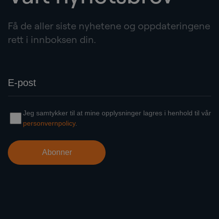
Få de aller siste nyhetene og oppdateringene
rett i innboksen din.