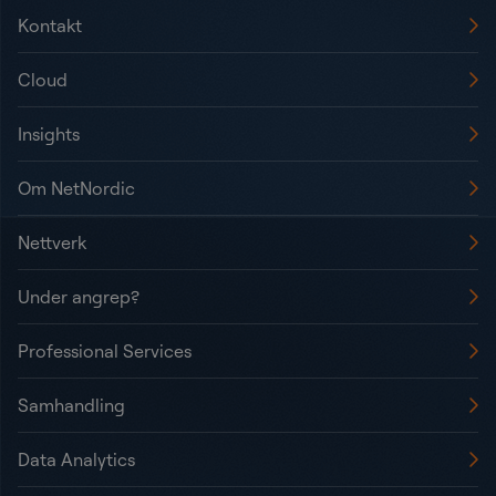
Kontakt
Cloud
Insights
Om NetNordic
Nettverk
Under angrep?
Professional Services
Samhandling
Data Analytics