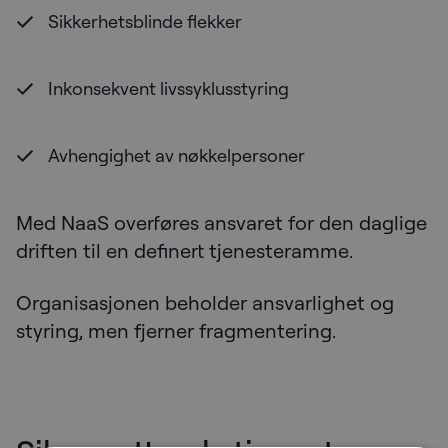
Sikkerhetsblinde flekker
Inkonsekvent livssyklusstyring
Avhengighet av nøkkelpersoner
Med NaaS overføres ansvaret for den daglige
driften til en definert tjenesteramme.
Organisasjonen beholder ansvarlighet og
styring, men fjerner fragmentering.