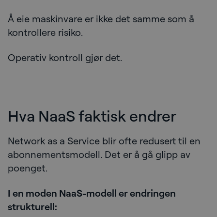
Å eie maskinvare er ikke det samme som å
kontrollere risiko.
Operativ kontroll gjør det.
Hva NaaS faktisk endrer
Network as a Service blir ofte redusert til en
abonnementsmodell. Det er å gå glipp av
poenget.
I en moden NaaS-modell er endringen
strukturell: