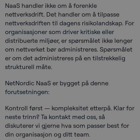
NaaS handler ikke om å forenkle
nettverksdrift. Det handler om å tilpasse
nettverksdriften til dagens risikolandskap. For
organisasjoner som driver kritiske eller
distribuerte miljøer, er spørsmålet ikke lenger
om nettverket bør administreres. Spørsmålet
er om det administreres på en tilstrekkelig
strukturell måte.
NetNordic NaaS er bygget på denne
forutsetningen:
Kontroll først — kompleksitet etterpå. Klar for
neste trinn? Ta kontakt med oss, så
diskuterer vi gjerne hva som passer best for
din organisasjon og ditt team.