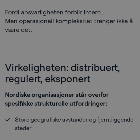
Fordi ansvarligheten forblir intern.
Men operasjonell kompleksitet trenger ikke å
være det.
Virkeligheten: distribuert,
regulert, eksponert
Nordiske organisasjoner står overfor
spesifikke strukturelle utfordringer:
Store geografiske avstander og fjerntliggende
steder