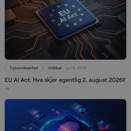
Cybersikkerhet
Artikkel
jul 14, 2026
EU AI Act: Hva skjer egentlig 2. august 2026?