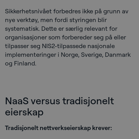
Sikkerhetsnivået forbedres ikke på grunn av
nye verktøy, men fordi styringen blir
systematisk. Dette er særlig relevant for
organisasjoner som forbereder seg på eller
tilpasser seg NIS2-tilpassede nasjonale
implementeringer i Norge, Sverige, Danmark
og Finland.
NaaS versus tradisjonelt
eierskap
Tradisjonelt nettverkseierskap krever: