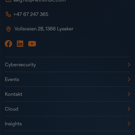
+47 67 247 365
Vollsveien 2B, 1366 Lysaker
Cybersecurity
Events
Kontakt
Cloud
Insights