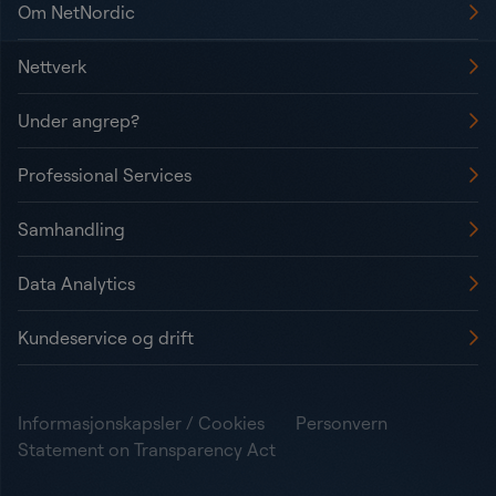
Om NetNordic
Nettverk
Under angrep?
Professional Services
Samhandling
Data Analytics
Kundeservice og drift
Informasjonskapsler / Cookies
Personvern
Statement on Transparency Act