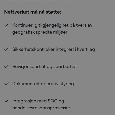
Nettverket må nå støtte:
Kontinuerlig tilgjengelighet på tvers av
geografisk spredte miljøer
Sikkerhetskontroller integrert i hvert lag
Revisjonsbarhet og sporbarhet
Dokumentert operativ styring
Integrasjon med SOC og
hendelsesresponsprosesser