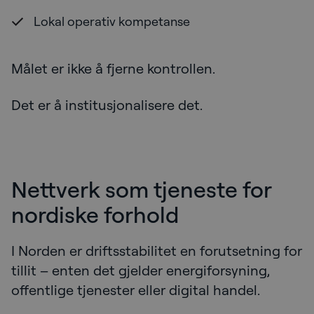
Lokal operativ kompetanse
Målet er ikke å fjerne kontrollen.
Det er å institusjonalisere det.
Nettverk som tjeneste for
nordiske forhold
I Norden er driftsstabilitet en forutsetning for
tillit – enten det gjelder energiforsyning,
offentlige tjenester eller digital handel.