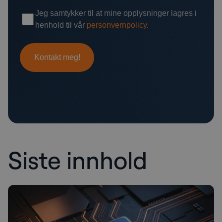
Siste innhold