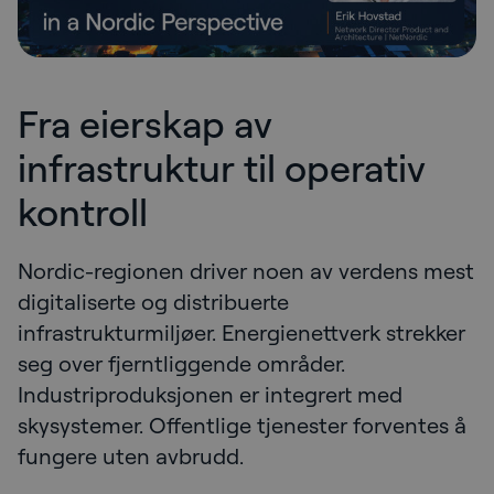
Fra eierskap av
infrastruktur til operativ
kontroll
Nordic-regionen driver noen av verdens mest
digitaliserte og distribuerte
infrastrukturmiljøer. Energienettverk strekker
seg over fjerntliggende områder.
Industriproduksjonen er integrert med
skysystemer. Offentlige tjenester forventes å
fungere uten avbrudd.