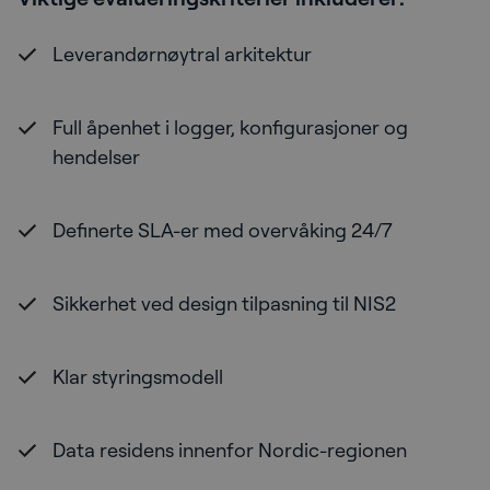
Leverandørnøytral arkitektur
Full åpenhet i logger, konfigurasjoner og
hendelser
Definerte SLA-er med overvåking 24/7
Sikkerhet ved design tilpasning til NIS2
Klar styringsmodell
Data residens innenfor Nordic-regionen