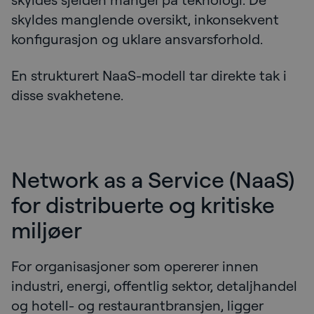
skyldes manglende oversikt, inkonsekvent
konfigurasjon og uklare ansvarsforhold.
En strukturert NaaS-modell tar direkte tak i
disse svakhetene.
Network as a Service (NaaS)
for distribuerte og kritiske
miljøer
For organisasjoner som opererer innen
industri, energi, offentlig sektor, detaljhandel
og hotell- og restaurantbransjen, ligger