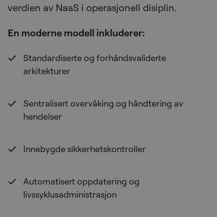
verdien av NaaS i operasjonell disiplin.
En moderne modell inkluderer:
Standardiserte og forhåndsvaliderte
arkitekturer
Sentralisert overvåking og håndtering av
hendelser
Innebygde sikkerhetskontroller
Automatisert oppdatering og
livssyklusadministrasjon