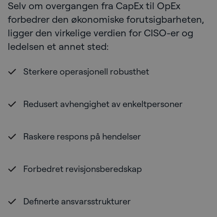
Selv om overgangen fra CapEx til OpEx
forbedrer den økonomiske forutsigbarheten,
ligger den virkelige verdien for CISO-er og
ledelsen et annet sted:
Sterkere operasjonell robusthet
Redusert avhengighet av enkeltpersoner
Raskere respons på hendelser
Forbedret revisjonsberedskap
Definerte ansvarsstrukturer