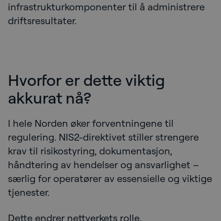
infrastrukturkomponenter til å administrere
driftsresultater.
Hvorfor er dette viktig
akkurat nå?
I hele Norden øker forventningene til
regulering. NIS2-direktivet stiller strengere
krav til risikostyring, dokumentasjon,
håndtering av hendelser og ansvarlighet –
særlig for operatører av essensielle og viktige
tjenester.
Dette endrer nettverkets rolle.