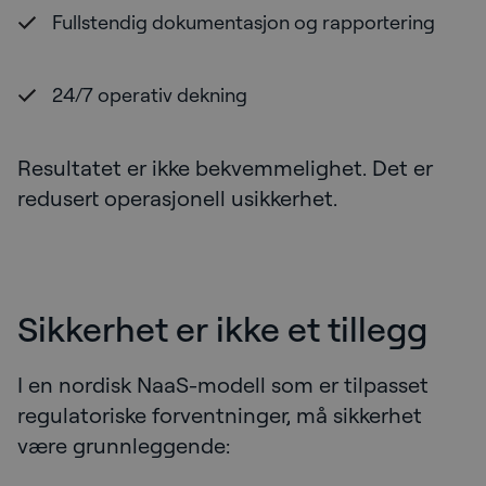
Fullstendig dokumentasjon og rapportering
24/7 operativ dekning
Resultatet er ikke bekvemmelighet. Det er
redusert operasjonell usikkerhet.
Sikkerhet er ikke et tillegg
I en nordisk NaaS-modell som er tilpasset
regulatoriske forventninger, må sikkerhet
være grunnleggende: