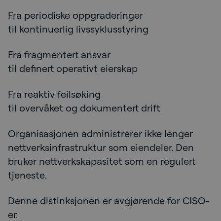
Fra periodiske oppgraderinger
til kontinuerlig livssyklusstyring
Fra fragmentert ansvar
til definert operativt eierskap
Fra reaktiv feilsøking
til overvåket og dokumentert drift
Organisasjonen administrerer ikke lenger
nettverksinfrastruktur som eiendeler. Den
bruker nettverkskapasitet som en regulert
tjeneste.
Denne distinksjonen er avgjørende for CISO-
er.