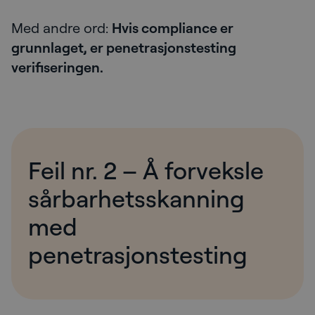
Med andre ord:
Hvis compliance er
grunnlaget, er penetrasjonstesting
verifiseringen.
Feil nr. 2 – Å forveksle
sårbarhetsskanning
med
penetrasjonstesting