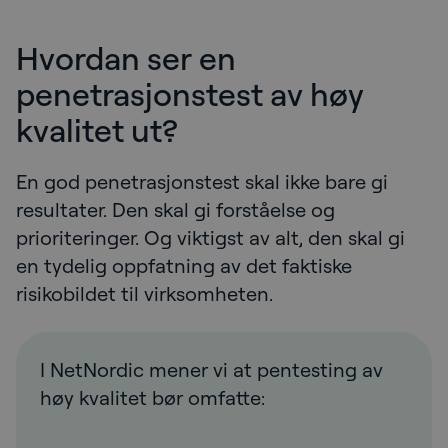
Hvordan ser en
penetrasjonstest av høy
kvalitet ut?
En god penetrasjonstest skal ikke bare gi
resultater. Den skal gi forståelse og
prioriteringer. Og viktigst av alt, den skal gi
en tydelig oppfatning av det faktiske
risikobildet til virksomheten.
I NetNordic mener vi at pentesting av
høy kvalitet bør omfatte: