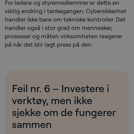
For ledere og styremedlemmer er dette en
viktig endring i tankegangen: Cybersikkerhet
handler ikke bare om tekniske kontroller. Det
handler også i stor grad om mennesker,
prosesser og måten virksomheten reagerer
på når det blir lagt press på den.
Feil nr. 6 – Investere i
verktøy, men ikke
sjekke om de fungerer
sammen