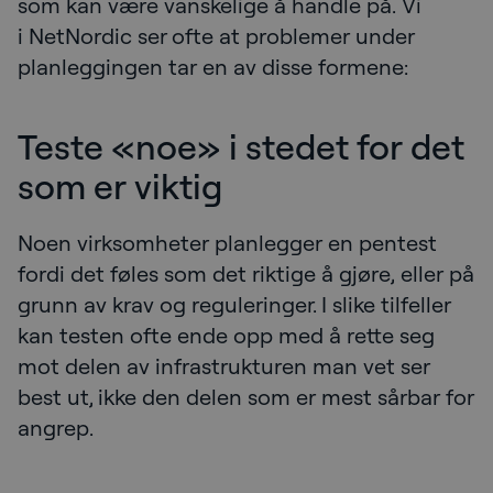
som kan være vanskelige å handle på. Vi
i NetNordic ser ofte at problemer under
planleggingen tar en av disse formene:
Teste «noe» i stedet for det
som er viktig
Noen virksomheter planlegger en pentest
fordi det føles som det riktige å gjøre, eller på
grunn av krav og reguleringer. I slike tilfeller
kan testen ofte ende opp med å rette seg
mot delen av infrastrukturen man vet ser
best ut, ikke den delen som er mest sårbar for
angrep.