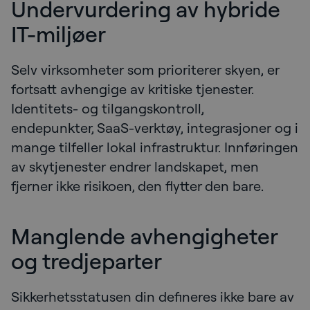
Undervurdering av hybride
IT-miljøer
Selv virksomheter som prioriterer skyen, er
fortsatt avhengige av kritiske tjenester.
Identitets- og tilgangskontroll,
endepunkter, SaaS-verktøy, integrasjoner og i
mange tilfeller lokal infrastruktur. Innføringen
av skytjenester endrer landskapet, men
fjerner ikke risikoen, den flytter den bare.
Manglende avhengigheter
og tredjeparter
Sikkerhetsstatusen din defineres ikke bare av