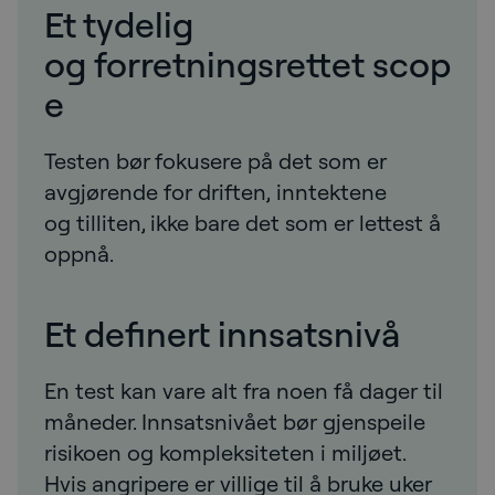
Et tydelig
og forretningsrettet scop
e
Testen bør fokusere på det som er
avgjørende for driften, inntektene
og tilliten, ikke bare det som er lettest å
oppnå.
Et definert innsatsnivå
En test kan vare alt fra noen få dager til
måneder. Innsatsnivået bør gjenspeile
risikoen og kompleksiteten i miljøet.
Hvis angripere er villige til å bruke uker