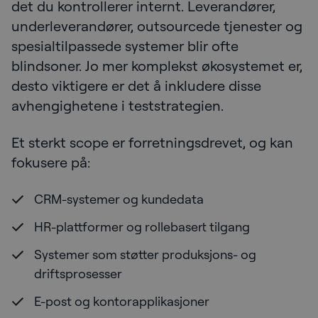
det du kontrollerer internt. Leverandører,
underleverandører, outsourcede tjenester og
spesialtilpassede systemer blir ofte
blindsoner. Jo mer komplekst økosystemet er,
desto viktigere er det å inkludere disse
avhengighetene i teststrategien.
Et sterkt scope er forretningsdrevet, og kan
fokusere på:
CRM-systemer og kundedata
HR-plattformer og rollebasert tilgang
Systemer som støtter produksjons- og
driftsprosesser
E-post og kontorapplikasjoner