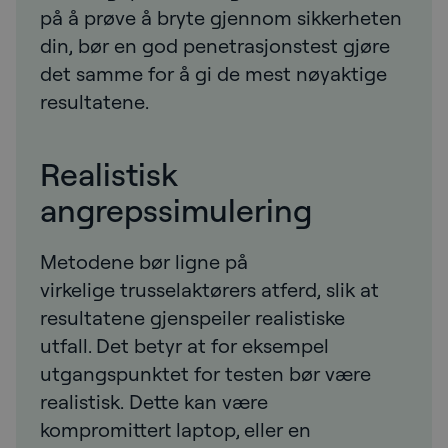
på å prøve å bryte gjennom sikkerheten
din, bør en god penetrasjonstest gjøre
det samme for å gi de mest nøyaktige
resultatene.
Realistisk
angrepssimulering
Metodene bør ligne på
virkelige trusselaktørers atferd, slik at
resultatene gjenspeiler realistiske
utfall. Det betyr at for eksempel
utgangspunktet for testen bør være
realistisk. Dette kan være
kompromittert laptop, eller en