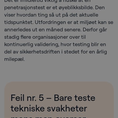
penetrasjonstest er et øyeblikksbilde. Den
viser hvordan ting så ut på det aktuelle
tidspunktet. Utfordringen er at miljøet kan se
annerledes ut en måned senere. Derfor går
stadig flere organisasjoner over til
kontinuerlig validering, hvor testing blir en
del av sikkerhetsdriften i stedet for en årlig
milepæl.
Feil nr. 5 – Bare teste
tekniske svakheter