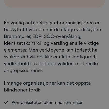
En vanlig antagelse er at organisasjonen er
beskyttet hvis den har de riktige verktøyene.
Brannmurer, EDR, SOC-overvåking,
identitetskontroll og varsling er alle viktige
elementer. Men verktøyene kan fortsatt ha
svakheter hvis de ikke er riktig konfigurert,
vedlikeholdt over tid og validert mot reelle
angrepsscenarier.
I mange organisasjoner kan det oppstå
blindsoner fordi:
Kompleksiteten øker med størrelsen