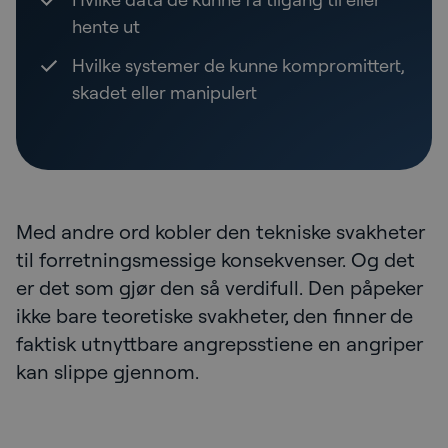
hente ut
Hvilke systemer de kunne kompromittert,
skadet eller manipulert
Med andre ord kobler den tekniske svakheter
til forretningsmessige konsekvenser. Og det
er det som gjør den så verdifull. Den påpeker
ikke bare teoretiske svakheter, den finner de
faktisk utnyttbare angrepsstiene en angriper
kan slippe gjennom.