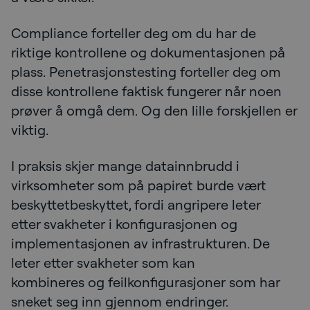
Compliance forteller deg om du har de
riktige kontrollene og dokumentasjonen på
plass. Penetrasjonstesting forteller deg om
disse kontrollene faktisk fungerer når noen
prøver å omgå dem. Og den lille forskjellen er
viktig.
I praksis skjer mange datainnbrudd i
virksomheter som på papiret burde vært
beskyttetbeskyttet, fordi angripere leter
etter svakheter i konfigurasjonen og
implementasjonen av infrastrukturen. De
leter etter svakheter som kan
kombineres og feilkonfigurasjoner som har
sneket seg inn gjennom endringer.