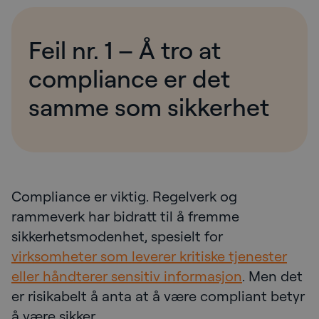
Feil nr. 1 – Å tro at
compliance er det
samme som sikkerhet
Compliance er viktig. Regelverk og
rammeverk har bidratt til å fremme
sikkerhetsmodenhet, spesielt for
virksomheter som leverer kritiske tjenester
eller håndterer sensitiv informasjon
. Men det
er risikabelt å anta at å være compliant betyr
å være sikker.