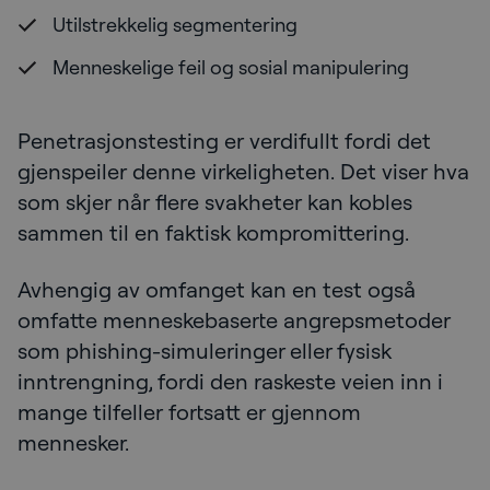
Utilstrekkelig segmentering
Menneskelige feil og sosial manipulering
Penetrasjonstesting er verdifullt fordi det
gjenspeiler denne virkeligheten. Det viser hva
som skjer når flere svakheter kan kobles
sammen til en faktisk kompromittering.
Avhengig av omfanget kan en test også
omfatte menneskebaserte angrepsmetoder
som phishing-simuleringer eller fysisk
inntrengning, fordi den raskeste veien inn i
mange tilfeller fortsatt er gjennom
mennesker.