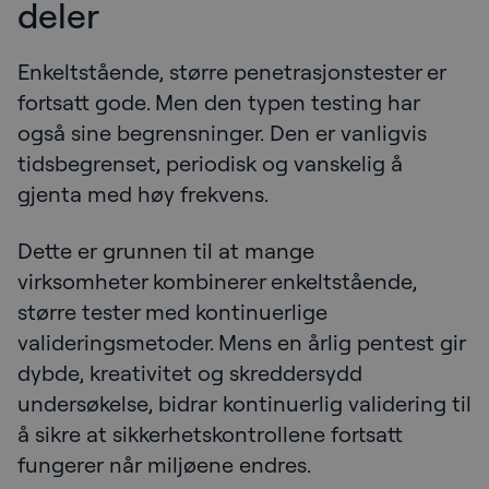
deler
Enkeltstående, større penetrasjonstester er
fortsatt gode. Men den typen testing har
også sine begrensninger. Den er vanligvis
tidsbegrenset, periodisk og vanskelig å
gjenta med høy frekvens.
Dette er grunnen til at mange
virksomheter kombinerer enkeltstående,
større tester med kontinuerlige
valideringsmetoder. Mens en årlig pentest gir
dybde, kreativitet og skreddersydd
undersøkelse, bidrar kontinuerlig validering til
å sikre at sikkerhetskontrollene fortsatt
fungerer når miljøene endres.