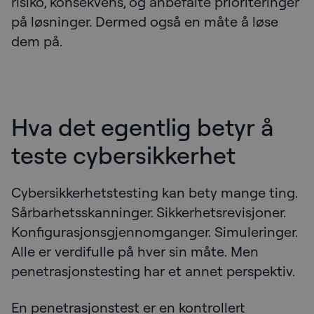
risiko, konsekvens, og anbefalte prioriteringer
på løsninger. Dermed også en måte å løse
dem på.
Hva det egentlig betyr å
teste cybersikkerhet
Cybersikkerhetstesting kan bety mange ting.
Sårbarhetsskanninger. Sikkerhetsrevisjoner.
Konfigurasjonsgjennomganger. Simuleringer.
Alle er verdifulle på hver sin måte. Men
penetrasjonstesting har et annet perspektiv.
En penetrasjonstest er en kontrollert