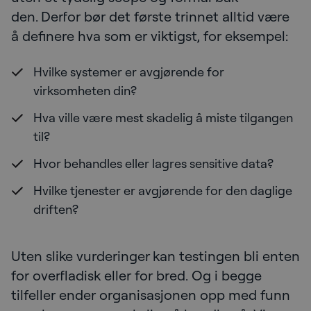
den. Derfor bør det første trinnet alltid være
å definere hva som er viktigst, for eksempel:
Hvilke systemer er avgjørende for
virksomheten din?
Hva ville være mest skadelig å miste tilgangen
til?
Hvor behandles eller lagres sensitive data?
Hvilke tjenester er avgjørende for den daglige
driften?
Uten slike vurderinger kan testingen bli enten
for overfladisk eller for bred. Og i begge
tilfeller ender organisasjonen opp med funn