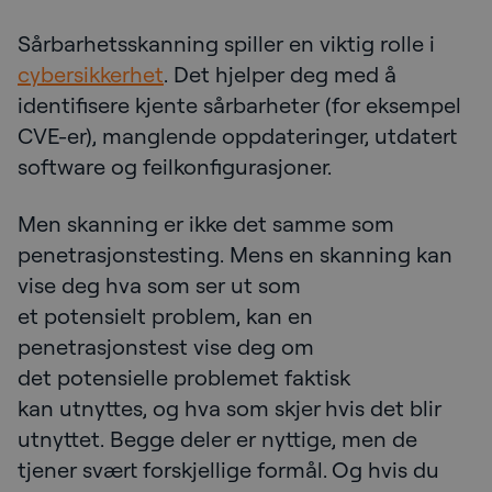
Sårbarhetsskanning spiller en viktig rolle i
cybersikkerhet
. Det hjelper deg med å
identifisere kjente sårbarheter (for eksempel
CVE-er), manglende oppdateringer, utdatert
software og feilkonfigurasjoner.
Men skanning er ikke det samme som
penetrasjonstesting. Mens en skanning kan
vise deg hva som ser ut som
et potensielt problem, kan en
penetrasjonstest vise deg om
det potensielle problemet faktisk
kan utnyttes, og hva som skjer hvis det blir
utnyttet. Begge deler er nyttige, men de
tjener svært forskjellige formål. Og hvis du