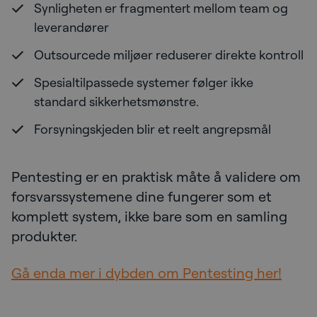
Synligheten er fragmentert mellom team og
leverandører
Outsourcede miljøer reduserer direkte kontroll
Spesialtilpassede systemer følger ikke
standard sikkerhetsmønstre.
Forsyningskjeden blir et reelt angrepsmål
Pentesting er en praktisk måte å validere om
forsvarssystemene dine fungerer som et
komplett system, ikke bare som en samling
produkter.
Gå enda mer i dybden om Pentesting her!