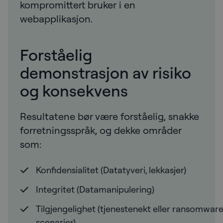
kompromittert bruker i en
webapplikasjon.
Forståelig
demonstrasjon av risiko
og konsekvens
Resultatene bør være forståelig, snakke
forretningsspråk, og dekke områder
som:
Konfidensialitet (Datatyveri, lekkasjer)
Integritet (Datamanipulering)
Tilgjengelighet (tjenestenekt eller ransomware
scenarier)