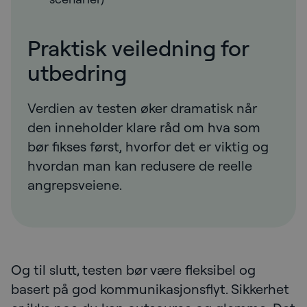
Praktisk veiledning for
utbedring
Verdien av testen øker dramatisk når
den inneholder klare råd om hva som
bør fikses først, hvorfor det er viktig og
hvordan man kan redusere de reelle
angrepsveiene.
Og til slutt, testen bør være fleksibel og
basert på god kommunikasjonsflyt. Sikkerhet