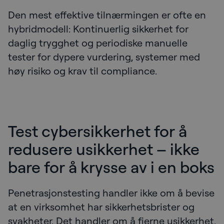
Den mest effektive tilnærmingen er ofte en
hybridmodell: Kontinuerlig sikkerhet for
daglig trygghet og periodiske manuelle
tester for dypere vurdering, systemer med
høy risiko og krav til compliance.
Test cybersikkerhet for å
redusere usikkerhet – ikke
bare for å krysse av i en boks
Penetrasjonstesting handler ikke om å bevise
at en virksomhet har sikkerhetsbrister og
svakheter. Det handler om å fjerne usikkerhet.