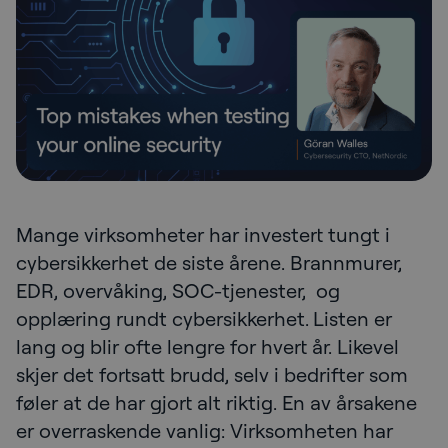
Mange virksomheter har investert tungt i
cybersikkerhet de siste årene. Brannmurer,
EDR, overvåking, SOC-tjenester, og
opplæring rundt cybersikkerhet. Listen er
lang og blir ofte lengre for hvert år. Likevel
skjer det fortsatt brudd, selv i bedrifter som
føler at de har gjort alt riktig. En av årsakene
er overraskende vanlig: Virksomheten har