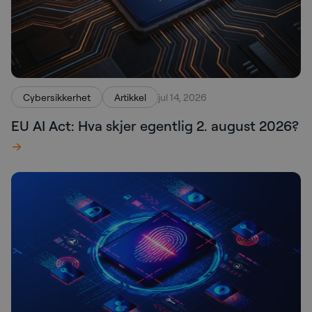
Cybersikkerhet
Artikkel
jul 14, 2026
EU AI Act: Hva skjer egentlig 2. august 2026?