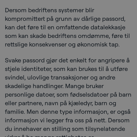
Dersom bedriftens systemer blir
kompromittert på grunn av dårlige passord,
kan det føre til en omfattende datalekkasje
som kan skade bedriftens omdømme, føre til
rettslige konsekvenser og økonomisk tap.
Svake passord gjør det enkelt for angripere å
stjele identiteter, som kan brukes til å utføre
svindel, ulovlige transaksjoner og andre
skadelige handlinger. Mange bruker
personlige datoer, som fødselsdatoer på barn
eller partnere, navn på kjæledyr, barn og
familie. Men denne type informasjon, er også
informasjon vi legger fra oss på nett. Dersom
du innehaver en stilling som tilsynelatende