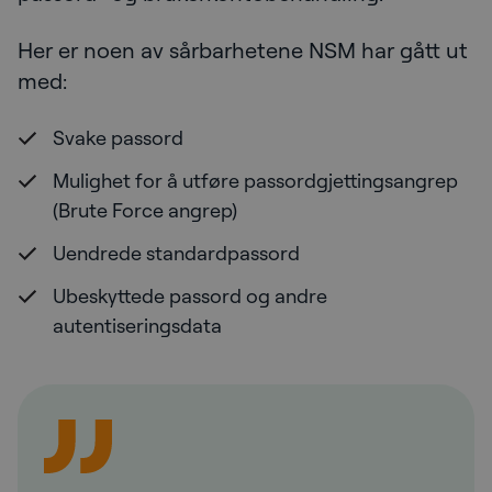
Her er noen av sårbarhetene NSM har gått ut
med:
Svake passord
Mulighet for å utføre passordgjettingsangrep
(Brute Force angrep)
Uendrede standardpassord
Ubeskyttede passord og andre
autentiseringsdata