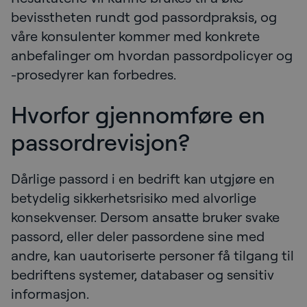
bevisstheten rundt god passordpraksis, og
våre konsulenter kommer med konkrete
anbefalinger om hvordan passordpolicyer og
-prosedyrer kan forbedres.
Hvorfor gjennomføre en
passordrevisjon?
Dårlige passord i en bedrift kan utgjøre en
betydelig sikkerhetsrisiko med alvorlige
konsekvenser. Dersom ansatte bruker svake
passord, eller deler passordene sine med
andre, kan uautoriserte personer få tilgang til
bedriftens systemer, databaser og sensitiv
informasjon.