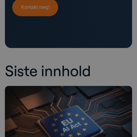
Siste innhold