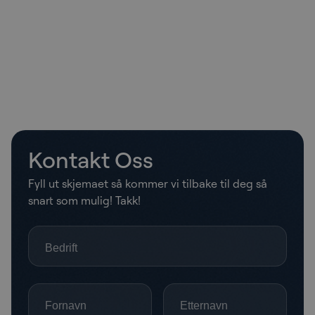
Kontakt Oss
Fyll ut skjemaet så kommer vi tilbake til deg så
snart som mulig! Takk!