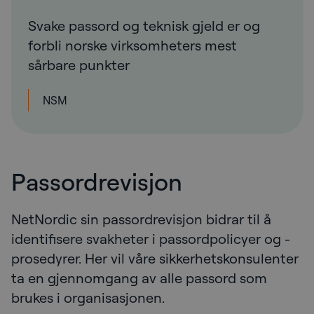
Svake passord og teknisk gjeld er og
forbli norske virksomheters mest
sårbare punkter
NSM
Passordrevisjon
NetNordic sin passordrevisjon bidrar til å
identifisere svakheter i passordpolicyer og -
prosedyrer. Her vil våre sikkerhetskonsulenter
ta en gjennomgang av alle passord som
brukes i organisasjonen.